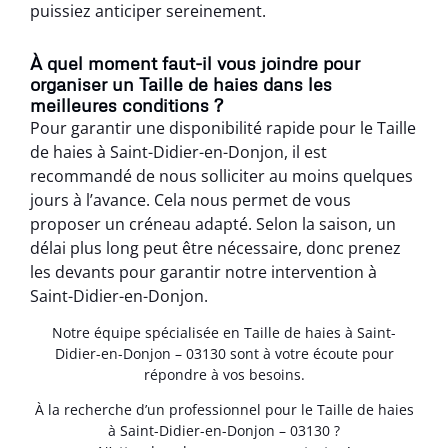
puissiez anticiper sereinement.
À quel moment faut-il vous joindre pour
organiser un Taille de haies dans les
meilleures conditions ?
Pour garantir une disponibilité rapide pour le Taille
de haies à Saint-Didier-en-Donjon, il est
recommandé de nous solliciter au moins quelques
jours à l’avance. Cela nous permet de vous
proposer un créneau adapté. Selon la saison, un
délai plus long peut être nécessaire, donc prenez
les devants pour garantir notre intervention à
Saint-Didier-en-Donjon.
Notre équipe spécialisée en Taille de haies à Saint-
Didier-en-Donjon – 03130 sont à votre écoute pour
répondre à vos besoins.
À la recherche d’un professionnel pour le Taille de haies
à Saint-Didier-en-Donjon – 03130 ?