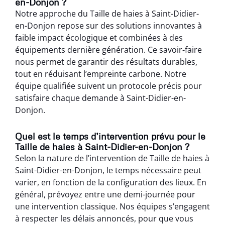
en-Donjon ?
Notre approche du Taille de haies à Saint-Didier-
en-Donjon repose sur des solutions innovantes à
faible impact écologique et combinées à des
équipements dernière génération. Ce savoir-faire
nous permet de garantir des résultats durables,
tout en réduisant l’empreinte carbone. Notre
équipe qualifiée suivent un protocole précis pour
satisfaire chaque demande à Saint-Didier-en-
Donjon.
Quel est le temps d’intervention prévu pour le
Taille de haies à Saint-Didier-en-Donjon ?
Selon la nature de l’intervention de Taille de haies à
Saint-Didier-en-Donjon, le temps nécessaire peut
varier, en fonction de la configuration des lieux. En
général, prévoyez entre une demi-journée pour
une intervention classique. Nos équipes s’engagent
à respecter les délais annoncés, pour que vous