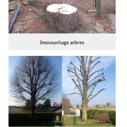
Dessouchage arbres