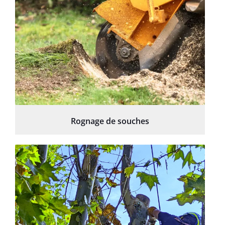
Rognage de souches