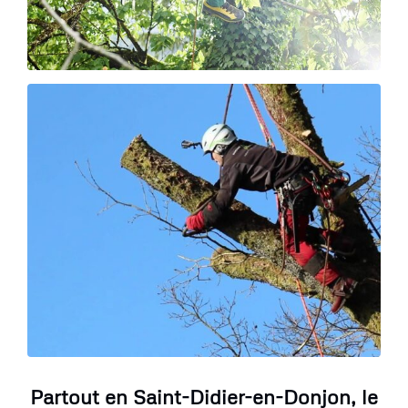
Partout en Saint-Didier-en-Donjon, le