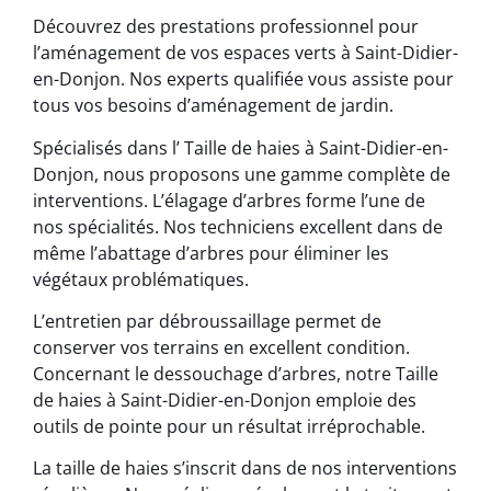
Découvrez des prestations professionnel pour
l’aménagement de vos espaces verts à Saint-Didier-
en-Donjon. Nos experts qualifiée vous assiste pour
tous vos besoins d’aménagement de jardin.
Spécialisés dans l’ Taille de haies à Saint-Didier-en-
Donjon, nous proposons une gamme complète de
interventions. L’élagage d’arbres forme l’une de
nos spécialités. Nos techniciens excellent dans de
même l’abattage d’arbres pour éliminer les
végétaux problématiques.
L’entretien par débroussaillage permet de
conserver vos terrains en excellent condition.
Concernant le dessouchage d’arbres, notre Taille
de haies à Saint-Didier-en-Donjon emploie des
outils de pointe pour un résultat irréprochable.
La taille de haies s’inscrit dans de nos interventions