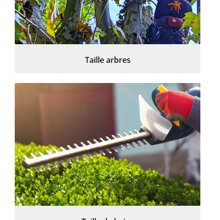
Taille arbres