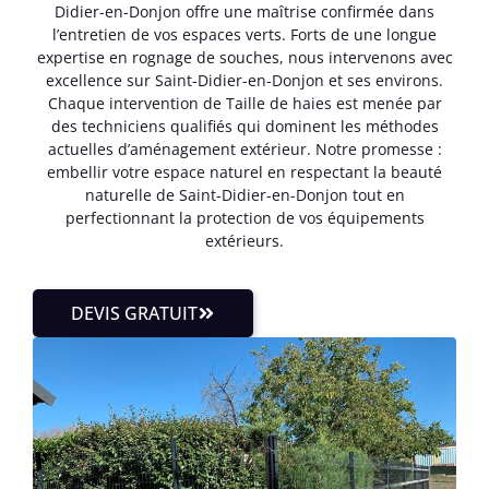
Didier-en-Donjon offre une maîtrise confirmée dans
l’entretien de vos espaces verts. Forts de une longue
expertise en rognage de souches, nous intervenons avec
excellence sur Saint-Didier-en-Donjon et ses environs.
Chaque intervention de Taille de haies est menée par
des techniciens qualifiés qui dominent les méthodes
actuelles d’aménagement extérieur. Notre promesse :
embellir votre espace naturel en respectant la beauté
naturelle de Saint-Didier-en-Donjon tout en
perfectionnant la protection de vos équipements
extérieurs.
DEVIS GRATUIT