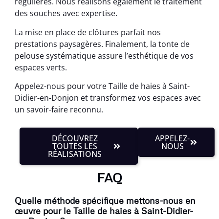
régulières. Nous réalisons également le traitement
des souches avec expertise.
La mise en place de clôtures parfait nos
prestations paysagères. Finalement, la tonte de
pelouse systématique assure l’esthétique de vos
espaces verts.
Appelez-nous pour votre Taille de haies à Saint-
Didier-en-Donjon et transformez vos espaces avec
un savoir-faire reconnu.
DÉCOUVREZ
APPELEZ-
TOUTES LES
NOUS
RÉALISATIONS
FAQ
Quelle méthode spécifique mettons-nous en
œuvre pour le Taille de haies à Saint-Didier-