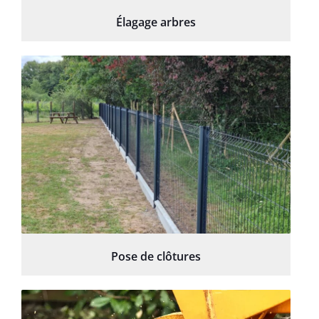
Élagage arbres
Pose de clôtures