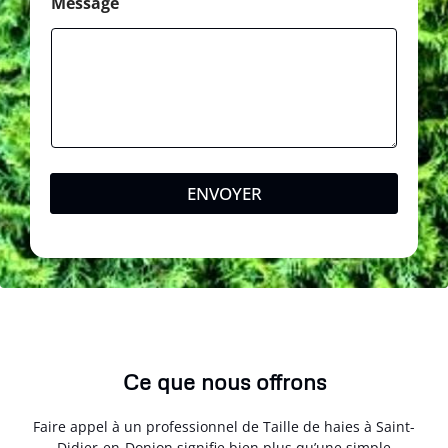
Message
ENVOYER
Ce que nous offrons
Faire appel à un professionnel de Taille de haies à Saint-
Didier-en-Donjon signifie bien plus qu’une simple