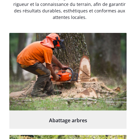
rigueur et la connaissance du terrain, afin de garantir
des résultats durables, esthétiques et conformes aux
attentes locales.
Abattage arbres