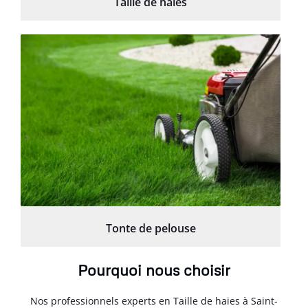
Taille de haies
Tonte de pelouse
Pourquoi nous choisir
Nos professionnels experts en Taille de haies à Saint-