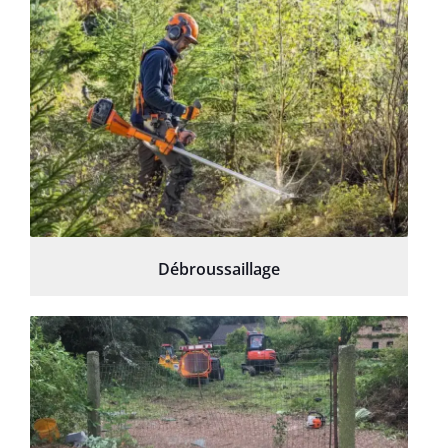
Débroussaillage