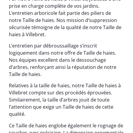
prise en charge complète de vos jardins.
L’entretien arboricole fait partie des piliers de
notre Taille de haies. Nos mission d’suppression
sécurisée témoigne de la qualité de notre Taille de
haies à Villebret.
L’entretien par débroussaillage s’inscrit
logiquement dans notre offre de Taille de haies.
Nos équipes excellent dans le dessouchage
d’arbres, renforçant ainsi la réputation de notre
Taille de haies.
Relatives à la taille de haies, notre Taille de haies à
Villebret compte sur des procédés éprouvées.
Similairement, la taille d’arbres jouit de toute
l’attention que exige un Taille de haies de cette
qualité.
Ce Taille de haies englobe également le rognage de
souches avec précision. La dimension ornementale