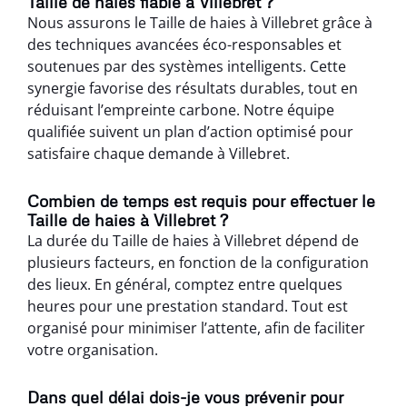
Taille de haies fiable à Villebret ?
Nous assurons le Taille de haies à Villebret grâce à
des techniques avancées éco-responsables et
soutenues par des systèmes intelligents. Cette
synergie favorise des résultats durables, tout en
réduisant l’empreinte carbone. Notre équipe
qualifiée suivent un plan d’action optimisé pour
satisfaire chaque demande à Villebret.
Combien de temps est requis pour effectuer le
Taille de haies à Villebret ?
La durée du Taille de haies à Villebret dépend de
plusieurs facteurs, en fonction de la configuration
des lieux. En général, comptez entre quelques
heures pour une prestation standard. Tout est
organisé pour minimiser l’attente, afin de faciliter
votre organisation.
Dans quel délai dois-je vous prévenir pour