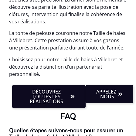
découvre sa parfaite illustration avec la pose de
clôtures, intervention qui finalise la cohérence de
vos réalisations.
La tonte de pelouse couronne notre Taille de haies
à Villebret. Cette prestation assure à vos gazons
une présentation parfaite durant toute de l’année.
Choisissez pour notre Taille de haies à Villebret et
découvrez la distinction d’un partenariat
personnalisé.
DÉCOUVREZ
APPELEZ-
TOUTES LES
NOUS
RÉALISATIONS
FAQ
Quelles étapes suivons-nous pour assurer un