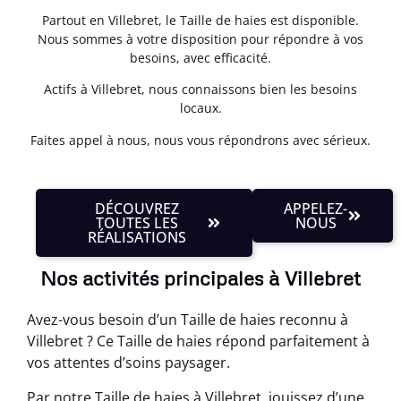
Partout en Villebret, le Taille de haies est disponible.
Nous sommes à votre disposition pour répondre à vos
besoins, avec efficacité.
Actifs à Villebret, nous connaissons bien les besoins
locaux.
Faites appel à nous, nous vous répondrons avec sérieux.
DÉCOUVREZ
APPELEZ-
TOUTES LES
NOUS
RÉALISATIONS
Nos activités principales à Villebret
Avez-vous besoin d’un Taille de haies reconnu à
Villebret ? Ce Taille de haies répond parfaitement à
vos attentes d’soins paysager.
Par notre Taille de haies à Villebret, jouissez d’une