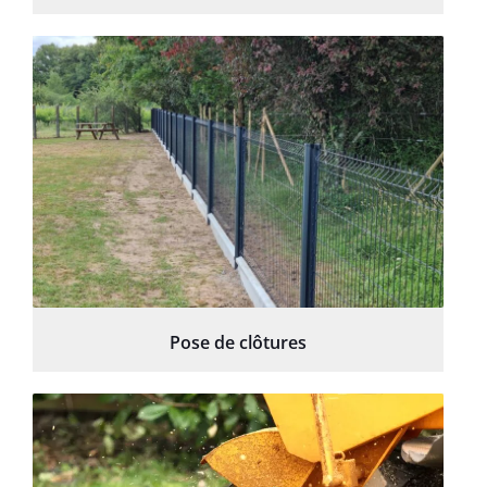
Pose de clôtures