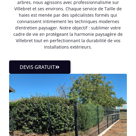
arbres, nous agissons avec professionnalisme sur
Villebret et ses environs. Chaque service de Taille de
haies est menée par des spécialistes formés qui
connaissent intimement les techniques modernes
d’entretien paysager. Notre objectif : sublimer votre
cadre de vie en protégeant la harmonie paysagère de
Villebret tout en perfectionnant la durabilité de vos
installations extérieurs.
DEVIS GRATUIT