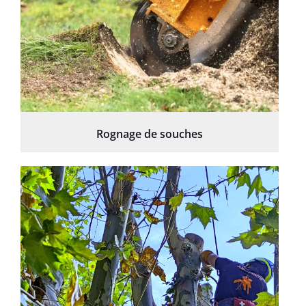
Rognage de souches