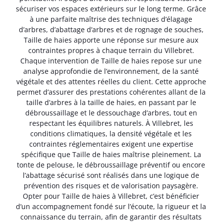
sécuriser vos espaces extérieurs sur le long terme. Grâce
à une parfaite maîtrise des techniques d’élagage
d’arbres, d’abattage d’arbres et de rognage de souches,
Taille de haies apporte une réponse sur mesure aux
contraintes propres à chaque terrain du Villebret.
Chaque intervention de Taille de haies repose sur une
analyse approfondie de l’environnement, de la santé
végétale et des attentes réelles du client. Cette approche
permet d’assurer des prestations cohérentes allant de la
taille d’arbres à la taille de haies, en passant par le
débroussaillage et le dessouchage d’arbres, tout en
respectant les équilibres naturels. À Villebret, les
conditions climatiques, la densité végétale et les
contraintes réglementaires exigent une expertise
spécifique que Taille de haies maîtrise pleinement. La
tonte de pelouse, le débroussaillage préventif ou encore
l’abattage sécurisé sont réalisés dans une logique de
prévention des risques et de valorisation paysagère.
Opter pour Taille de haies à Villebret, c’est bénéficier
d’un accompagnement fondé sur l’écoute, la rigueur et la
connaissance du terrain, afin de garantir des résultats