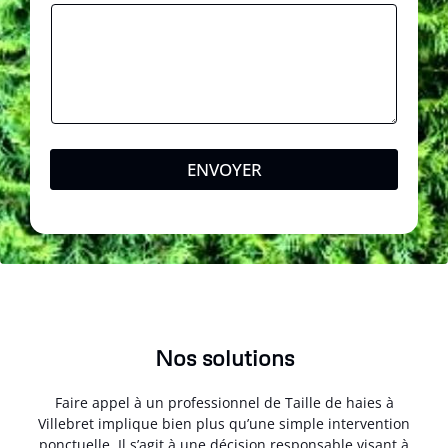
ENVOYER
Nos solutions
Faire appel à un professionnel de Taille de haies à
Villebret implique bien plus qu’une simple intervention
ponctuelle. Il s’agit à une décision responsable visant à