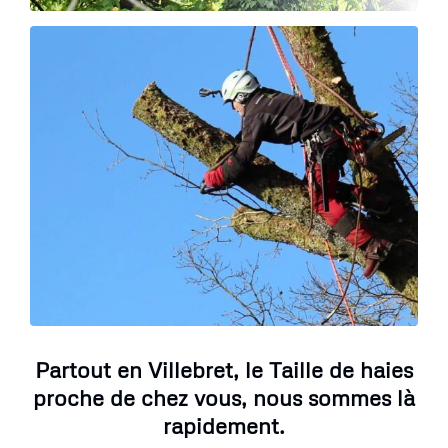
Partout en Villebret, le Taille de haies
proche de chez vous, nous sommes là
rapidement.