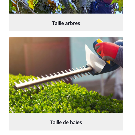
Taille arbres
Taille de haies