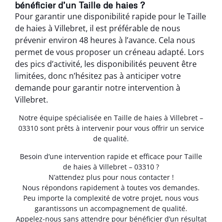
bénéficier d’un Taille de haies ?
Pour garantir une disponibilité rapide pour le Taille
de haies à Villebret, il est préférable de nous
prévenir environ 48 heures à l’avance. Cela nous
permet de vous proposer un créneau adapté. Lors
des pics d’activité, les disponibilités peuvent être
limitées, donc n’hésitez pas à anticiper votre
demande pour garantir notre intervention à
Villebret.
Notre équipe spécialisée en Taille de haies à Villebret –
03310 sont prêts à intervenir pour vous offrir un service
de qualité.
Besoin d’une intervention rapide et efficace pour Taille
de haies à Villebret – 03310 ?
N’attendez plus pour nous contacter !
Nous répondons rapidement à toutes vos demandes.
Peu importe la complexité de votre projet, nous vous
garantissons un accompagnement de qualité.
Appelez-nous sans attendre pour bénéficier d’un résultat