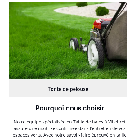
Tonte de pelouse
Pourquoi nous choisir
Notre équipe spécialisée en Taille de haies à Villebret
assure une maîtrise confirmée dans l’entretien de vos
espaces verts. Avec notre savoir-faire éprouvé en taille