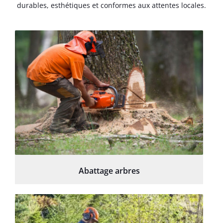
durables, esthétiques et conformes aux attentes locales.
Abattage arbres