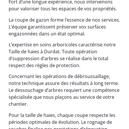
Fort d’une longue expérience, nous intervenons
pour valoriser tous les espaces de vos propriétés.
La coupe de gazon forme l’essence de nos services.
L’équipe garantissent préserver vos surfaces
engazonnées dans un état optimal.
L’expertise en soins arboricoles caractérise notre
Taille de haies à Durdat. Toute opération
d’suppression d’arbres se réalise dans le total
respect des règles de protection.
Concernant les opérations de débroussaillage,
notre technique assure des résultats à long terme.
Le dessouchage d’arbres requiert une compétence
spécialisée que nous plaçons au service de votre
chantier.
Pour la taille de haies, chaque coupe respecte les
périodes optimales de évolution. Le rognage de
souches finalise nos prestations d’rénovation.