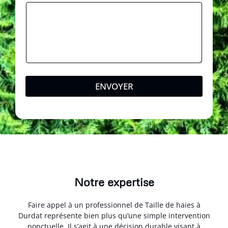
ENVOYER
Notre expertise
Faire appel à un professionnel de Taille de haies à
Durdat représente bien plus qu’une simple intervention
ponctuelle. Il s’agit à une décision durable visant à