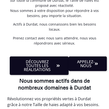
Sur toute la commune de Durdat, le Taille de haies est
proposé avec réactivité.
Nous sommes à votre disposition pour répondre à vos
besoins, peu importe la situation.
Actifs à Durdat, nous connaissons bien les besoins
locaux.
Prenez contact avec nous sans attendre, nous vous
répondrons avec sérieux.
DÉCOUVREZ
APPELEZ-
TOUTES LES
NOUS
RÉALISATIONS
Nous sommes actifs dans de
nombreux domaines à Durdat
Révolutionnez vos propriétés vertes à Durdat
grâce à notre Taille de haies adapté à vos besoins.