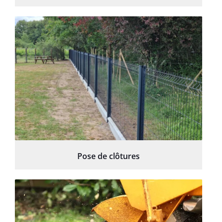
Pose de clôtures