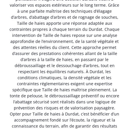
valoriser vos espaces extérieurs sur le long terme. Grâce
à une parfaite maîtrise des techniques d’élagage
d’arbres, d’abattage d’arbres et de rognage de souches,
Taille de haies apporte une réponse adaptée aux
contraintes propres à chaque terrain du Durdat. Chaque
intervention de Taille de haies repose sur une analyse
approfondie de l’environnement, de la santé végétale et
des attentes réelles du client. Cette approche permet
d’assurer des prestations cohérentes allant de la taille
d’arbres à la taille de haies, en passant par le
débroussaillage et le dessouchage d’arbres, tout en
respectant les équilibres naturels. À Durdat, les
conditions climatiques, la densité végétale et les
contraintes réglementaires exigent une expertise
spécifique que Taille de haies maîtrise pleinement. La
tonte de pelouse, le débroussaillage préventif ou encore
l’abattage sécurisé sont réalisés dans une logique de
prévention des risques et de valorisation paysagère.
Opter pour Taille de haies à Durdat, c’est bénéficier d’un
accompagnement fondé sur l’écoute, la rigueur et la
connaissance du terrain, afin de garantir des résultats