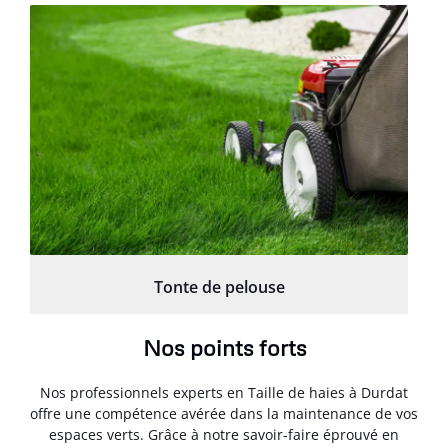
Tonte de pelouse
Nos points forts
Nos professionnels experts en Taille de haies à Durdat
offre une compétence avérée dans la maintenance de vos
espaces verts. Grâce à notre savoir-faire éprouvé en