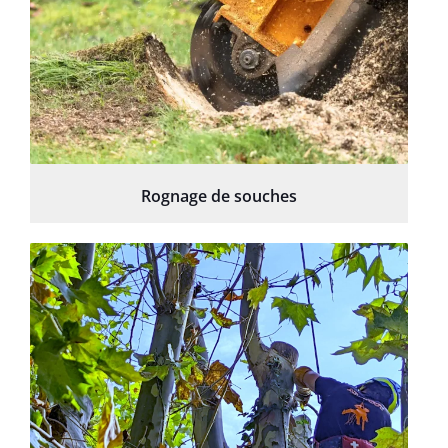
Rognage de souches