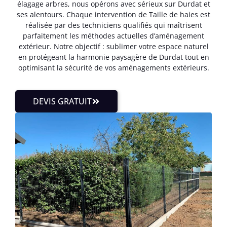
élagage arbres, nous opérons avec sérieux sur Durdat et
ses alentours. Chaque intervention de Taille de haies est
réalisée par des techniciens qualifiés qui maîtrisent
parfaitement les méthodes actuelles d’aménagement
extérieur. Notre objectif : sublimer votre espace naturel
en protégeant la harmonie paysagère de Durdat tout en
optimisant la sécurité de vos aménagements extérieurs.
DEVIS GRATUIT