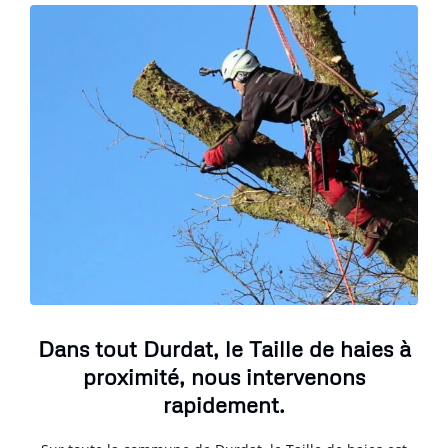
Dans tout Durdat, le Taille de haies à
proximité, nous intervenons
rapidement.