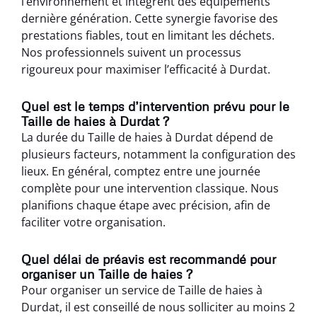
l’environnement et intègrent des équipements
dernière génération. Cette synergie favorise des
prestations fiables, tout en limitant les déchets.
Nos professionnels suivent un processus
rigoureux pour maximiser l’efficacité à Durdat.
Quel est le temps d’intervention prévu pour le
Taille de haies à Durdat ?
La durée du Taille de haies à Durdat dépend de
plusieurs facteurs, notamment la configuration des
lieux. En général, comptez entre une journée
complète pour une intervention classique. Nous
planifions chaque étape avec précision, afin de
faciliter votre organisation.
Quel délai de préavis est recommandé pour
organiser un Taille de haies ?
Pour organiser un service de Taille de haies à
Durdat, il est conseillé de nous solliciter au moins 2