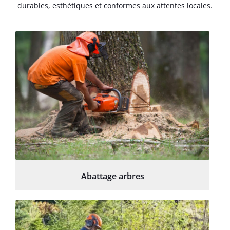
durables, esthétiques et conformes aux attentes locales.
Abattage arbres