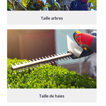
Taille arbres
Taille de haies