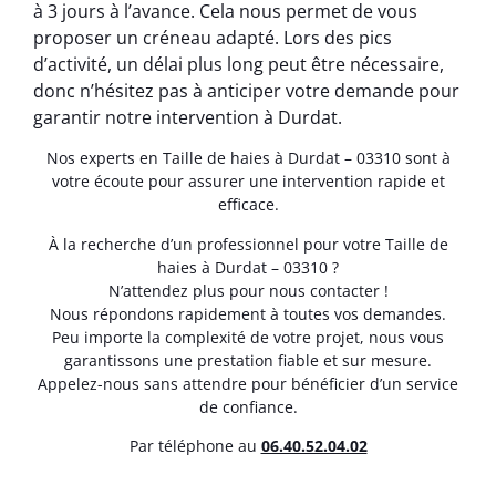
à 3 jours à l’avance. Cela nous permet de vous
proposer un créneau adapté. Lors des pics
d’activité, un délai plus long peut être nécessaire,
donc n’hésitez pas à anticiper votre demande pour
garantir notre intervention à Durdat.
Nos experts en Taille de haies à Durdat – 03310 sont à
votre écoute pour assurer une intervention rapide et
efficace.
À la recherche d’un professionnel pour votre Taille de
haies à Durdat – 03310 ?
N’attendez plus pour nous contacter !
Nous répondons rapidement à toutes vos demandes.
Peu importe la complexité de votre projet, nous vous
garantissons une prestation fiable et sur mesure.
Appelez-nous sans attendre pour bénéficier d’un service
de confiance.
Par téléphone au
06.40.52.04.02