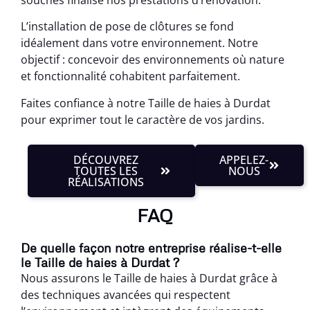
L’installation de pose de clôtures se fond
idéalement dans votre environnement. Notre
objectif : concevoir des environnements où nature
et fonctionnalité cohabitent parfaitement.
Faites confiance à notre Taille de haies à Durdat
pour exprimer tout le caractère de vos jardins.
DÉCOUVREZ
APPELEZ-
TOUTES LES
NOUS
RÉALISATIONS
FAQ
De quelle façon notre entreprise réalise-t-elle
le Taille de haies à Durdat ?
Nous assurons le Taille de haies à Durdat grâce à
des techniques avancées qui respectent