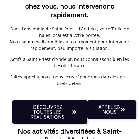
chez vous, nous intervenons
rapidement.
Dans l’ensemble de Saint-Priest-d’Andelot, votre Taille de
haies local est à votre portée.
Nous sommes disponibles à tout moment pour intervenir
rapidement, peu importe la situation.
Actifs à Saint-Priest-d’Andelot, nous connaissons bien les
besoins locaux.
Faites appel à nous, nous vous répondrons dans les plus
brefs délais.
DÉCOUVREZ
APPELEZ-
TOUTES LES
NOUS
RÉALISATIONS
Nos activités diversifiées à Saint-