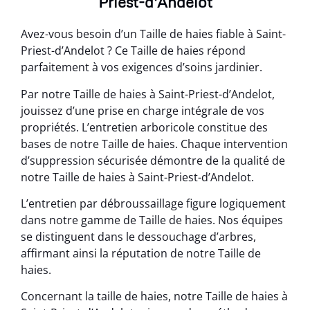
Priest-d’Andelot
Avez-vous besoin d’un Taille de haies fiable à Saint-
Priest-d’Andelot ? Ce Taille de haies répond
parfaitement à vos exigences d’soins jardinier.
Par notre Taille de haies à Saint-Priest-d’Andelot,
jouissez d’une prise en charge intégrale de vos
propriétés. L’entretien arboricole constitue des
bases de notre Taille de haies. Chaque intervention
d’suppression sécurisée démontre de la qualité de
notre Taille de haies à Saint-Priest-d’Andelot.
L’entretien par débroussaillage figure logiquement
dans notre gamme de Taille de haies. Nos équipes
se distinguent dans le dessouchage d’arbres,
affirmant ainsi la réputation de notre Taille de
haies.
Concernant la taille de haies, notre Taille de haies à