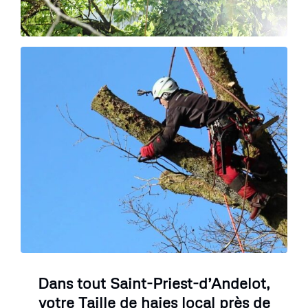
Dans tout Saint-Priest-d’Andelot,
votre Taille de haies local près de