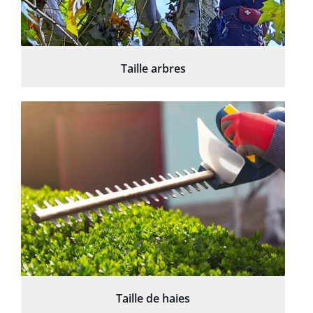
Taille arbres
Taille de haies