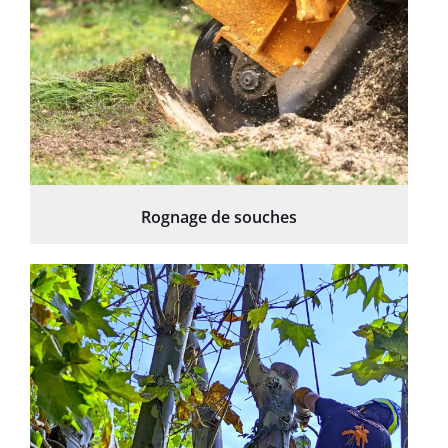
Rognage de souches