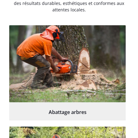
des résultats durables, esthétiques et conformes aux
attentes locales.
Abattage arbres