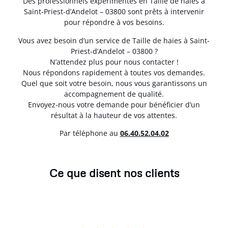
Des professionnels expérimentés en Taille de haies à
Saint-Priest-d’Andelot – 03800 sont prêts à intervenir
pour répondre à vos besoins.
Vous avez besoin d’un service de Taille de haies à Saint-
Priest-d’Andelot – 03800 ?
N’attendez plus pour nous contacter !
Nous répondons rapidement à toutes vos demandes.
Quel que soit votre besoin, nous vous garantissons un
accompagnement de qualité.
Envoyez-nous votre demande pour bénéficier d’un
résultat à la hauteur de vos attentes.
Par téléphone au
06.40.52.04.02
Ce que disent nos clients