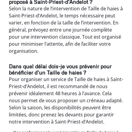
proposé à Saint-Priest-d’Andelot ?
Selon la nature de l’intervention de Taille de haies à
Saint-Priest-d’Andelot, le temps nécessaire peut
varier, en fonction de la taille de l’intervention. En
général, prévoyez entre une journée complète
pour une intervention classique. Tout est organisé
pour minimiser l’attente, afin de faciliter votre
organisation.
Dans quel délai dois-je vous prévenir pour
bénéficier d’un Taille de haies ?
Pour organiser un service de Taille de haies à Saint-
Priest-d’Andelot, il est recommandé de nous
prévenir idéalement 48 heures à l’avance. Cela
nous permet de vous proposer un créneau adapté.
Selon la saison, les disponibilités peuvent être
limitées, donc prenez les devants pour garantir
notre intervention à Saint-Priest-d’Andelot.