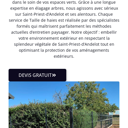
dans le soin de vos espaces verts. Grâce à une longue
expertise en élagage arbres, nous agissons avec sérieux
sur Saint-Priest-d’Andelot et ses alentours. Chaque
service de Taille de haies est réalisée par des spécialistes
formés qui maîtrisent parfaitement les méthodes
actuelles d’entretien paysager. Notre objectif : embellir
votre environnement extérieur en respectant la
splendeur végétale de Saint-Priest-d’Andelot tout en
optimisant la protection de vos aménagements
extérieurs.
DEVIS GRATUIT