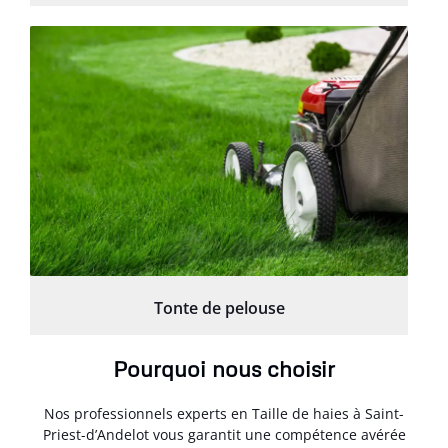
Tonte de pelouse
Pourquoi nous choisir
Nos professionnels experts en Taille de haies à Saint-
Priest-d’Andelot vous garantit une compétence avérée