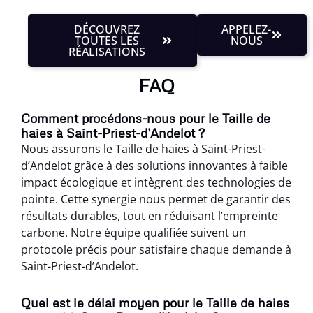
DÉCOUVREZ
APPELEZ-
TOUTES LES
NOUS
RÉALISATIONS
FAQ
Comment procédons-nous pour le Taille de
haies à Saint-Priest-d’Andelot ?
Nous assurons le Taille de haies à Saint-Priest-
d’Andelot grâce à des solutions innovantes à faible
impact écologique et intègrent des technologies de
pointe. Cette synergie nous permet de garantir des
résultats durables, tout en réduisant l’empreinte
carbone. Notre équipe qualifiée suivent un
protocole précis pour satisfaire chaque demande à
Saint-Priest-d’Andelot.
Quel est le délai moyen pour le Taille de haies