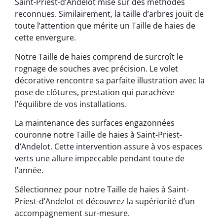
Saint-Priest-d’Andelot mise sur des méthodes
reconnues. Similairement, la taille d’arbres jouit de
toute l’attention que mérite un Taille de haies de
cette envergure.
Notre Taille de haies comprend de surcroît le
rognage de souches avec précision. Le volet
décorative rencontre sa parfaite illustration avec la
pose de clôtures, prestation qui parachève
l’équilibre de vos installations.
La maintenance des surfaces engazonnées
couronne notre Taille de haies à Saint-Priest-
d’Andelot. Cette intervention assure à vos espaces
verts une allure impeccable pendant toute de
l’année.
Sélectionnez pour notre Taille de haies à Saint-
Priest-d’Andelot et découvrez la supériorité d’un
accompagnement sur-mesure.