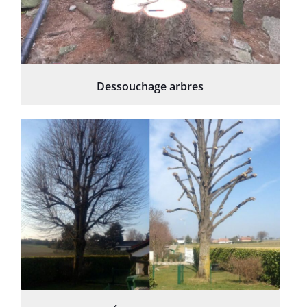
Dessouchage arbres