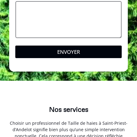
ENVOYER
Nos services
Choisir un professionnel de Taille de haies à Saint-Priest-
d’Andelot signifie bien plus qu’une simple intervention
ponctuelle. Cela correspond à une décision réfléchie