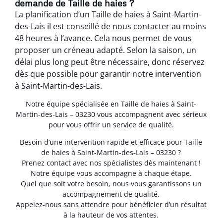
demande de Taille de haies ?
La planification d’un Taille de haies à Saint-Martin-
des-Lais il est conseillé de nous contacter au moins
48 heures à l’avance. Cela nous permet de vous
proposer un créneau adapté. Selon la saison, un
délai plus long peut être nécessaire, donc réservez
dès que possible pour garantir notre intervention
à Saint-Martin-des-Lais.
Notre équipe spécialisée en Taille de haies à Saint-
Martin-des-Lais – 03230 vous accompagnent avec sérieux
pour vous offrir un service de qualité.
Besoin d’une intervention rapide et efficace pour Taille
de haies à Saint-Martin-des-Lais – 03230 ?
Prenez contact avec nos spécialistes dès maintenant !
Notre équipe vous accompagne à chaque étape.
Quel que soit votre besoin, nous vous garantissons un
accompagnement de qualité.
Appelez-nous sans attendre pour bénéficier d’un résultat
à la hauteur de vos attentes.