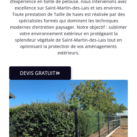
d’expérience en tonte de pelouse, nous intervenons avec
excellence sur Saint-Martin-des-Lais et ses environs.
Toute prestation de Taille de haies est réalisée par des
spécialistes formés qui dominent les techniques
modernes d’entretien paysager. Notre objectif : sublimer
votre environnement extérieur en protégeant la
splendeur végétale de Saint-Martin-des-Lais tout en
optimisant la protection de vos aménagements
extérieurs.
DEVIS GRATUIT