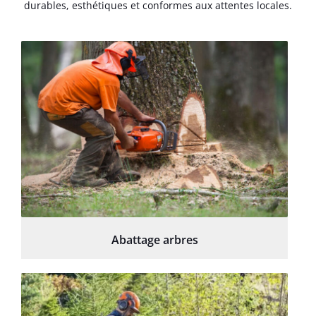
durables, esthétiques et conformes aux attentes locales.
Abattage arbres