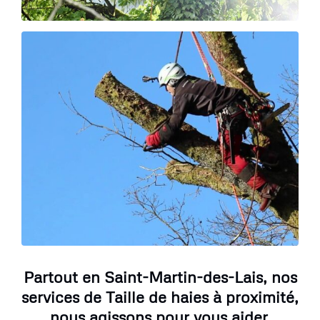
Partout en Saint-Martin-des-Lais, nos
services de Taille de haies à proximité,
nous agissons pour vous aider.