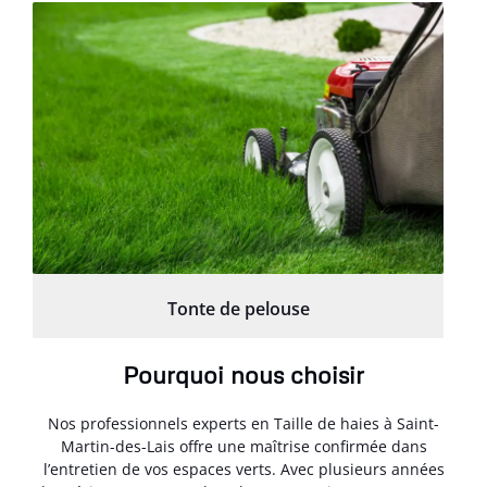
Tonte de pelouse
Pourquoi nous choisir
Nos professionnels experts en Taille de haies à Saint-
Martin-des-Lais offre une maîtrise confirmée dans
l’entretien de vos espaces verts. Avec plusieurs années