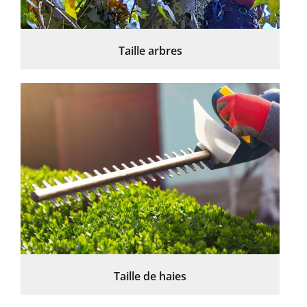
Taille arbres
Taille de haies