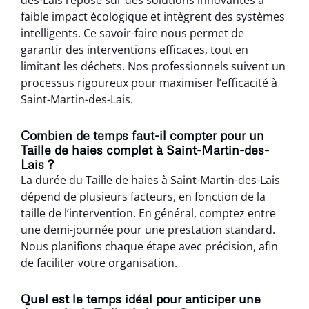
faible impact écologique et intègrent des systèmes
intelligents. Ce savoir-faire nous permet de
garantir des interventions efficaces, tout en
limitant les déchets. Nos professionnels suivent un
processus rigoureux pour maximiser l’efficacité à
Saint-Martin-des-Lais.
Combien de temps faut-il compter pour un
Taille de haies complet à Saint-Martin-des-
Lais ?
La durée du Taille de haies à Saint-Martin-des-Lais
dépend de plusieurs facteurs, en fonction de la
taille de l’intervention. En général, comptez entre
une demi-journée pour une prestation standard.
Nous planifions chaque étape avec précision, afin
de faciliter votre organisation.
Quel est le temps idéal pour anticiper une