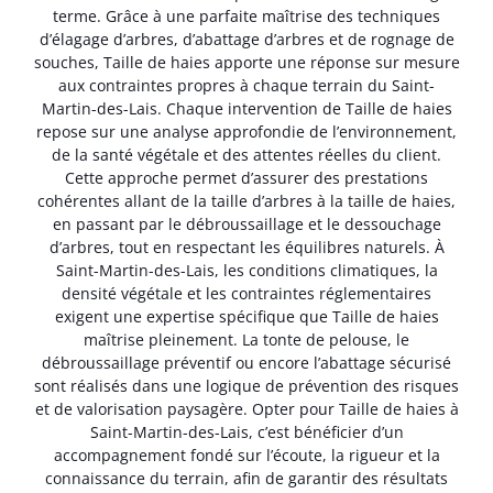
terme. Grâce à une parfaite maîtrise des techniques
d’élagage d’arbres, d’abattage d’arbres et de rognage de
souches, Taille de haies apporte une réponse sur mesure
aux contraintes propres à chaque terrain du Saint-
Martin-des-Lais. Chaque intervention de Taille de haies
repose sur une analyse approfondie de l’environnement,
de la santé végétale et des attentes réelles du client.
Cette approche permet d’assurer des prestations
cohérentes allant de la taille d’arbres à la taille de haies,
en passant par le débroussaillage et le dessouchage
d’arbres, tout en respectant les équilibres naturels. À
Saint-Martin-des-Lais, les conditions climatiques, la
densité végétale et les contraintes réglementaires
exigent une expertise spécifique que Taille de haies
maîtrise pleinement. La tonte de pelouse, le
débroussaillage préventif ou encore l’abattage sécurisé
sont réalisés dans une logique de prévention des risques
et de valorisation paysagère. Opter pour Taille de haies à
Saint-Martin-des-Lais, c’est bénéficier d’un
accompagnement fondé sur l’écoute, la rigueur et la
connaissance du terrain, afin de garantir des résultats