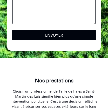
l
ENVOYER
Nos prestations
Choisir un professionnel de Taille de haies à Saint-
Martin-des-Lais signifie bien plus qu’une simple
intervention ponctuelle. C’est à une décision réfléchie
visant à sécuriser vos espaces extérieurs sur le long