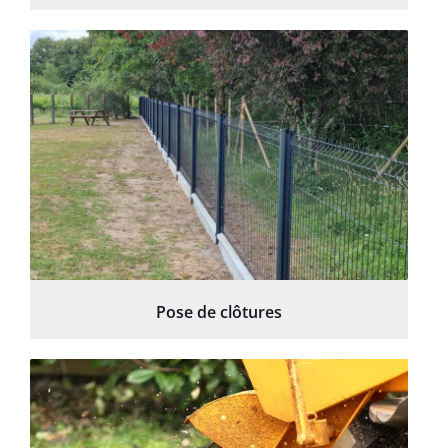
Pose de clôtures