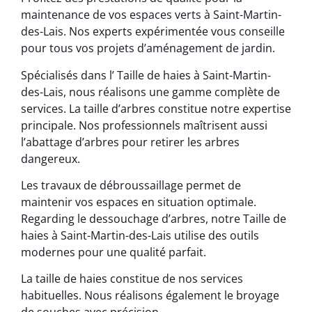
maintenance de vos espaces verts à Saint-Martin-
des-Lais. Nos experts expérimentée vous conseille
pour tous vos projets d’aménagement de jardin.
Spécialisés dans l’ Taille de haies à Saint-Martin-
des-Lais, nous réalisons une gamme complète de
services. La taille d’arbres constitue notre expertise
principale. Nos professionnels maîtrisent aussi
l’abattage d’arbres pour retirer les arbres
dangereux.
Les travaux de débroussaillage permet de
maintenir vos espaces en situation optimale.
Regarding le dessouchage d’arbres, notre Taille de
haies à Saint-Martin-des-Lais utilise des outils
modernes pour une qualité parfait.
La taille de haies constitue de nos services
habituelles. Nous réalisons également le broyage