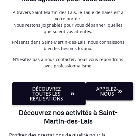
À travers Saint-Martin-des-Lais, le Taille de haies est à
votre portée.
Nous restons joignables pour vous dépanner, quelles
que soient vos attentes.
Présents dans Saint-Martin-des-Lais, nous connaissons
bien les besoins locaux.
N’hésitez pas à nous contacter, nous vous répondrons
avec professionnalisme.
DÉCOUVREZ
APPELEZ-
TOUTES LES
NOUS
RÉALISATIONS
Découvrez nos activités à Saint-
Martin-des-Lais
Profitez des prestations de qualité pour la