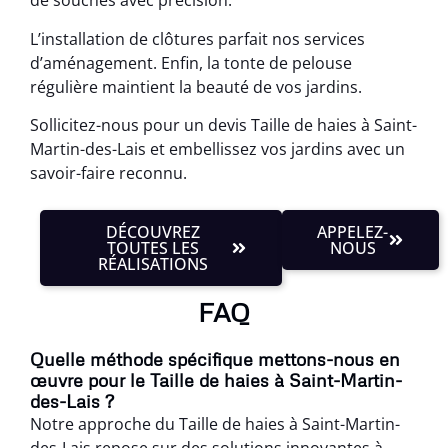
de souches avec précision.
L’installation de clôtures parfait nos services
d’aménagement. Enfin, la tonte de pelouse
régulière maintient la beauté de vos jardins.
Sollicitez-nous pour un devis Taille de haies à Saint-
Martin-des-Lais et embellissez vos jardins avec un
savoir-faire reconnu.
DÉCOUVREZ
APPELEZ-
TOUTES LES
NOUS
RÉALISATIONS
FAQ
Quelle méthode spécifique mettons-nous en
œuvre pour le Taille de haies à Saint-Martin-
des-Lais ?
Notre approche du Taille de haies à Saint-Martin-
des-Lais repose sur des solutions innovantes à