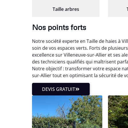
Taille arbres
Nos points forts
Notre société experte en Taille de haies à Vi
soin de vos espaces verts. Forts de plusieur
excellence sur Villeneuve-sur-Allier et ses al
des techniciens qualifiés qui maîtrisent par
Notre objectif : transformer votre espace na
sur-Allier tout en optimisant la sécurité de vo
DEVIS GRATUIT