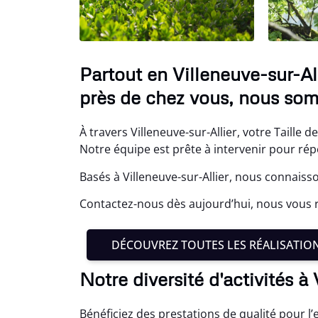
Partout en Villeneuve-sur-All
près de chez vous, nous som
À travers Villeneuve-sur-Allier, votre Taille d
Notre équipe est prête à intervenir pour répo
Basés à Villeneuve-sur-Allier, nous connaiss
Contactez-nous dès aujourd’hui, nous vous r
DÉCOUVREZ TOUTES LES RÉALISATIO
Notre diversité d'activités à 
Bénéficiez des prestations de qualité pour l’