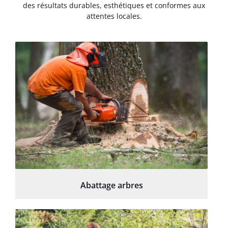
des résultats durables, esthétiques et conformes aux
attentes locales.
Abattage arbres