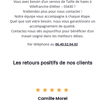
Vous avez besoin d’un service de Taille de haies à
Villefranche-d’Allier – 03430 ?
N’attendez plus pour nous contacter !
Notre équipe vous accompagne à chaque étape.
Quel que soit votre besoin, nous vous garantissons un
accompagnement de qualité.
Contactez-nous dès aujourd’hui pour bénéficier d’un
travail soigné dans les meilleurs délais.
Par téléphone au
06.40.52.04.02
Les retours positifs de nos clients
Camille Morel