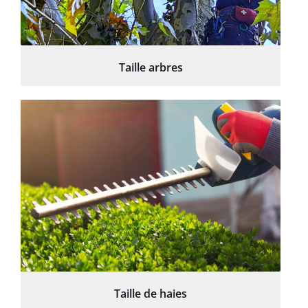
Taille arbres
Taille de haies