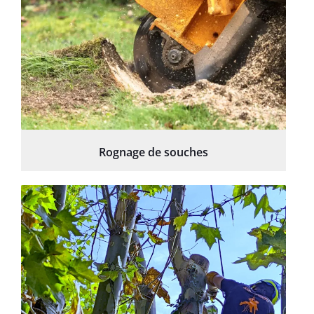
Rognage de souches