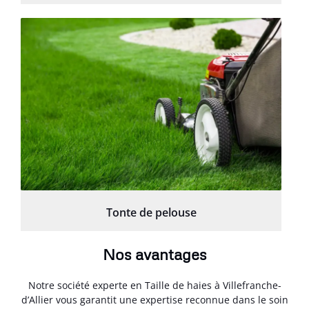
Tonte de pelouse
Nos avantages
Notre société experte en Taille de haies à Villefranche-
d’Allier vous garantit une expertise reconnue dans le soin