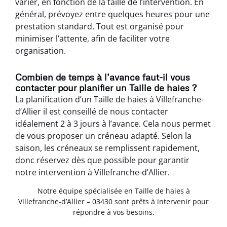
varier, en fonction de la taille de l’intervention. En
général, prévoyez entre quelques heures pour une
prestation standard. Tout est organisé pour
minimiser l’attente, afin de faciliter votre
organisation.
Combien de temps à l’avance faut-il vous
contacter pour planifier un Taille de haies ?
La planification d’un Taille de haies à Villefranche-
d’Allier il est conseillé de nous contacter
idéalement 2 à 3 jours à l’avance. Cela nous permet
de vous proposer un créneau adapté. Selon la
saison, les créneaux se remplissent rapidement,
donc réservez dès que possible pour garantir
notre intervention à Villefranche-d’Allier.
Notre équipe spécialisée en Taille de haies à
Villefranche-d’Allier – 03430 sont prêts à intervenir pour
répondre à vos besoins.