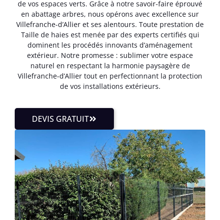
de vos espaces verts. Grâce à notre savoir-faire éprouvé
en abattage arbres, nous opérons avec excellence sur
Villefranche-d’Allier et ses alentours. Toute prestation de
Taille de haies est menée par des experts certifiés qui
dominent les procédés innovants d’aménagement
extérieur. Notre promesse : sublimer votre espace
naturel en respectant la harmonie paysagère de
Villefranche-d’Allier tout en perfectionnant la protection
de vos installations extérieurs.
DEVIS GRATUIT