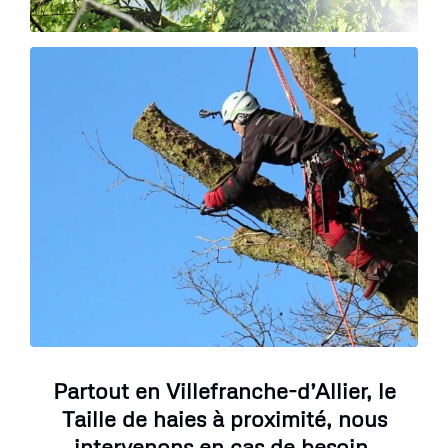
Partout en Villefranche-d’Allier, le
Taille de haies à proximité, nous
intervenons en cas de besoin.