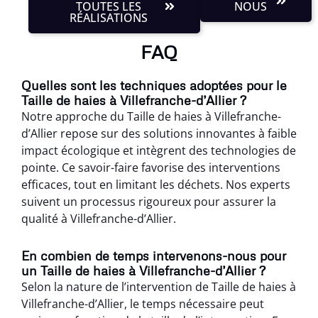
TOUTES LES
NOUS
RÉALISATIONS
FAQ
Quelles sont les techniques adoptées pour le
Taille de haies à Villefranche-d’Allier ?
Notre approche du Taille de haies à Villefranche-
d’Allier repose sur des solutions innovantes à faible
impact écologique et intègrent des technologies de
pointe. Ce savoir-faire favorise des interventions
efficaces, tout en limitant les déchets. Nos experts
suivent un processus rigoureux pour assurer la
qualité à Villefranche-d’Allier.
En combien de temps intervenons-nous pour
un Taille de haies à Villefranche-d’Allier ?
Selon la nature de l’intervention de Taille de haies à
Villefranche-d’Allier, le temps nécessaire peut