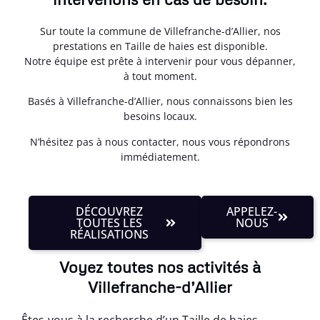
Sur toute la commune de Villefranche-d’Allier, nos
prestations en Taille de haies est disponible.
Notre équipe est prête à intervenir pour vous dépanner,
à tout moment.
Basés à Villefranche-d’Allier, nous connaissons bien les
besoins locaux.
N’hésitez pas à nous contacter, nous vous répondrons
immédiatement.
DÉCOUVREZ
APPELEZ-
TOUTES LES
NOUS
RÉALISATIONS
Voyez toutes nos activités à
Villefranche-d’Allier