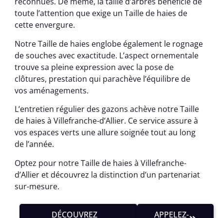
reconnues. De même, la taille d’arbres bénéficie de
toute l’attention que exige un Taille de haies de
cette envergure.
Notre Taille de haies englobe également le rognage
de souches avec exactitude. L’aspect ornementale
trouve sa pleine expression avec la pose de
clôtures, prestation qui parachève l’équilibre de
vos aménagements.
L’entretien régulier des gazons achève notre Taille
de haies à Villefranche-d’Allier. Ce service assure à
vos espaces verts une allure soignée tout au long
de l’année.
Optez pour notre Taille de haies à Villefranche-
d’Allier et découvrez la distinction d’un partenariat
sur-mesure.
DÉCOUVREZ
APPELEZ-