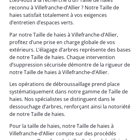
Êtes-vous à la recherche d’un Taille de haies
reconnu à Villefranche-d’Allier ? Notre Taille de
haies satisfait totalement à vos exigences
d’entretien d’espaces verts.
Par notre Taille de haies à Villefranche-d’Allier,
profitez d’une prise en charge globale de vos
extérieurs. L’élagage d’arbres représente des bases
de notre Taille de haies. Chaque intervention
d’suppression sécurisée démontre de la rigueur de
notre Taille de haies à Villefranche-d’Allier.
Les opérations de débroussaillage prend place
systématiquement dans notre gamme de Taille de
haies. Nos spécialistes se distinguent dans le
dessouchage d’arbres, renforçant ainsi la notoriété
de notre Taille de haies.
Pour la taille de haies, notre Taille de haies à
Villefranche-d’Allier compte sur des procédés