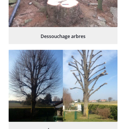
Dessouchage arbres