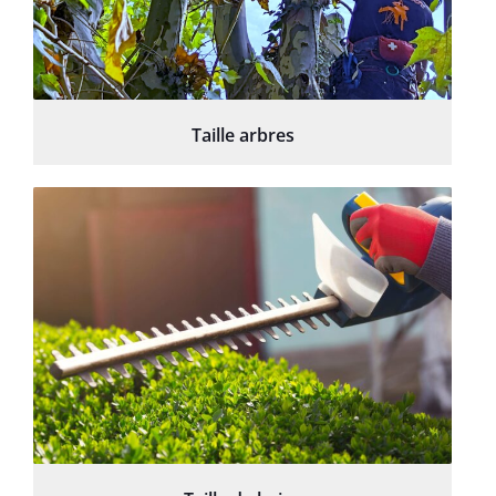
Taille arbres