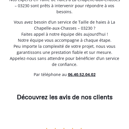
– 03230 sont prêts à intervenir pour répondre à vos
besoins.
Vous avez besoin d’un service de Taille de haies à La
Chapelle-aux-Chasses – 03230 ?
Faites appel à notre équipe dès aujourd’hui !
Notre équipe vous accompagne à chaque étape.
Peu importe la complexité de votre projet, nous vous
garantissons une prestation fiable et sur mesure.
Appelez-nous sans attendre pour bénéficier d’un service
de confiance.
Par téléphone au
06.40.52.04.02
Découvrez les avis de nos clients