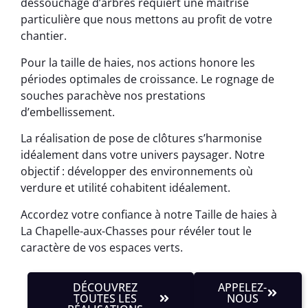
dessouchage d’arbres requiert une maîtrise
particulière que nous mettons au profit de votre
chantier.
Pour la taille de haies, nos actions honore les
périodes optimales de croissance. Le rognage de
souches parachève nos prestations
d’embellissement.
La réalisation de pose de clôtures s’harmonise
idéalement dans votre univers paysager. Notre
objectif : développer des environnements où
verdure et utilité cohabitent idéalement.
Accordez votre confiance à notre Taille de haies à
La Chapelle-aux-Chasses pour révéler tout le
caractère de vos espaces verts.
DÉCOUVREZ
APPELEZ-
TOUTES LES
NOUS