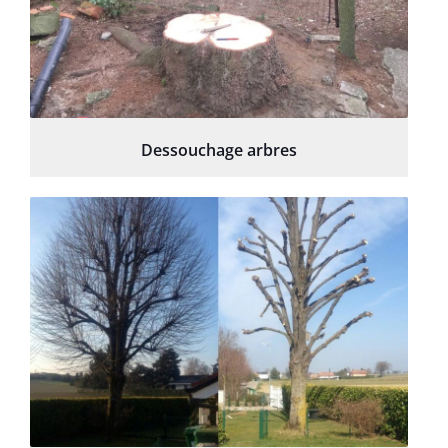
Dessouchage arbres