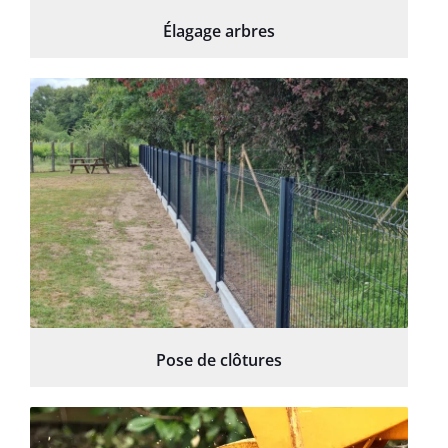
Élagage arbres
Pose de clôtures