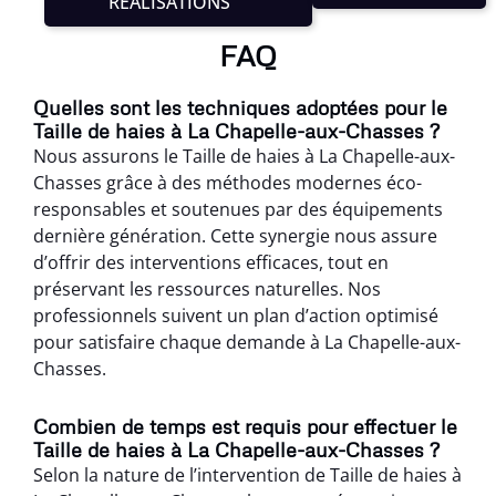
RÉALISATIONS
FAQ
Quelles sont les techniques adoptées pour le
Taille de haies à La Chapelle-aux-Chasses ?
Nous assurons le Taille de haies à La Chapelle-aux-
Chasses grâce à des méthodes modernes éco-
responsables et soutenues par des équipements
dernière génération. Cette synergie nous assure
d’offrir des interventions efficaces, tout en
préservant les ressources naturelles. Nos
professionnels suivent un plan d’action optimisé
pour satisfaire chaque demande à La Chapelle-aux-
Chasses.
Combien de temps est requis pour effectuer le
Taille de haies à La Chapelle-aux-Chasses ?
Selon la nature de l’intervention de Taille de haies à