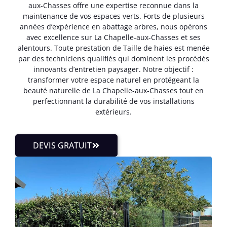
aux-Chasses offre une expertise reconnue dans la
maintenance de vos espaces verts. Forts de plusieurs
années d’expérience en abattage arbres, nous opérons
avec excellence sur La Chapelle-aux-Chasses et ses
alentours. Toute prestation de Taille de haies est menée
par des techniciens qualifiés qui dominent les procédés
innovants d’entretien paysager. Notre objectif :
transformer votre espace naturel en protégeant la
beauté naturelle de La Chapelle-aux-Chasses tout en
perfectionnant la durabilité de vos installations
extérieurs.
DEVIS GRATUIT