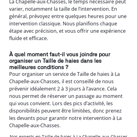
La Chapelle-aux-Chasses, le temps nécessaire peut
varier, notamment la taille de l’intervention. En
général, prévoyez entre quelques heures pour une
intervention classique. Nous planifions chaque
étape avec précision, et vous offrir une expérience
fluide et efficace.
À quel moment faut-il vous joindre pour
organiser un Taille de haies dans les
meilleures conditions ?
Pour organiser un service de Taille de haies à La
Chapelle-aux-Chasses, il est conseillé de nous
prévenir idéalement 2 à 3 jours à l’avance. Cela
nous permet de réserver un passage au moment
qui vous convient. Lors des pics d’activité, les
disponibilités peuvent être limitées, donc prenez
les devants pour garantir notre intervention à La
Chapelle-aux-Chasses.
Nos experts en Taille de haies à La Chapelle-aux-Chasses