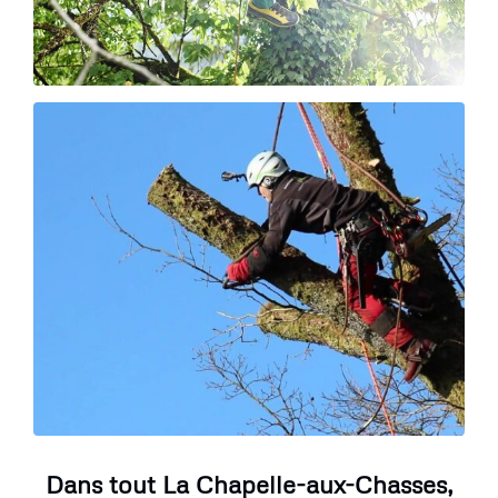
Dans tout La Chapelle-aux-Chasses,