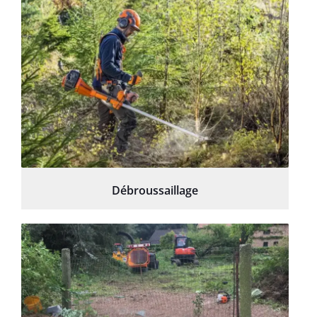
Débroussaillage