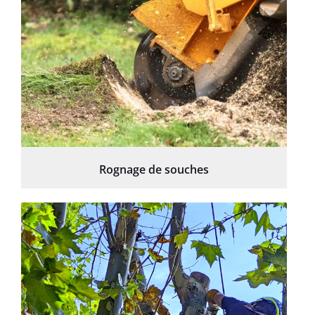
Rognage de souches