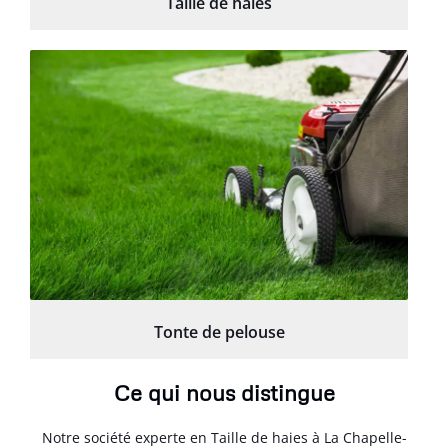
Taille de haies
Tonte de pelouse
Ce qui nous distingue
Notre société experte en Taille de haies à La Chapelle-