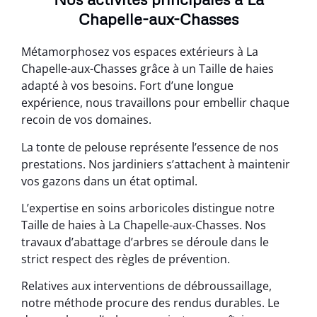
Chapelle-aux-Chasses
Métamorphosez vos espaces extérieurs à La
Chapelle-aux-Chasses grâce à un Taille de haies
adapté à vos besoins. Fort d’une longue
expérience, nous travaillons pour embellir chaque
recoin de vos domaines.
La tonte de pelouse représente l’essence de nos
prestations. Nos jardiniers s’attachent à maintenir
vos gazons dans un état optimal.
L’expertise en soins arboricoles distingue notre
Taille de haies à La Chapelle-aux-Chasses. Nos
travaux d’abattage d’arbres se déroule dans le
strict respect des règles de prévention.
Relatives aux interventions de débroussaillage,
notre méthode procure des rendus durables. Le