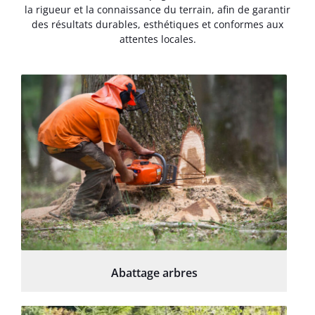
la rigueur et la connaissance du terrain, afin de garantir
des résultats durables, esthétiques et conformes aux
attentes locales.
Abattage arbres