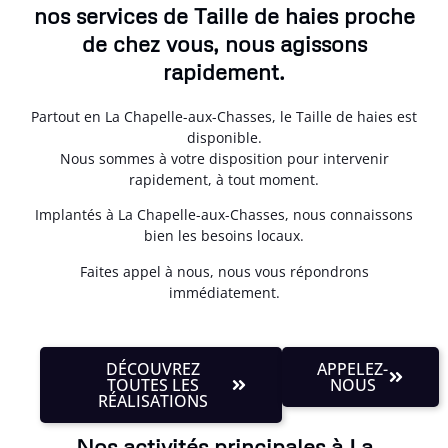
nos services de Taille de haies proche
de chez vous, nous agissons
rapidement.
Partout en La Chapelle-aux-Chasses, le Taille de haies est
disponible.
Nous sommes à votre disposition pour intervenir
rapidement, à tout moment.
Implantés à La Chapelle-aux-Chasses, nous connaissons
bien les besoins locaux.
Faites appel à nous, nous vous répondrons
immédiatement.
DÉCOUVREZ
APPELEZ-
TOUTES LES
NOUS
RÉALISATIONS
Nos activités principales à La