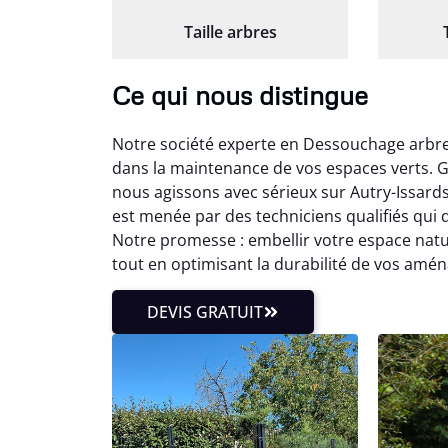
Taille arbres
Ce qui nous distingue
Notre société experte en Dessouchage arbre
dans la maintenance de vos espaces verts. G
nous agissons avec sérieux sur Autry-Issard
est menée par des techniciens qualifiés qui
Notre promesse : embellir votre espace natu
tout en optimisant la durabilité de vos amé
DEVIS GRATUIT