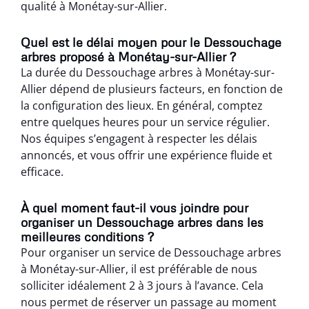
qualité à Monétay-sur-Allier.
Quel est le délai moyen pour le Dessouchage
arbres proposé à Monétay-sur-Allier ?
La durée du Dessouchage arbres à Monétay-sur-
Allier dépend de plusieurs facteurs, en fonction de
la configuration des lieux. En général, comptez
entre quelques heures pour un service régulier.
Nos équipes s’engagent à respecter les délais
annoncés, et vous offrir une expérience fluide et
efficace.
À quel moment faut-il vous joindre pour
organiser un Dessouchage arbres dans les
meilleures conditions ?
Pour organiser un service de Dessouchage arbres
à Monétay-sur-Allier, il est préférable de nous
solliciter idéalement 2 à 3 jours à l’avance. Cela
nous permet de réserver un passage au moment