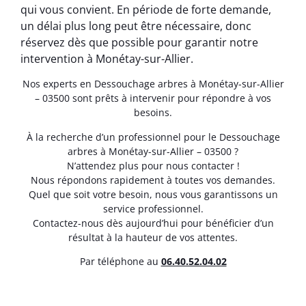
qui vous convient. En période de forte demande,
un délai plus long peut être nécessaire, donc
réservez dès que possible pour garantir notre
intervention à Monétay-sur-Allier.
Nos experts en Dessouchage arbres à Monétay-sur-Allier
– 03500 sont prêts à intervenir pour répondre à vos
besoins.
À la recherche d’un professionnel pour le Dessouchage
arbres à Monétay-sur-Allier – 03500 ?
N’attendez plus pour nous contacter !
Nous répondons rapidement à toutes vos demandes.
Quel que soit votre besoin, nous vous garantissons un
service professionnel.
Contactez-nous dès aujourd’hui pour bénéficier d’un
résultat à la hauteur de vos attentes.
Par téléphone au
06.40.52.04.02