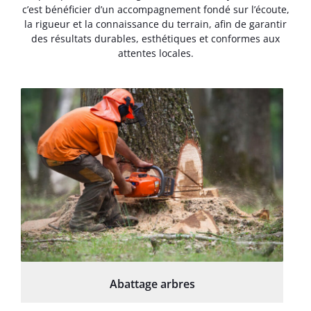
c’est bénéficier d’un accompagnement fondé sur l’écoute,
la rigueur et la connaissance du terrain, afin de garantir
des résultats durables, esthétiques et conformes aux
attentes locales.
Abattage arbres