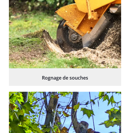
Rognage de souches