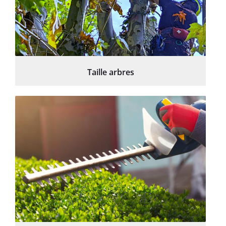
Taille arbres