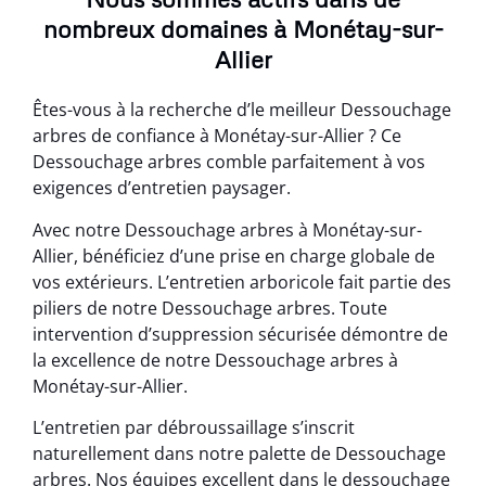
nombreux domaines à Monétay-sur-
Allier
Êtes-vous à la recherche d’le meilleur Dessouchage
arbres de confiance à Monétay-sur-Allier ? Ce
Dessouchage arbres comble parfaitement à vos
exigences d’entretien paysager.
Avec notre Dessouchage arbres à Monétay-sur-
Allier, bénéficiez d’une prise en charge globale de
vos extérieurs. L’entretien arboricole fait partie des
piliers de notre Dessouchage arbres. Toute
intervention d’suppression sécurisée démontre de
la excellence de notre Dessouchage arbres à
Monétay-sur-Allier.
L’entretien par débroussaillage s’inscrit
naturellement dans notre palette de Dessouchage
arbres. Nos équipes excellent dans le dessouchage