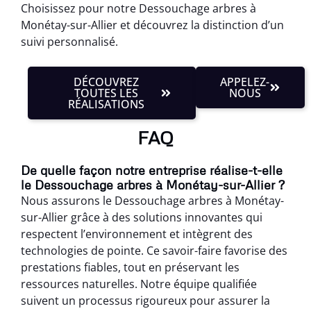
Choisissez pour notre Dessouchage arbres à
Monétay-sur-Allier et découvrez la distinction d’un
suivi personnalisé.
DÉCOUVREZ
APPELEZ-
TOUTES LES
NOUS
RÉALISATIONS
FAQ
De quelle façon notre entreprise réalise-t-elle
le Dessouchage arbres à Monétay-sur-Allier ?
Nous assurons le Dessouchage arbres à Monétay-
sur-Allier grâce à des solutions innovantes qui
respectent l’environnement et intègrent des
technologies de pointe. Ce savoir-faire favorise des
prestations fiables, tout en préservant les
ressources naturelles. Notre équipe qualifiée
suivent un processus rigoureux pour assurer la