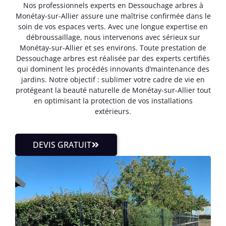
Nos professionnels experts en Dessouchage arbres à
Monétay-sur-Allier assure une maîtrise confirmée dans le
soin de vos espaces verts. Avec une longue expertise en
débroussaillage, nous intervenons avec sérieux sur
Monétay-sur-Allier et ses environs. Toute prestation de
Dessouchage arbres est réalisée par des experts certifiés
qui dominent les procédés innovants d’maintenance des
jardins. Notre objectif : sublimer votre cadre de vie en
protégeant la beauté naturelle de Monétay-sur-Allier tout
en optimisant la protection de vos installations
extérieurs.
DEVIS GRATUIT