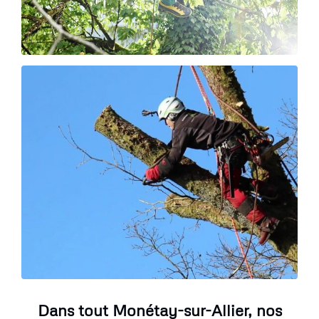
Dans tout Monétay-sur-Allier, nos