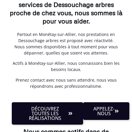
services de Dessouchage arbres
proche de chez vous, nous sommes là
pour vous aider.
Partout en Monétay-sur-Allier, nos prestations en
Dessouchage arbres est proposé avec réactivité.
Nous sommes disponibles à tout moment pour vous
dépanner, quelles que soient vos attentes.
Actifs à Monétay-sur-Allier, nous connaissons bien les
besoins locaux.
Prenez contact avec nous sans attendre, nous vous
répondrons avec professionnalisme.
DÉCOUVREZ
APPELEZ-
TOUTES LES
NOUS
RÉALISATIONS
Nous sommes actifs dans de