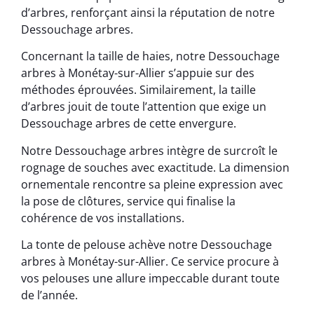
d’arbres, renforçant ainsi la réputation de notre
Dessouchage arbres.
Concernant la taille de haies, notre Dessouchage
arbres à Monétay-sur-Allier s’appuie sur des
méthodes éprouvées. Similairement, la taille
d’arbres jouit de toute l’attention que exige un
Dessouchage arbres de cette envergure.
Notre Dessouchage arbres intègre de surcroît le
rognage de souches avec exactitude. La dimension
ornementale rencontre sa pleine expression avec
la pose de clôtures, service qui finalise la
cohérence de vos installations.
La tonte de pelouse achève notre Dessouchage
arbres à Monétay-sur-Allier. Ce service procure à
vos pelouses une allure impeccable durant toute
de l’année.