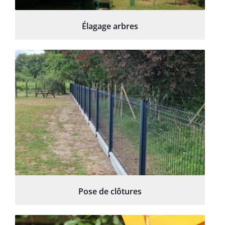
Élagage arbres
Pose de clôtures