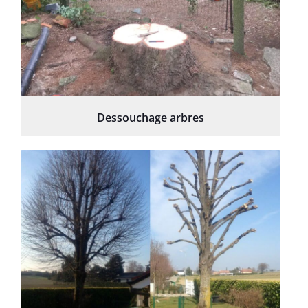
Dessouchage arbres