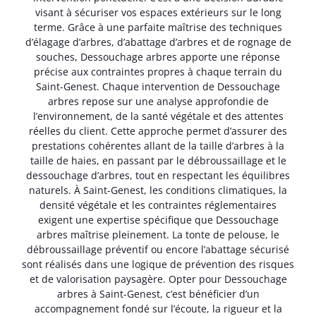
visant à sécuriser vos espaces extérieurs sur le long
terme. Grâce à une parfaite maîtrise des techniques
d’élagage d’arbres, d’abattage d’arbres et de rognage de
souches, Dessouchage arbres apporte une réponse
précise aux contraintes propres à chaque terrain du
Saint-Genest. Chaque intervention de Dessouchage
arbres repose sur une analyse approfondie de
l’environnement, de la santé végétale et des attentes
réelles du client. Cette approche permet d’assurer des
prestations cohérentes allant de la taille d’arbres à la
taille de haies, en passant par le débroussaillage et le
dessouchage d’arbres, tout en respectant les équilibres
naturels. À Saint-Genest, les conditions climatiques, la
densité végétale et les contraintes réglementaires
exigent une expertise spécifique que Dessouchage
arbres maîtrise pleinement. La tonte de pelouse, le
débroussaillage préventif ou encore l’abattage sécurisé
sont réalisés dans une logique de prévention des risques
et de valorisation paysagère. Opter pour Dessouchage
arbres à Saint-Genest, c’est bénéficier d’un
accompagnement fondé sur l’écoute, la rigueur et la