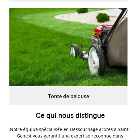
Tonte de pelouse
Ce qui nous distingue
Notre équipe spécialisée en Dessouchage arbres à Saint-
Genest vous garantit une expertise reconnue dans