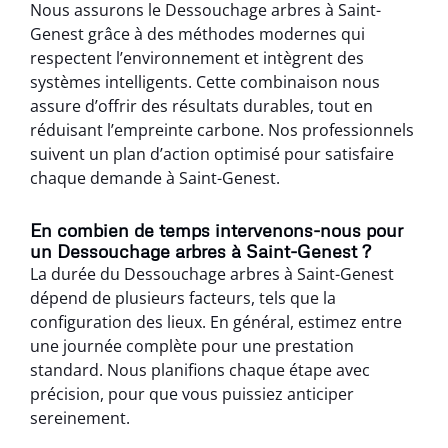
Nous assurons le Dessouchage arbres à Saint-
Genest grâce à des méthodes modernes qui
respectent l’environnement et intègrent des
systèmes intelligents. Cette combinaison nous
assure d’offrir des résultats durables, tout en
réduisant l’empreinte carbone. Nos professionnels
suivent un plan d’action optimisé pour satisfaire
chaque demande à Saint-Genest.
En combien de temps intervenons-nous pour
un Dessouchage arbres à Saint-Genest ?
La durée du Dessouchage arbres à Saint-Genest
dépend de plusieurs facteurs, tels que la
configuration des lieux. En général, estimez entre
une journée complète pour une prestation
standard. Nous planifions chaque étape avec
précision, pour que vous puissiez anticiper
sereinement.