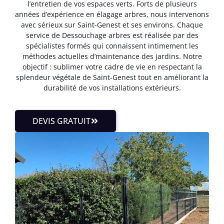
l’entretien de vos espaces verts. Forts de plusieurs
années d’expérience en élagage arbres, nous intervenons
avec sérieux sur Saint-Genest et ses environs. Chaque
service de Dessouchage arbres est réalisée par des
spécialistes formés qui connaissent intimement les
méthodes actuelles d’maintenance des jardins. Notre
objectif : sublimer votre cadre de vie en respectant la
splendeur végétale de Saint-Genest tout en améliorant la
durabilité de vos installations extérieurs.
DEVIS GRATUIT