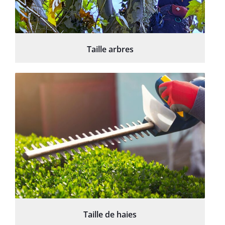
Taille arbres
Taille de haies