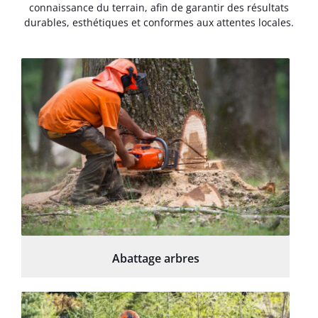
connaissance du terrain, afin de garantir des résultats
durables, esthétiques et conformes aux attentes locales.
Abattage arbres