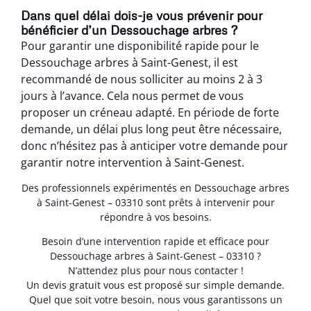
Dans quel délai dois-je vous prévenir pour
bénéficier d’un Dessouchage arbres ?
Pour garantir une disponibilité rapide pour le
Dessouchage arbres à Saint-Genest, il est
recommandé de nous solliciter au moins 2 à 3
jours à l’avance. Cela nous permet de vous
proposer un créneau adapté. En période de forte
demande, un délai plus long peut être nécessaire,
donc n’hésitez pas à anticiper votre demande pour
garantir notre intervention à Saint-Genest.
Des professionnels expérimentés en Dessouchage arbres
à Saint-Genest – 03310 sont prêts à intervenir pour
répondre à vos besoins.
Besoin d’une intervention rapide et efficace pour
Dessouchage arbres à Saint-Genest – 03310 ?
N’attendez plus pour nous contacter !
Un devis gratuit vous est proposé sur simple demande.
Quel que soit votre besoin, nous vous garantissons un