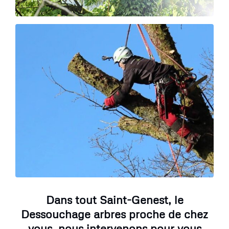
Dans tout Saint-Genest, le
Dessouchage arbres proche de chez
vous, nous intervenons pour vous