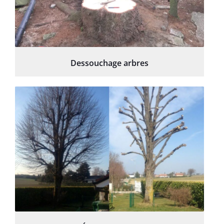
Dessouchage arbres