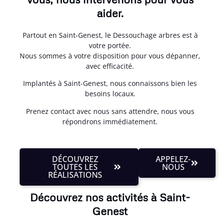
aider.
Partout en Saint-Genest, le Dessouchage arbres est à
votre portée.
Nous sommes à votre disposition pour vous dépanner,
avec efficacité.
Implantés à Saint-Genest, nous connaissons bien les
besoins locaux.
Prenez contact avec nous sans attendre, nous vous
répondrons immédiatement.
DÉCOUVREZ
APPELEZ-
TOUTES LES
NOUS
RÉALISATIONS
Découvrez nos activités à Saint-
Genest