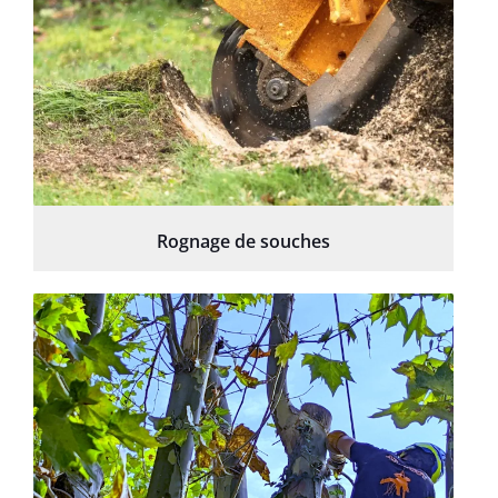
Rognage de souches