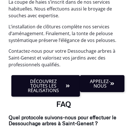
La coupe de haies s’inscrit dans de nos services
habituelles. Nous effectuons aussi le broyage de
souches avec expertise.
L’installation de clôtures complète nos services
d’aménagement. Finalement, la tonte de pelouse
systématique préserve l’élégance de vos pelouses.
Contactez-nous pour votre Dessouchage arbres à
Saint-Genest et valorisez vos jardins avec des
professionnels qualifiés.
DÉCOUVREZ
APPELEZ-
TOUTES LES
NOUS
RÉALISATIONS
FAQ
Quel protocole suivons-nous pour effectuer le
Dessouchage arbres à Saint-Genest ?