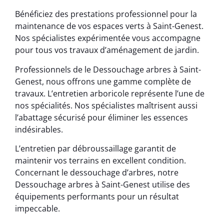
Bénéficiez des prestations professionnel pour la
maintenance de vos espaces verts à Saint-Genest.
Nos spécialistes expérimentée vous accompagne
pour tous vos travaux d’aménagement de jardin.
Professionnels de le Dessouchage arbres à Saint-
Genest, nous offrons une gamme complète de
travaux. L’entretien arboricole représente l’une de
nos spécialités. Nos spécialistes maîtrisent aussi
l’abattage sécurisé pour éliminer les essences
indésirables.
L’entretien par débroussaillage garantit de
maintenir vos terrains en excellent condition.
Concernant le dessouchage d’arbres, notre
Dessouchage arbres à Saint-Genest utilise des
équipements performants pour un résultat
impeccable.