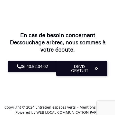
En cas de besoin concernant
Dessouchage arbres, nous sommes à
votre écoute.
06.40.52.04.02
DEVIS
GRATUIT
Copyright © 2024 Entretien espaces verts –
Mentions Légales
.
Powered by WEB LOCAL COMMUNICATION PARIS