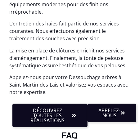
équipements modernes pour des finitions
irréprochable.
L’entretien des haies fait partie de nos services
courantes. Nous effectuons également le
traitement des souches avec précision.
La mise en place de clôtures enrichit nos services
d’aménagement. Finalement, la tonte de pelouse
systématique assure l’esthétique de vos pelouses.
Appelez-nous pour votre Dessouchage arbres à
Saint-Martin-des-Lais et valorisez vos espaces avec
notre expertise.
DÉCOUVREZ
APPELEZ-
TOUTES LES
NOUS
RÉALISATIONS
FAQ