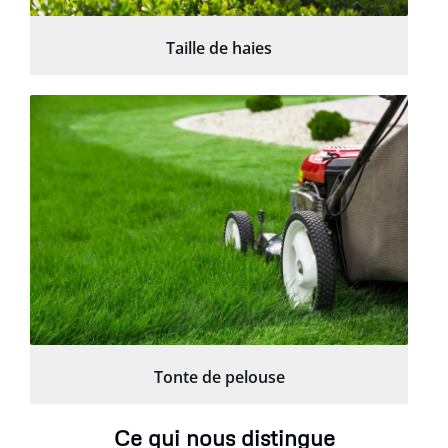
Taille de haies
Tonte de pelouse
Ce qui nous distingue