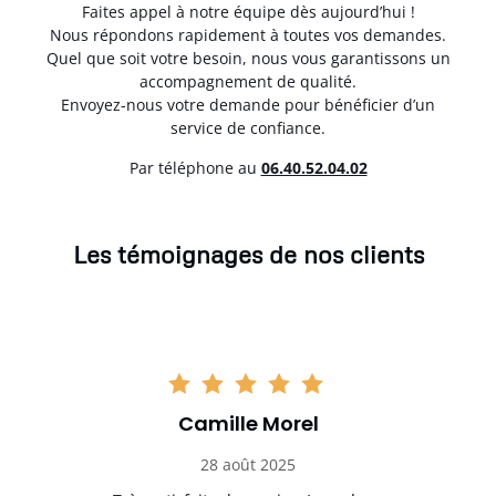
Faites appel à notre équipe dès aujourd’hui !
Nous répondons rapidement à toutes vos demandes.
Quel que soit votre besoin, nous vous garantissons un
accompagnement de qualité.
Envoyez-nous votre demande pour bénéficier d’un
service de confiance.
Par téléphone au
06.40.52.04.02
Les témoignages de nos clients
Camille Morel
28 août 2025