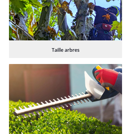
Taille arbres