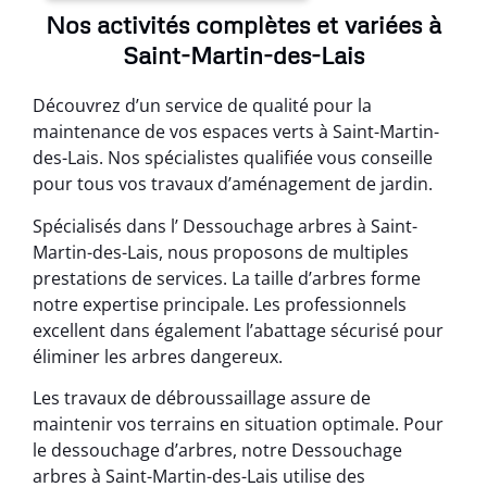
Nos activités complètes et variées à
Saint-Martin-des-Lais
Découvrez d’un service de qualité pour la
maintenance de vos espaces verts à Saint-Martin-
des-Lais. Nos spécialistes qualifiée vous conseille
pour tous vos travaux d’aménagement de jardin.
Spécialisés dans l’ Dessouchage arbres à Saint-
Martin-des-Lais, nous proposons de multiples
prestations de services. La taille d’arbres forme
notre expertise principale. Les professionnels
excellent dans également l’abattage sécurisé pour
éliminer les arbres dangereux.
Les travaux de débroussaillage assure de
maintenir vos terrains en situation optimale. Pour
le dessouchage d’arbres, notre Dessouchage
arbres à Saint-Martin-des-Lais utilise des