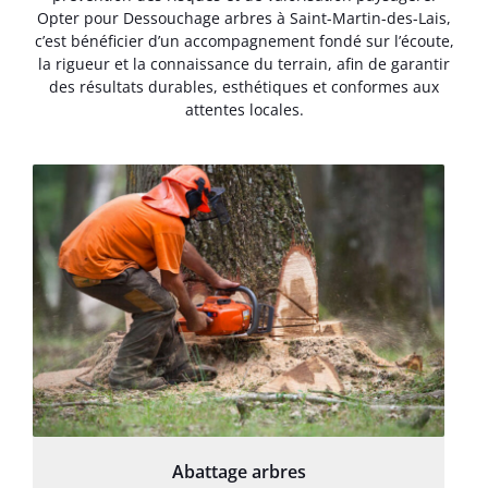
Opter pour Dessouchage arbres à Saint-Martin-des-Lais,
c’est bénéficier d’un accompagnement fondé sur l’écoute,
la rigueur et la connaissance du terrain, afin de garantir
des résultats durables, esthétiques et conformes aux
attentes locales.
Abattage arbres