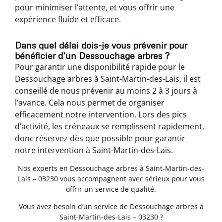
pour minimiser l’attente, et vous offrir une
expérience fluide et efficace.
Dans quel délai dois-je vous prévenir pour
bénéficier d’un Dessouchage arbres ?
Pour garantir une disponibilité rapide pour le
Dessouchage arbres à Saint-Martin-des-Lais, il est
conseillé de nous prévenir au moins 2 à 3 jours à
l’avance. Cela nous permet de organiser
efficacement notre intervention. Lors des pics
d’activité, les créneaux se remplissent rapidement,
donc réservez dès que possible pour garantir
notre intervention à Saint-Martin-des-Lais.
Nos experts en Dessouchage arbres à Saint-Martin-des-
Lais – 03230 vous accompagnent avec sérieux pour vous
offrir un service de qualité.
Vous avez besoin d’un service de Dessouchage arbres à
Saint-Martin-des-Lais – 03230 ?