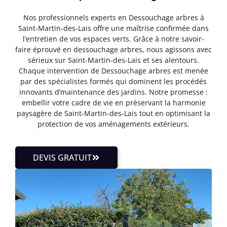
Nos professionnels experts en Dessouchage arbres à
Saint-Martin-des-Lais offre une maîtrise confirmée dans
l’entretien de vos espaces verts. Grâce à notre savoir-
faire éprouvé en dessouchage arbres, nous agissons avec
sérieux sur Saint-Martin-des-Lais et ses alentours.
Chaque intervention de Dessouchage arbres est menée
par des spécialistes formés qui dominent les procédés
innovants d’maintenance des jardins. Notre promesse :
embellir votre cadre de vie en préservant la harmonie
paysagère de Saint-Martin-des-Lais tout en optimisant la
protection de vos aménagements extérieurs.
DEVIS GRATUIT