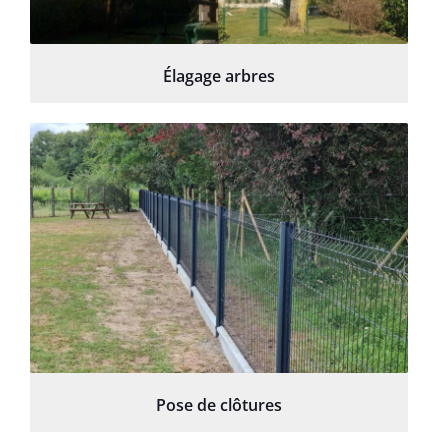
Élagage arbres
Pose de clôtures