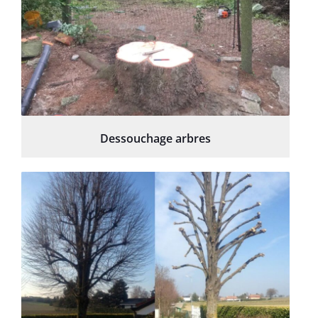
Dessouchage arbres