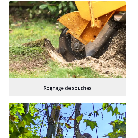
Rognage de souches