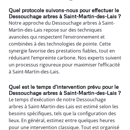
Quel protocole suivons-nous pour effectuer le
Dessouchage arbres à Saint-Martin-des-Lais ?
Notre approche du Dessouchage arbres à Saint-
Martin-des-Lais repose sur des techniques
avancées qui respectent l’environnement et
combinées à des technologies de pointe. Cette
synergie favorise des prestations fiables, tout en
réduisant l’empreinte carbone. Nos experts suivent
un processus rigoureux pour maximiser l’efficacité
à Saint-Martin-des-Lais.
Quel est le temps d’intervention prévu pour le
Dessouchage arbres à Saint-Martin-des-Lais ?
Le temps d’exécution de notre Dessouchage
arbres à Saint-Martin-des-Lais est estimé selon les
besoins spécifiques, tels que la configuration des
lieux. En général, estimez entre quelques heures
pour une intervention classique. Tout est organisé