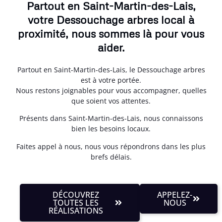
Partout en Saint-Martin-des-Lais,
votre Dessouchage arbres local à
proximité, nous sommes là pour vous
aider.
Partout en Saint-Martin-des-Lais, le Dessouchage arbres
est à votre portée.
Nous restons joignables pour vous accompagner, quelles
que soient vos attentes.
Présents dans Saint-Martin-des-Lais, nous connaissons
bien les besoins locaux.
Faites appel à nous, nous vous répondrons dans les plus
brefs délais.
DÉCOUVREZ
APPELEZ-
TOUTES LES
NOUS
RÉALISATIONS