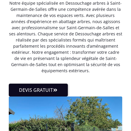
Notre équipe spécialisée en Dessouchage arbres à Saint-
Germain-de-Salles offre une compétence avérée dans la
maintenance de vos espaces verts. Avec plusieurs
années d’expérience en abattage arbres, nous agissons
avec professionnalisme sur Saint-Germain-de-Salles et
ses alentours. Chaque service de Dessouchage arbres est
réalisée par des spécialistes formés qui maîtrisent
parfaitement les procédés innovants d’aménagement
extérieur. Notre engagement : transformer votre cadre
de vie en préservant la splendeur végétale de Saint-
Germain-de-Salles tout en optimisant la sécurité de vos
équipements extérieurs.
DEVIS GRATUIT