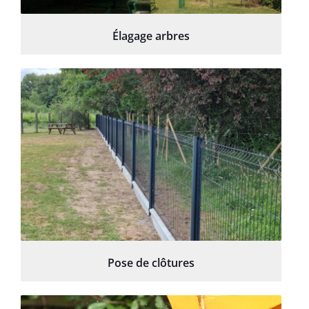
Élagage arbres
Pose de clôtures