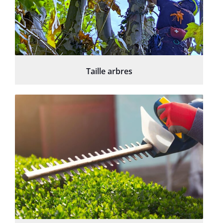
Taille arbres