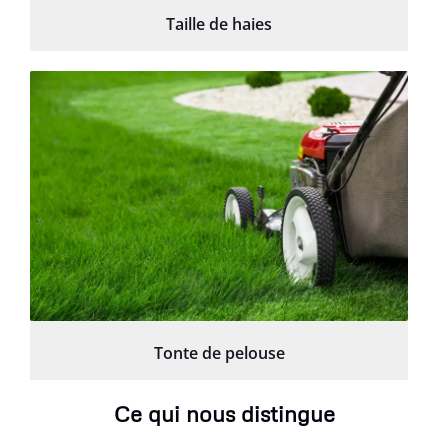
Taille de haies
Tonte de pelouse
Ce qui nous distingue