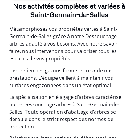
Nos activités complètes et variées à
Saint-Germain-de-Salles
Métamorphosez vos propriétés vertes à Saint-
Germain-de-Salles grâce à notre Dessouchage
arbres adapté à vos besoins. Avec notre savoir-
faire, nous intervenons pour valoriser tous les
espaces de vos propriétés.
L’entretien des gazons forme le cœur de nos
prestations. L’équipe veillent à maintenir vos
surfaces engazonnées dans un état optimal.
La spécialisation en élagage d’arbres caractérise
notre Dessouchage arbres à Saint-Germain-de-
Salles. Toute opération d’abattage d’arbres se
déroule dans le strict respect des normes de
protection.