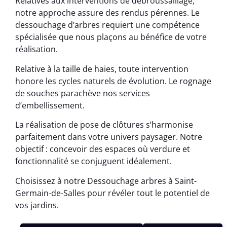
Relatives aux interventions de débroussaillage,
notre approche assure des rendus pérennes. Le
dessouchage d’arbres requiert une compétence
spécialisée que nous plaçons au bénéfice de votre
réalisation.
Relative à la taille de haies, toute intervention
honore les cycles naturels de évolution. Le rognage
de souches parachève nos services
d’embellissement.
La réalisation de pose de clôtures s’harmonise
parfaitement dans votre univers paysager. Notre
objectif : concevoir des espaces où verdure et
fonctionnalité se conjuguent idéalement.
Choisissez à notre Dessouchage arbres à Saint-
Germain-de-Salles pour révéler tout le potentiel de
vos jardins.