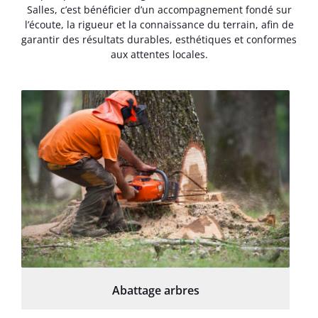
Salles, c’est bénéficier d’un accompagnement fondé sur
l’écoute, la rigueur et la connaissance du terrain, afin de
garantir des résultats durables, esthétiques et conformes
aux attentes locales.
Abattage arbres