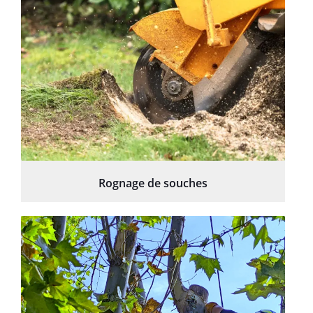
Rognage de souches