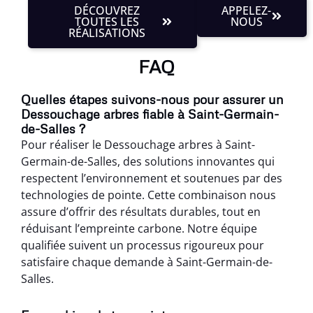
DÉCOUVREZ
APPELEZ-
TOUTES LES
NOUS
RÉALISATIONS
FAQ
Quelles étapes suivons-nous pour assurer un
Dessouchage arbres fiable à Saint-Germain-
de-Salles ?
Pour réaliser le Dessouchage arbres à Saint-
Germain-de-Salles, des solutions innovantes qui
respectent l’environnement et soutenues par des
technologies de pointe. Cette combinaison nous
assure d’offrir des résultats durables, tout en
réduisant l’empreinte carbone. Notre équipe
qualifiée suivent un processus rigoureux pour
satisfaire chaque demande à Saint-Germain-de-
Salles.