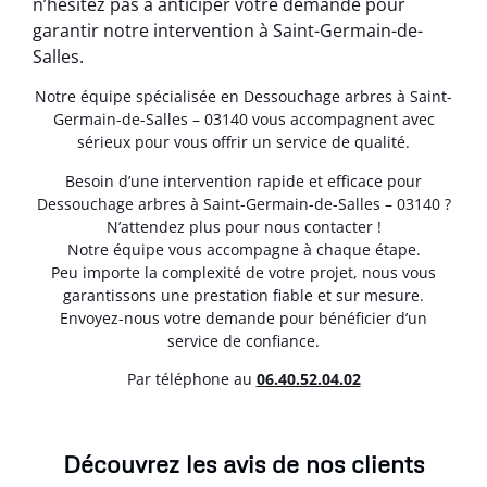
n’hésitez pas à anticiper votre demande pour
garantir notre intervention à Saint-Germain-de-
Salles.
Notre équipe spécialisée en Dessouchage arbres à Saint-
Germain-de-Salles – 03140 vous accompagnent avec
sérieux pour vous offrir un service de qualité.
Besoin d’une intervention rapide et efficace pour
Dessouchage arbres à Saint-Germain-de-Salles – 03140 ?
N’attendez plus pour nous contacter !
Notre équipe vous accompagne à chaque étape.
Peu importe la complexité de votre projet, nous vous
garantissons une prestation fiable et sur mesure.
Envoyez-nous votre demande pour bénéficier d’un
service de confiance.
Par téléphone au
06.40.52.04.02
Découvrez les avis de nos clients