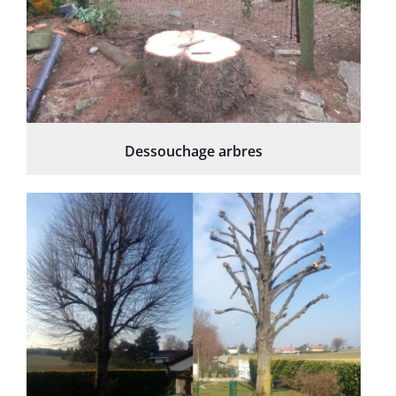
Dessouchage arbres