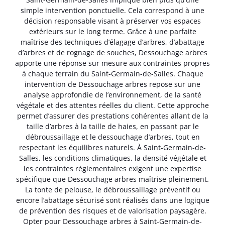
simple intervention ponctuelle. Cela correspond à une
décision responsable visant à préserver vos espaces
extérieurs sur le long terme. Grâce à une parfaite
maîtrise des techniques d’élagage d’arbres, d’abattage
d’arbres et de rognage de souches, Dessouchage arbres
apporte une réponse sur mesure aux contraintes propres
à chaque terrain du Saint-Germain-de-Salles. Chaque
intervention de Dessouchage arbres repose sur une
analyse approfondie de l’environnement, de la santé
végétale et des attentes réelles du client. Cette approche
permet d’assurer des prestations cohérentes allant de la
taille d’arbres à la taille de haies, en passant par le
débroussaillage et le dessouchage d’arbres, tout en
respectant les équilibres naturels. À Saint-Germain-de-
Salles, les conditions climatiques, la densité végétale et
les contraintes réglementaires exigent une expertise
spécifique que Dessouchage arbres maîtrise pleinement.
La tonte de pelouse, le débroussaillage préventif ou
encore l’abattage sécurisé sont réalisés dans une logique
de prévention des risques et de valorisation paysagère.
Opter pour Dessouchage arbres à Saint-Germain-de-