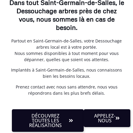
Dans tout Saint-Germain-de-Salles, le
Dessouchage arbres près de chez
vous, nous sommes là en cas de
besoin.
Partout en Saint-Germain-de-Salles, votre Dessouchage
arbres local est à votre portée.
Nous sommes disponibles à tout moment pour vous
dépanner, quelles que soient vos attentes.
Implantés à Saint-Germain-de-Salles, nous connaissons
bien les besoins locaux.
Prenez contact avec nous sans attendre, nous vous
répondrons dans les plus brefs délais.
DÉCOUVREZ
APPELEZ-
TOUTES LES
NOUS
RÉALISATIONS