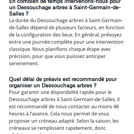
En combien de temps intervenons-nous pour
un Dessouchage arbres à Saint-Germain-de-
Salles ?
La durée du Dessouchage arbres à Saint-Germain-
de-Salles dépend de plusieurs facteurs, en fonction
de la configuration des lieux. En général, prévoyez
entre une journée complète pour une intervention
classique. Nous planifions chaque étape avec
précision, pour que vous puissiez anticiper
sereinement.
Quel délai de préavis est recommandé pour
organiser un Dessouchage arbres ?
Pour garantir une disponibilité rapide pour le
Dessouchage arbres à Saint-Germain-de-Salles, il
est recommandé de nous contacter au moins 48
heures à l’avance. Cela nous permet de vous
proposer un créneau adapté. Selon la saison, les
créneaux se remplissent rapidement, donc