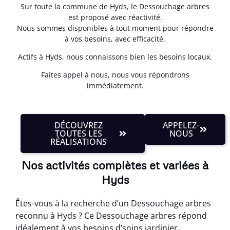
Sur toute la commune de Hyds, le Dessouchage arbres
est proposé avec réactivité.
Nous sommes disponibles à tout moment pour répondre
à vos besoins, avec efficacité.
Actifs à Hyds, nous connaissons bien les besoins locaux.
Faites appel à nous, nous vous répondrons
immédiatement.
DÉCOUVREZ
APPELEZ-
TOUTES LES
NOUS
RÉALISATIONS
Nos activités complètes et variées à
Hyds
Êtes-vous à la recherche d’un Dessouchage arbres
reconnu à Hyds ? Ce Dessouchage arbres répond
idéalement à vos besoins d’soins jardinier.