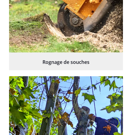
Rognage de souches