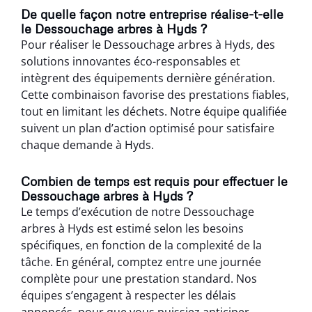
De quelle façon notre entreprise réalise-t-elle
le Dessouchage arbres à Hyds ?
Pour réaliser le Dessouchage arbres à Hyds, des
solutions innovantes éco-responsables et
intègrent des équipements dernière génération.
Cette combinaison favorise des prestations fiables,
tout en limitant les déchets. Notre équipe qualifiée
suivent un plan d’action optimisé pour satisfaire
chaque demande à Hyds.
Combien de temps est requis pour effectuer le
Dessouchage arbres à Hyds ?
Le temps d’exécution de notre Dessouchage
arbres à Hyds est estimé selon les besoins
spécifiques, en fonction de la complexité de la
tâche. En général, comptez entre une journée
complète pour une prestation standard. Nos
équipes s’engagent à respecter les délais
annoncés, pour que vous puissiez anticiper