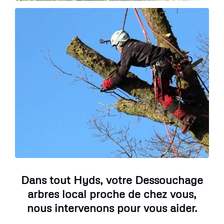
Dans tout Hyds, votre Dessouchage
arbres local proche de chez vous,
nous intervenons pour vous aider.