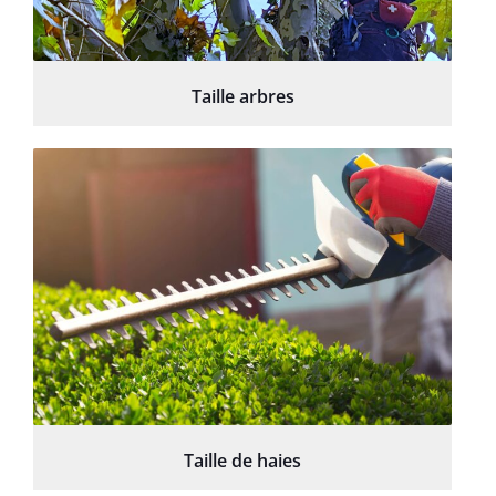
Taille arbres
Taille de haies