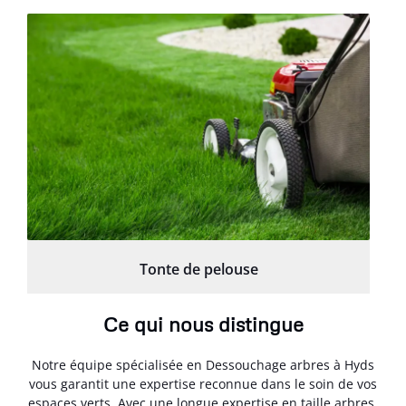
Tonte de pelouse
Ce qui nous distingue
Notre équipe spécialisée en Dessouchage arbres à Hyds
vous garantit une expertise reconnue dans le soin de vos
espaces verts. Avec une longue expertise en taille arbres,