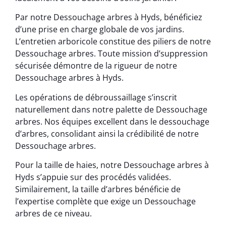
Par notre Dessouchage arbres à Hyds, bénéficiez
d’une prise en charge globale de vos jardins.
L’entretien arboricole constitue des piliers de notre
Dessouchage arbres. Toute mission d’suppression
sécurisée démontre de la rigueur de notre
Dessouchage arbres à Hyds.
Les opérations de débroussaillage s’inscrit
naturellement dans notre palette de Dessouchage
arbres. Nos équipes excellent dans le dessouchage
d’arbres, consolidant ainsi la crédibilité de notre
Dessouchage arbres.
Pour la taille de haies, notre Dessouchage arbres à
Hyds s’appuie sur des procédés validées.
Similairement, la taille d’arbres bénéficie de
l’expertise complète que exige un Dessouchage
arbres de ce niveau.