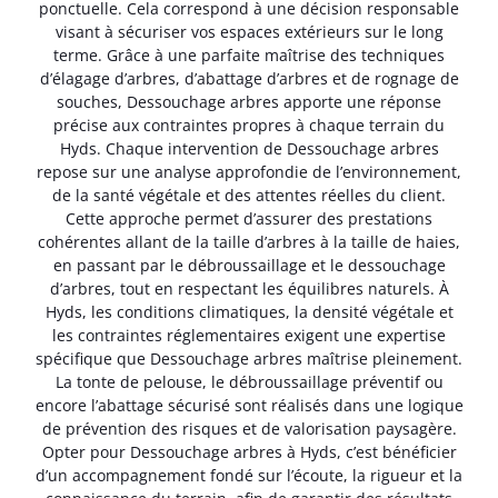
ponctuelle. Cela correspond à une décision responsable
visant à sécuriser vos espaces extérieurs sur le long
terme. Grâce à une parfaite maîtrise des techniques
d’élagage d’arbres, d’abattage d’arbres et de rognage de
souches, Dessouchage arbres apporte une réponse
précise aux contraintes propres à chaque terrain du
Hyds. Chaque intervention de Dessouchage arbres
repose sur une analyse approfondie de l’environnement,
de la santé végétale et des attentes réelles du client.
Cette approche permet d’assurer des prestations
cohérentes allant de la taille d’arbres à la taille de haies,
en passant par le débroussaillage et le dessouchage
d’arbres, tout en respectant les équilibres naturels. À
Hyds, les conditions climatiques, la densité végétale et
les contraintes réglementaires exigent une expertise
spécifique que Dessouchage arbres maîtrise pleinement.
La tonte de pelouse, le débroussaillage préventif ou
encore l’abattage sécurisé sont réalisés dans une logique
de prévention des risques et de valorisation paysagère.
Opter pour Dessouchage arbres à Hyds, c’est bénéficier
d’un accompagnement fondé sur l’écoute, la rigueur et la