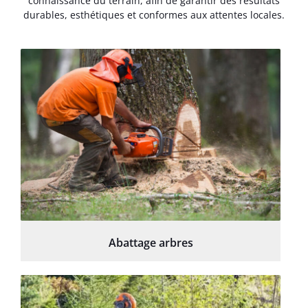
connaissance du terrain, afin de garantir des résultats
durables, esthétiques et conformes aux attentes locales.
Abattage arbres