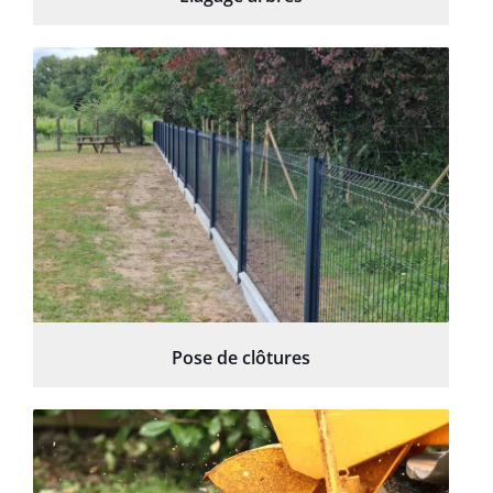
Pose de clôtures