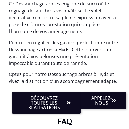
Ce Dessouchage arbres englobe de surcroît le
rognage de souches avec maîtrise. Le volet
décorative rencontre sa pleine expression avec la
pose de clôtures, prestation qui complète
l’harmonie de vos aménagements.
L’entretien régulier des gazons perfectionne notre
Dessouchage arbres à Hyds. Cette intervention
garantit à vos pelouses une présentation
impeccable durant toute de l’année.
Optez pour notre Dessouchage arbres à Hyds et
vivez la distinction d’un accompagnement adapté.
DÉCOUVREZ
APPELEZ-
TOUTES LES
NOUS
RÉALISATIONS
FAQ