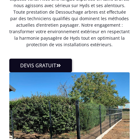
nous agissons avec sérieux sur Hyds et ses alentours.
Toute prestation de Dessouchage arbres est effectuée
par des techniciens qualifiés qui dominent les méthodes
actuelles d’entretien paysager. Notre engagement :
transformer votre environnement extérieur en respectant
la harmonie paysagère de Hyds tout en optimisant la
protection de vos installations extérieurs.
DEVIS GRATUIT