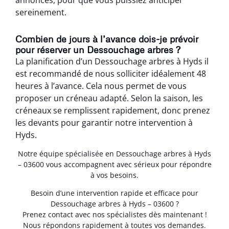
sereinement.
Combien de jours à l’avance dois-je prévoir
pour réserver un Dessouchage arbres ?
La planification d’un Dessouchage arbres à Hyds il
est recommandé de nous solliciter idéalement 48
heures à l’avance. Cela nous permet de vous
proposer un créneau adapté. Selon la saison, les
créneaux se remplissent rapidement, donc prenez
les devants pour garantir notre intervention à
Hyds.
Notre équipe spécialisée en Dessouchage arbres à Hyds
– 03600 vous accompagnent avec sérieux pour répondre
à vos besoins.
Besoin d’une intervention rapide et efficace pour
Dessouchage arbres à Hyds – 03600 ?
Prenez contact avec nos spécialistes dès maintenant !
Nous répondons rapidement à toutes vos demandes.