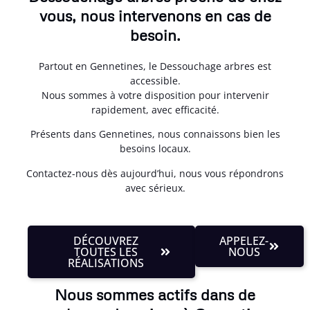
vous, nous intervenons en cas de
besoin.
Partout en Gennetines, le Dessouchage arbres est
accessible.
Nous sommes à votre disposition pour intervenir
rapidement, avec efficacité.
Présents dans Gennetines, nous connaissons bien les
besoins locaux.
Contactez-nous dès aujourd’hui, nous vous répondrons
avec sérieux.
DÉCOUVREZ
APPELEZ-
TOUTES LES
NOUS
RÉALISATIONS
Nous sommes actifs dans de