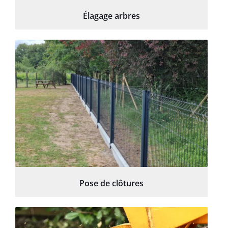
Élagage arbres
Pose de clôtures