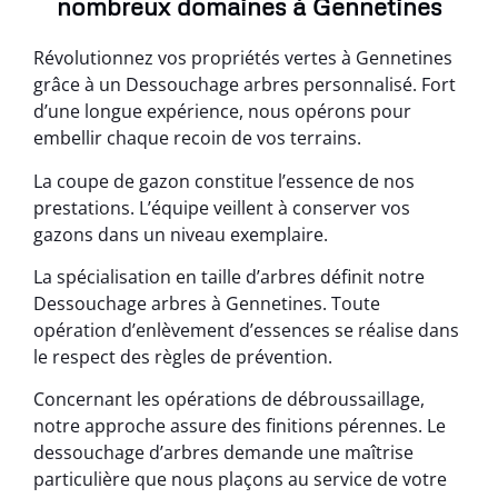
nombreux domaines à Gennetines
Révolutionnez vos propriétés vertes à Gennetines
grâce à un Dessouchage arbres personnalisé. Fort
d’une longue expérience, nous opérons pour
embellir chaque recoin de vos terrains.
La coupe de gazon constitue l’essence de nos
prestations. L’équipe veillent à conserver vos
gazons dans un niveau exemplaire.
La spécialisation en taille d’arbres définit notre
Dessouchage arbres à Gennetines. Toute
opération d’enlèvement d’essences se réalise dans
le respect des règles de prévention.
Concernant les opérations de débroussaillage,
notre approche assure des finitions pérennes. Le
dessouchage d’arbres demande une maîtrise
particulière que nous plaçons au service de votre