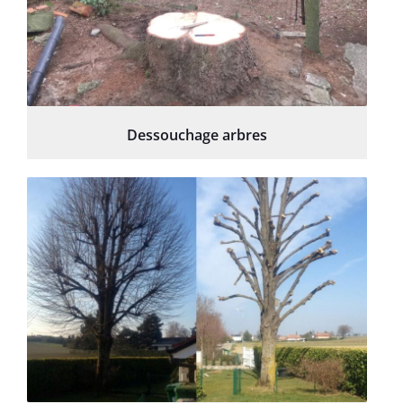
Dessouchage arbres