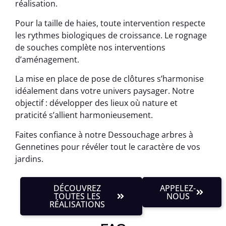
réalisation.
Pour la taille de haies, toute intervention respecte
les rythmes biologiques de croissance. Le rognage
de souches complète nos interventions
d’aménagement.
La mise en place de pose de clôtures s’harmonise
idéalement dans votre univers paysager. Notre
objectif : développer des lieux où nature et
praticité s’allient harmonieusement.
Faites confiance à notre Dessouchage arbres à
Gennetines pour révéler tout le caractère de vos
jardins.
DÉCOUVREZ
APPELEZ-
TOUTES LES
NOUS
RÉALISATIONS