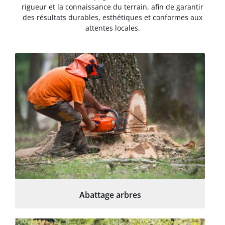
rigueur et la connaissance du terrain, afin de garantir
des résultats durables, esthétiques et conformes aux
attentes locales.
Abattage arbres