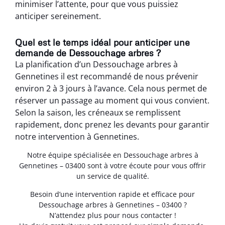
minimiser l’attente, pour que vous puissiez
anticiper sereinement.
Quel est le temps idéal pour anticiper une
demande de Dessouchage arbres ?
La planification d’un Dessouchage arbres à
Gennetines il est recommandé de nous prévenir
environ 2 à 3 jours à l’avance. Cela nous permet de
réserver un passage au moment qui vous convient.
Selon la saison, les créneaux se remplissent
rapidement, donc prenez les devants pour garantir
notre intervention à Gennetines.
Notre équipe spécialisée en Dessouchage arbres à
Gennetines – 03400 sont à votre écoute pour vous offrir
un service de qualité.
Besoin d’une intervention rapide et efficace pour
Dessouchage arbres à Gennetines – 03400 ?
N’attendez plus pour nous contacter !