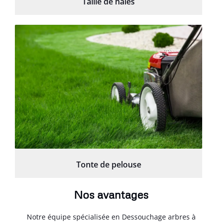
Taille de haies
Tonte de pelouse
Nos avantages
Notre équipe spécialisée en Dessouchage arbres à