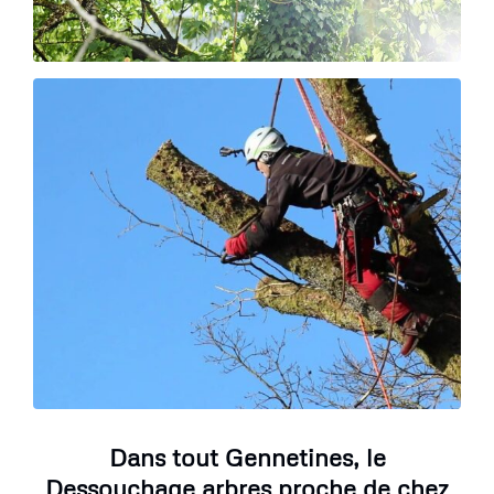
Dans tout Gennetines, le
Dessouchage arbres proche de chez