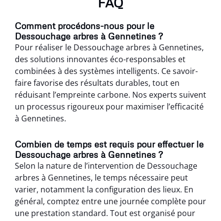
FAQ
Comment procédons-nous pour le
Dessouchage arbres à Gennetines ?
Pour réaliser le Dessouchage arbres à Gennetines,
des solutions innovantes éco-responsables et
combinées à des systèmes intelligents. Ce savoir-
faire favorise des résultats durables, tout en
réduisant l’empreinte carbone. Nos experts suivent
un processus rigoureux pour maximiser l’efficacité
à Gennetines.
Combien de temps est requis pour effectuer le
Dessouchage arbres à Gennetines ?
Selon la nature de l’intervention de Dessouchage
arbres à Gennetines, le temps nécessaire peut
varier, notamment la configuration des lieux. En
général, comptez entre une journée complète pour
une prestation standard. Tout est organisé pour