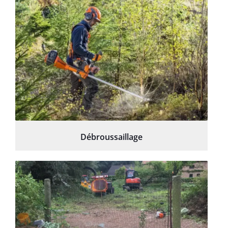
Débroussaillage