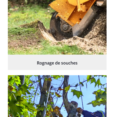
Rognage de souches