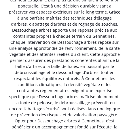
ponctuelle. C’est à une décision durable visant à
préserver vos espaces extérieurs sur le long terme. Grâce
à une parfaite maîtrise des techniques d’élagage
d’arbres, d’abattage d’arbres et de rognage de souches,
Dessouchage arbres apporte une réponse précise aux
contraintes propres à chaque terrain du Gennetines.
Chaque intervention de Dessouchage arbres repose sur
une analyse approfondie de l’environnement, de la santé
végétale et des attentes réelles du client. Cette approche
permet d’assurer des prestations cohérentes allant de la
taille d’arbres à la taille de haies, en passant par le
débroussaillage et le dessouchage d’arbres, tout en
respectant les équilibres naturels. À Gennetines, les
conditions climatiques, la densité végétale et les
contraintes réglementaires exigent une expertise
spécifique que Dessouchage arbres maîtrise pleinement.
La tonte de pelouse, le débroussaillage préventif ou
encore l’abattage sécurisé sont réalisés dans une logique
de prévention des risques et de valorisation paysagère.
Opter pour Dessouchage arbres à Gennetines, c’est
bénéficier d’un accompagnement fondé sur l’écoute, la