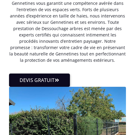
Gennetines vous garantit une compétence avérée dans
l’entretien de vos espaces verts. Forts de plusieurs
années d’expérience en taille de haies, nous intervenons
avec sérieux sur Gennetines et ses environs. Toute
prestation de Dessouchage arbres est menée par des
experts certifiés qui connaissent intimement les
procédés innovants d’entretien paysager. Notre
promesse : transformer votre cadre de vie en préservant
la beauté naturelle de Gennetines tout en perfectionnant
la protection de vos aménagements extérieurs.
DEVIS GRATUIT