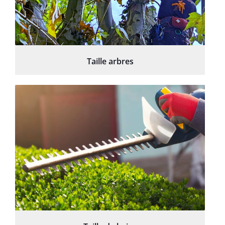
Taille arbres