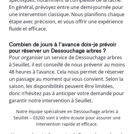
En général, prévoyez entre une demi-journée pour
une intervention classique. Nous planifions chaque
étape avec précision, et vous offrir une expérience
fluide et efficace.
Combien de jours à l’avance dois-je prévoir
pour réserver un Dessouchage arbres ?
Pour organiser un service de Dessouchage arbres
à Seuillet, il est conseillé de nous prévenir au moins
48 heures à l’avance. Cela nous permet de réserver
un passage au moment qui vous convient. Selon la
saison, les disponibilités peuvent être limitées,
donc n’hésitez pas à anticiper votre demande pour
garantir notre intervention à Seuillet.
Notre équipe spécialisée en Dessouchage arbres à
Seuillet – 03260 sont à votre écoute pour assurer une
intervention rapide et efficace.