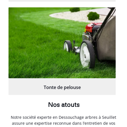
Tonte de pelouse
Nos atouts
Notre société experte en Dessouchage arbres à Seuillet
assure une expertise reconnue dans l’entretien de vos