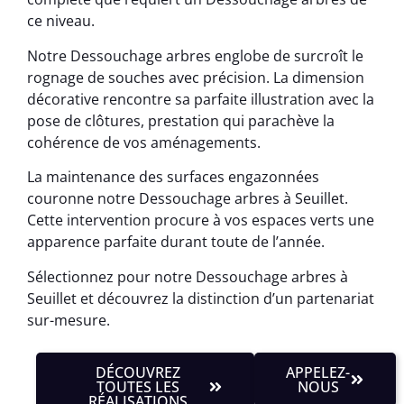
ce niveau.
Notre Dessouchage arbres englobe de surcroît le
rognage de souches avec précision. La dimension
décorative rencontre sa parfaite illustration avec la
pose de clôtures, prestation qui parachève la
cohérence de vos aménagements.
La maintenance des surfaces engazonnées
couronne notre Dessouchage arbres à Seuillet.
Cette intervention procure à vos espaces verts une
apparence parfaite durant toute de l’année.
Sélectionnez pour notre Dessouchage arbres à
Seuillet et découvrez la distinction d’un partenariat
sur-mesure.
DÉCOUVREZ
APPELEZ-
TOUTES LES
NOUS
RÉALISATIONS