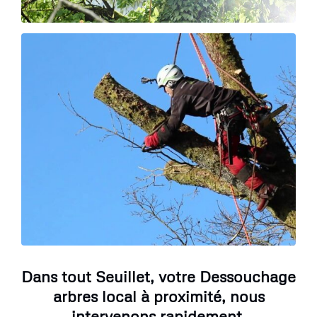
Dans tout Seuillet, votre Dessouchage
arbres local à proximité, nous
intervenons rapidement.