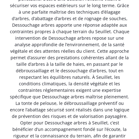
sécuriser vos espaces extérieurs sur le long terme. Grâce
à une parfaite maîtrise des techniques d’élagage
d’arbres, d’abattage d’arbres et de rognage de souches,
Dessouchage arbres apporte une réponse adaptée aux
contraintes propres à chaque terrain du Seuillet. Chaque
intervention de Dessouchage arbres repose sur une
analyse approfondie de l’environnement, de la santé
végétale et des attentes réelles du client. Cette approche
permet d’assurer des prestations cohérentes allant de la
taille d’arbres à la taille de haies, en passant par le
débroussaillage et le dessouchage d’arbres, tout en
respectant les équilibres naturels. À Seuillet, les
conditions climatiques, la densité végétale et les
contraintes réglementaires exigent une expertise
spécifique que Dessouchage arbres maîtrise pleinement.
La tonte de pelouse, le débroussaillage préventif ou
encore l’abattage sécurisé sont réalisés dans une logique
de prévention des risques et de valorisation paysagère.
Opter pour Dessouchage arbres à Seuillet, c’est
bénéficier d’un accompagnement fondé sur l’écoute, la
rigueur et la connaissance du terrain, afin de garantir