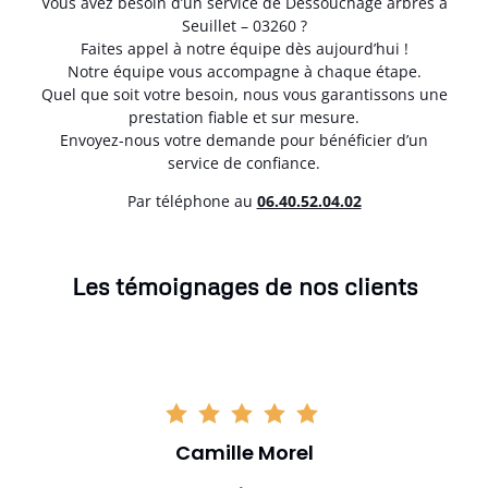
Vous avez besoin d’un service de Dessouchage arbres à
Seuillet – 03260 ?
Faites appel à notre équipe dès aujourd’hui !
Notre équipe vous accompagne à chaque étape.
Quel que soit votre besoin, nous vous garantissons une
prestation fiable et sur mesure.
Envoyez-nous votre demande pour bénéficier d’un
service de confiance.
Par téléphone au
06.40.52.04.02
Les témoignages de nos clients
Camille Morel