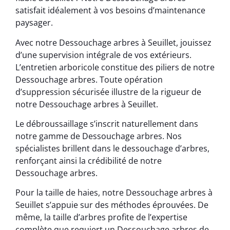
satisfait idéalement à vos besoins d’maintenance
paysager.
Avec notre Dessouchage arbres à Seuillet, jouissez
d’une supervision intégrale de vos extérieurs.
L’entretien arboricole constitue des piliers de notre
Dessouchage arbres. Toute opération
d’suppression sécurisée illustre de la rigueur de
notre Dessouchage arbres à Seuillet.
Le débroussaillage s’inscrit naturellement dans
notre gamme de Dessouchage arbres. Nos
spécialistes brillent dans le dessouchage d’arbres,
renforçant ainsi la crédibilité de notre
Dessouchage arbres.
Pour la taille de haies, notre Dessouchage arbres à
Seuillet s’appuie sur des méthodes éprouvées. De
même, la taille d’arbres profite de l’expertise
complète que requiert un Dessouchage arbres de