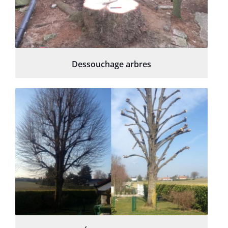
Dessouchage arbres