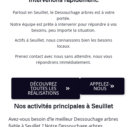
Partout en Seuillet, le Dessouchage arbres est à votre
portée.
Notre équipe est prête à intervenir pour répondre à vos
besoins, peu importe la situation.
Actifs à Seuillet, nous connaissons bien les besoins
locaux.
Prenez contact avec nous sans attendre, nous vous
répondrons immédiatement.
DÉCOUVREZ
APPELEZ-
TOUTES LES
NOUS
RÉALISATIONS
Nos activités principales à Seuillet
Avez-vous besoin d’le meilleur Dessouchage arbres
fiable à Seuillet ? Notre Dessouchage arbres