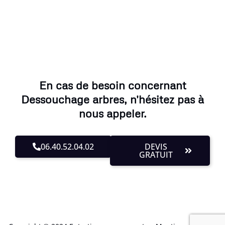
En cas de besoin concernant
Dessouchage arbres, n'hésitez pas à
nous appeler.
06.40.52.04.02
DEVIS
GRATUIT