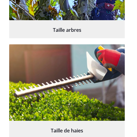
Taille arbres
Taille de haies