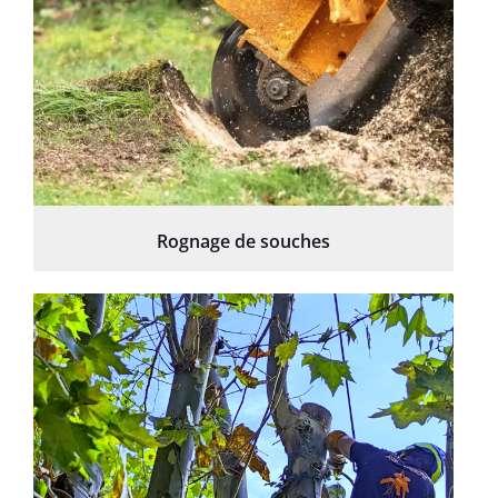
Rognage de souches