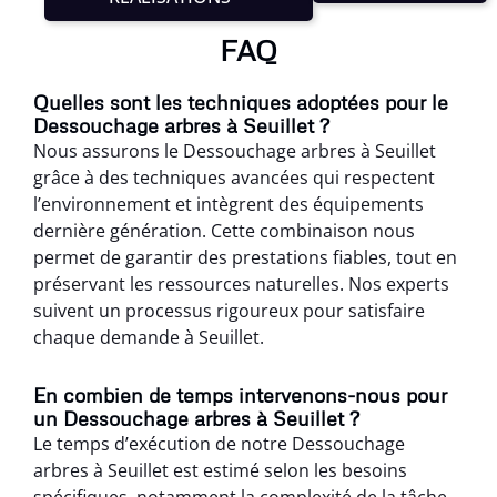
FAQ
Quelles sont les techniques adoptées pour le
Dessouchage arbres à Seuillet ?
Nous assurons le Dessouchage arbres à Seuillet
grâce à des techniques avancées qui respectent
l’environnement et intègrent des équipements
dernière génération. Cette combinaison nous
permet de garantir des prestations fiables, tout en
préservant les ressources naturelles. Nos experts
suivent un processus rigoureux pour satisfaire
chaque demande à Seuillet.
En combien de temps intervenons-nous pour
un Dessouchage arbres à Seuillet ?
Le temps d’exécution de notre Dessouchage
arbres à Seuillet est estimé selon les besoins
spécifiques, notamment la complexité de la tâche.