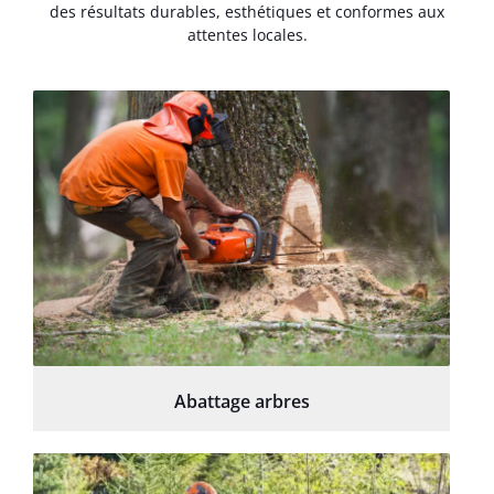
des résultats durables, esthétiques et conformes aux
attentes locales.
Abattage arbres