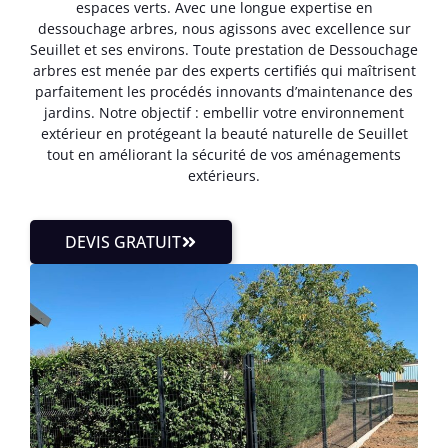
espaces verts. Avec une longue expertise en
dessouchage arbres, nous agissons avec excellence sur
Seuillet et ses environs. Toute prestation de Dessouchage
arbres est menée par des experts certifiés qui maîtrisent
parfaitement les procédés innovants d’maintenance des
jardins. Notre objectif : embellir votre environnement
extérieur en protégeant la beauté naturelle de Seuillet
tout en améliorant la sécurité de vos aménagements
extérieurs.
DEVIS GRATUIT