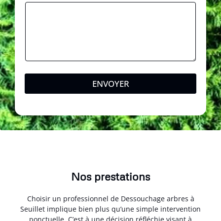
ENVOYER
Nos prestations
Choisir un professionnel de Dessouchage arbres à
Seuillet implique bien plus qu’une simple intervention
ponctuelle. C’est à une décision réfléchie visant à