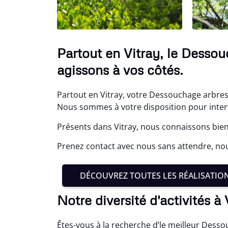
Partout en Vitray, le Dessou
agissons à vos côtés.
Partout en Vitray, votre Dessouchage arbres 
Nous sommes à votre disposition pour interv
Présents dans Vitray, nous connaissons bien
Prenez contact avec nous sans attendre, no
DÉCOUVREZ TOUTES LES RÉALISATIO
Notre diversité d'activités à 
Êtes-vous à la recherche d’le meilleur Dess