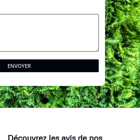
ENVOYER
Découvrez les avis de nos