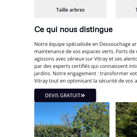
Taille arbres
Ce qui nous distingue
Notre équipe spécialisée en Dessouchage arb
maintenance de vos espaces verts. Forts de
agissons avec sérieux sur Vitray et ses alen
par des experts certifiés qui connaissent 
jardins. Notre engagement : transformer vot
Vitray tout en optimisant la sécurité de vo
DEVIS GRATUIT