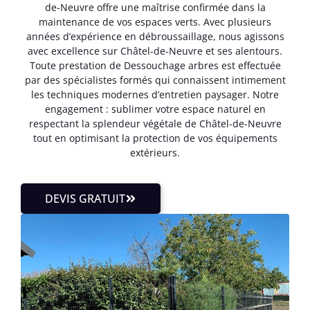
de-Neuvre offre une maîtrise confirmée dans la
maintenance de vos espaces verts. Avec plusieurs
années d’expérience en débroussaillage, nous agissons
avec excellence sur Châtel-de-Neuvre et ses alentours.
Toute prestation de Dessouchage arbres est effectuée
par des spécialistes formés qui connaissent intimement
les techniques modernes d’entretien paysager. Notre
engagement : sublimer votre espace naturel en
respectant la splendeur végétale de Châtel-de-Neuvre
tout en optimisant la protection de vos équipements
extérieurs.
DEVIS GRATUIT