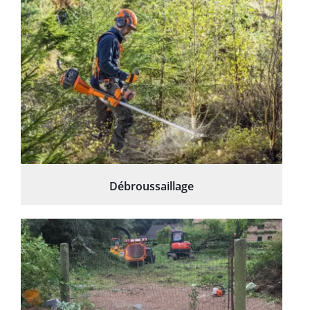
Débroussaillage