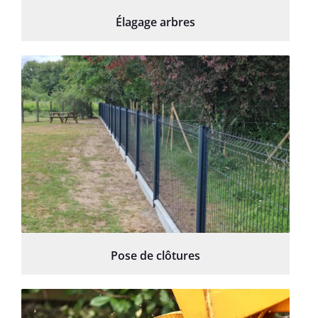
Élagage arbres
Pose de clôtures