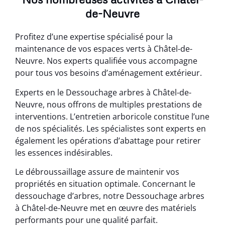
de-Neuvre
Profitez d’une expertise spécialisé pour la
maintenance de vos espaces verts à Châtel-de-
Neuvre. Nos experts qualifiée vous accompagne
pour tous vos besoins d’aménagement extérieur.
Experts en le Dessouchage arbres à Châtel-de-
Neuvre, nous offrons de multiples prestations de
interventions. L’entretien arboricole constitue l’une
de nos spécialités. Les spécialistes sont experts en
également les opérations d’abattage pour retirer
les essences indésirables.
Le débroussaillage assure de maintenir vos
propriétés en situation optimale. Concernant le
dessouchage d’arbres, notre Dessouchage arbres
à Châtel-de-Neuvre met en œuvre des matériels
performants pour une qualité parfait.