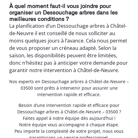
À quel moment faut-il vous joindre pour
organiser un Dessouchage arbres dans les
meilleures conditions ?
La planification d’un Dessouchage arbres à Châtel-
de-Neuvre il est conseillé de nous solliciter au
moins quelques jours à l’avance. Cela nous permet
de vous proposer un créneau adapté. Selon la
saison, les disponibilités peuvent être limitées,
donc n’hésitez pas à anticiper votre demande pour
garantir notre intervention à Châtel-de-Neuvre.
Nos experts en Dessouchage arbres à Châtel-de-Neuvre –
03500 sont prêts à intervenir pour assurer une
intervention rapide et efficace.
Besoin d’une intervention rapide et efficace pour
Dessouchage arbres à Châtel-de-Neuvre – 03500 ?
Faites appel à notre équipe dès aujourd’hui !
Notre équipe vous accompagne à chaque étape.
Peu importe la complexité de votre projet, nous vous
garantissons un service professionnel.