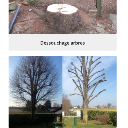
Dessouchage arbres