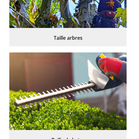
Taille arbres