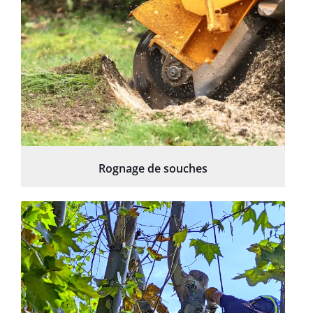
Rognage de souches