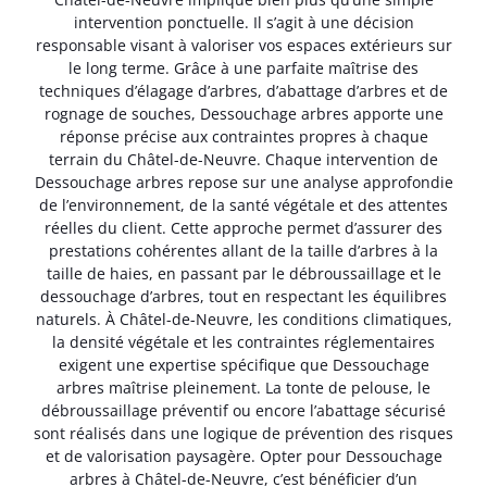
intervention ponctuelle. Il s’agit à une décision
responsable visant à valoriser vos espaces extérieurs sur
le long terme. Grâce à une parfaite maîtrise des
techniques d’élagage d’arbres, d’abattage d’arbres et de
rognage de souches, Dessouchage arbres apporte une
réponse précise aux contraintes propres à chaque
terrain du Châtel-de-Neuvre. Chaque intervention de
Dessouchage arbres repose sur une analyse approfondie
de l’environnement, de la santé végétale et des attentes
réelles du client. Cette approche permet d’assurer des
prestations cohérentes allant de la taille d’arbres à la
taille de haies, en passant par le débroussaillage et le
dessouchage d’arbres, tout en respectant les équilibres
naturels. À Châtel-de-Neuvre, les conditions climatiques,
la densité végétale et les contraintes réglementaires
exigent une expertise spécifique que Dessouchage
arbres maîtrise pleinement. La tonte de pelouse, le
débroussaillage préventif ou encore l’abattage sécurisé
sont réalisés dans une logique de prévention des risques
et de valorisation paysagère. Opter pour Dessouchage
arbres à Châtel-de-Neuvre, c’est bénéficier d’un