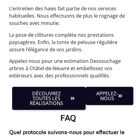
L’entretien des haies fait partie de nos services
habituelles. Nous effectuons de plus le rognage de
souches avec minutie.
La pose de clôtures complète nos prestations
paysagères. Enfin, la tonte de pelouse régulière
assure l’élégance de vos jardins.
Appelez-nous pour une estimation Dessouchage
arbres à Châtel-de-Neuvre et embellissez vos
extérieurs avec des professionnels qualifiés.
DÉCOUVREZ
APPELEZ-
TOUTES LES
NOUS
RÉALISATIONS
FAQ
Quel protocole suivons-nous pour effectuer le