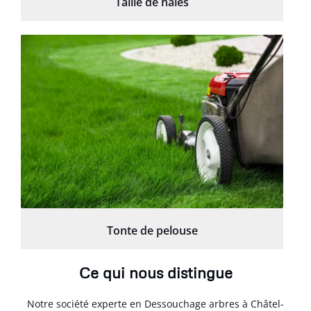
Taille de haies
Tonte de pelouse
Ce qui nous distingue
Notre société experte en Dessouchage arbres à Châtel-