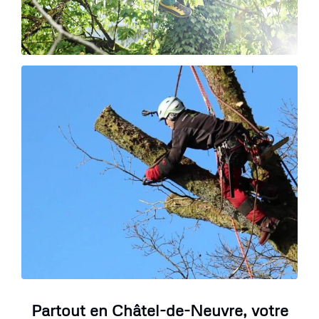
Partout en Châtel-de-Neuvre, votre