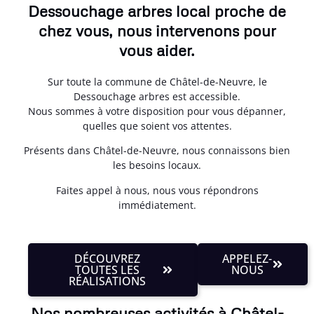
Dessouchage arbres local proche de
chez vous, nous intervenons pour
vous aider.
Sur toute la commune de Châtel-de-Neuvre, le
Dessouchage arbres est accessible.
Nous sommes à votre disposition pour vous dépanner,
quelles que soient vos attentes.
Présents dans Châtel-de-Neuvre, nous connaissons bien
les besoins locaux.
Faites appel à nous, nous vous répondrons
immédiatement.
DÉCOUVREZ
APPELEZ-
TOUTES LES
NOUS
RÉALISATIONS
Nos nombreuses activités à Châtel-