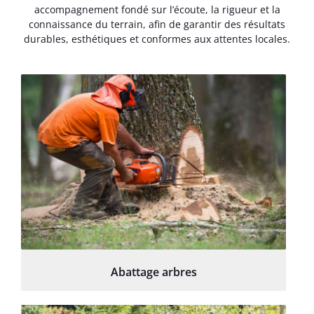
accompagnement fondé sur l’écoute, la rigueur et la
connaissance du terrain, afin de garantir des résultats
durables, esthétiques et conformes aux attentes locales.
Abattage arbres