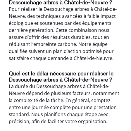
Dessouchage arbres à Châtel-de-Neuvre ?
Pour réaliser le Dessouchage arbres à Châtel-de-
Neuvre, des techniques avancées à faible impact
écologique et soutenues par des équipements
dernière génération. Cette combinaison nous
assure d’offrir des résultats durables, tout en
réduisant l’empreinte carbone. Notre équipe
qualifiée suivent un plan d’action optimisé pour
satisfaire chaque demande à Châtel-de-Neuvre.
Quel est le délai nécessaire pour réaliser le
Dessouchage arbres à Châtel-de-Neuvre ?
La durée du Dessouchage arbres à Châtel-de-
Neuvre dépend de plusieurs facteurs, notamment
la complexité de la tâche. En général, comptez
entre une journée complète pour une prestation
standard. Nous planifions chaque étape avec
précision, afin de faciliter votre organisation.