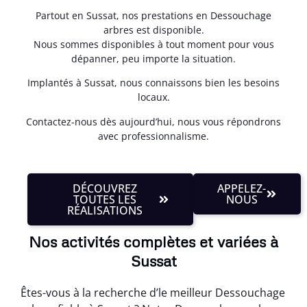
Partout en Sussat, nos prestations en Dessouchage
arbres est disponible.
Nous sommes disponibles à tout moment pour vous
dépanner, peu importe la situation.
Implantés à Sussat, nous connaissons bien les besoins
locaux.
Contactez-nous dès aujourd’hui, nous vous répondrons
avec professionnalisme.
DÉCOUVREZ
APPELEZ-
TOUTES LES
NOUS
RÉALISATIONS
Nos activités complètes et variées à
Sussat
Êtes-vous à la recherche d’le meilleur Dessouchage