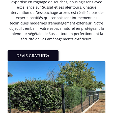
expertise en rognage de souches, nous agissons avec
excellence sur Sussat et ses alentours. Chaque
intervention de Dessouchage arbres est réalisée par des
experts certifiés qui connaissent intimement les
techniques modernes d’aménagement extérieur. Notre
objectif : embellir votre espace naturel en protégeant la
splendeur végétale de Sussat tout en perfectionnant la
sécurité de vos aménagements extérieurs.
DEVIS GRATUIT