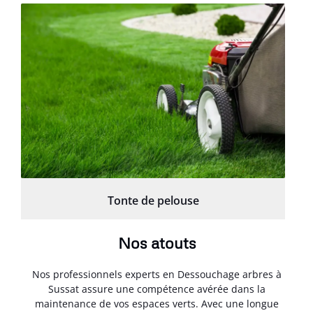
Tonte de pelouse
Nos atouts
Nos professionnels experts en Dessouchage arbres à
Sussat assure une compétence avérée dans la
maintenance de vos espaces verts. Avec une longue