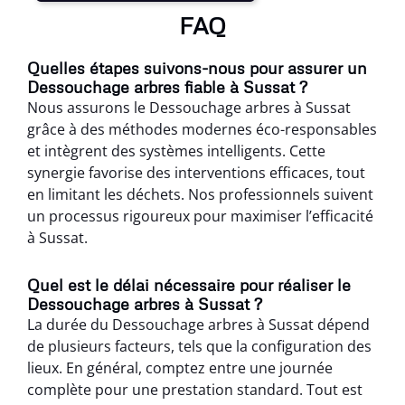
FAQ
Quelles étapes suivons-nous pour assurer un
Dessouchage arbres fiable à Sussat ?
Nous assurons le Dessouchage arbres à Sussat
grâce à des méthodes modernes éco-responsables
et intègrent des systèmes intelligents. Cette
synergie favorise des interventions efficaces, tout
en limitant les déchets. Nos professionnels suivent
un processus rigoureux pour maximiser l’efficacité
à Sussat.
Quel est le délai nécessaire pour réaliser le
Dessouchage arbres à Sussat ?
La durée du Dessouchage arbres à Sussat dépend
de plusieurs facteurs, tels que la configuration des
lieux. En général, comptez entre une journée
complète pour une prestation standard. Tout est