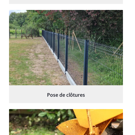
Pose de clôtures