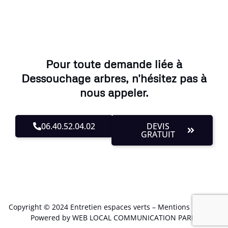
Pour toute demande liée à
Dessouchage arbres, n'hésitez pas à
nous appeler.
06.40.52.04.02
DEVIS
GRATUIT
Copyright © 2024 Entretien espaces verts –
Mentions Légales
.
Powered by WEB LOCAL COMMUNICATION PARIS