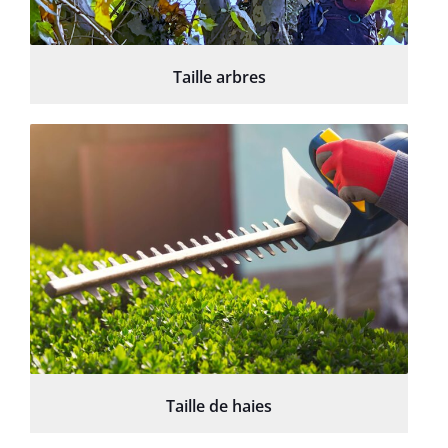
Taille arbres
Taille de haies