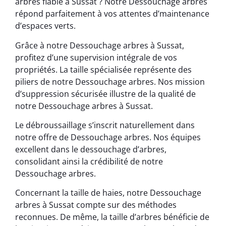
arbres fiable à Sussat ? Notre Dessouchage arbres
répond parfaitement à vos attentes d’maintenance
d’espaces verts.
Grâce à notre Dessouchage arbres à Sussat,
profitez d’une supervision intégrale de vos
propriétés. La taille spécialisée représente des
piliers de notre Dessouchage arbres. Nos mission
d’suppression sécurisée illustre de la qualité de
notre Dessouchage arbres à Sussat.
Le débroussaillage s’inscrit naturellement dans
notre offre de Dessouchage arbres. Nos équipes
excellent dans le dessouchage d’arbres,
consolidant ainsi la crédibilité de notre
Dessouchage arbres.
Concernant la taille de haies, notre Dessouchage
arbres à Sussat compte sur des méthodes
reconnues. De même, la taille d’arbres bénéficie de