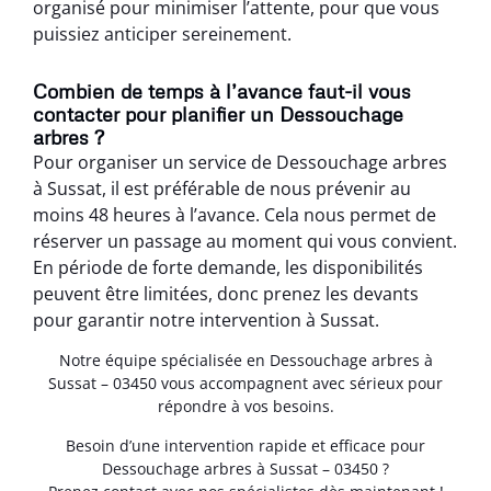
organisé pour minimiser l’attente, pour que vous
puissiez anticiper sereinement.
Combien de temps à l’avance faut-il vous
contacter pour planifier un Dessouchage
arbres ?
Pour organiser un service de Dessouchage arbres
à Sussat, il est préférable de nous prévenir au
moins 48 heures à l’avance. Cela nous permet de
réserver un passage au moment qui vous convient.
En période de forte demande, les disponibilités
peuvent être limitées, donc prenez les devants
pour garantir notre intervention à Sussat.
Notre équipe spécialisée en Dessouchage arbres à
Sussat – 03450 vous accompagnent avec sérieux pour
répondre à vos besoins.
Besoin d’une intervention rapide et efficace pour
Dessouchage arbres à Sussat – 03450 ?