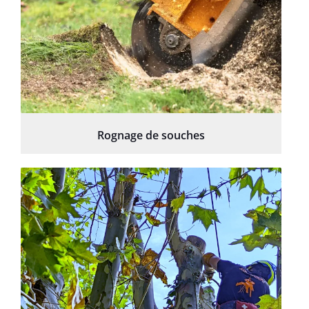
Rognage de souches