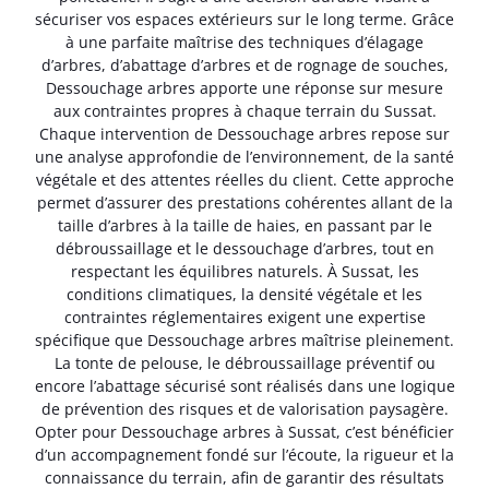
sécuriser vos espaces extérieurs sur le long terme. Grâce
à une parfaite maîtrise des techniques d’élagage
d’arbres, d’abattage d’arbres et de rognage de souches,
Dessouchage arbres apporte une réponse sur mesure
aux contraintes propres à chaque terrain du Sussat.
Chaque intervention de Dessouchage arbres repose sur
une analyse approfondie de l’environnement, de la santé
végétale et des attentes réelles du client. Cette approche
permet d’assurer des prestations cohérentes allant de la
taille d’arbres à la taille de haies, en passant par le
débroussaillage et le dessouchage d’arbres, tout en
respectant les équilibres naturels. À Sussat, les
conditions climatiques, la densité végétale et les
contraintes réglementaires exigent une expertise
spécifique que Dessouchage arbres maîtrise pleinement.
La tonte de pelouse, le débroussaillage préventif ou
encore l’abattage sécurisé sont réalisés dans une logique
de prévention des risques et de valorisation paysagère.
Opter pour Dessouchage arbres à Sussat, c’est bénéficier
d’un accompagnement fondé sur l’écoute, la rigueur et la
connaissance du terrain, afin de garantir des résultats