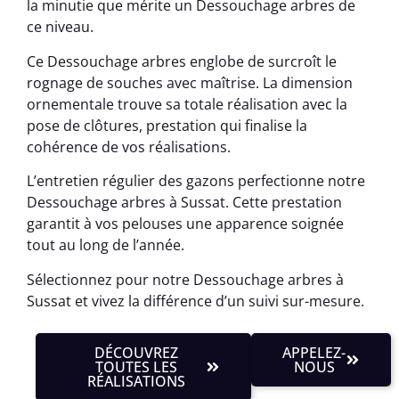
la minutie que mérite un Dessouchage arbres de
ce niveau.
Ce Dessouchage arbres englobe de surcroît le
rognage de souches avec maîtrise. La dimension
ornementale trouve sa totale réalisation avec la
pose de clôtures, prestation qui finalise la
cohérence de vos réalisations.
L’entretien régulier des gazons perfectionne notre
Dessouchage arbres à Sussat. Cette prestation
garantit à vos pelouses une apparence soignée
tout au long de l’année.
Sélectionnez pour notre Dessouchage arbres à
Sussat et vivez la différence d’un suivi sur-mesure.
DÉCOUVREZ
APPELEZ-
TOUTES LES
NOUS
RÉALISATIONS