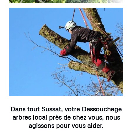
Dans tout Sussat, votre Dessouchage
arbres local près de chez vous, nous
agissons pour vous aider.