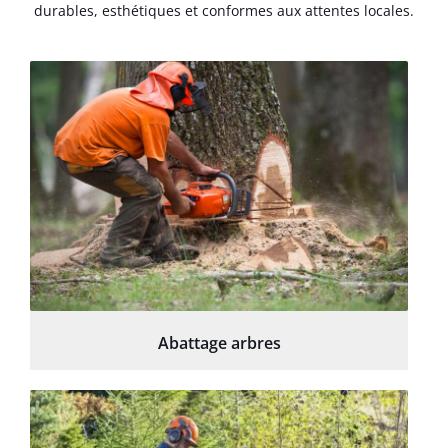
durables, esthétiques et conformes aux attentes locales.
Abattage arbres