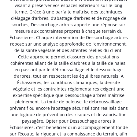
visant à préserver vos espaces extérieurs sur le long
terme. Grâce à une parfaite maîtrise des techniques
d’élagage d’arbres, d’abattage d’arbres et de rognage de
souches, Dessouchage arbres apporte une réponse sur
mesure aux contraintes propres à chaque terrain du
Échassières. Chaque intervention de Dessouchage arbres
repose sur une analyse approfondie de l’environnement,
de la santé végétale et des attentes réelles du client.
Cette approche permet d’assurer des prestations
cohérentes allant de la taille d’arbres à la taille de haies,
en passant par le débroussaillage et le dessouchage
d’arbres, tout en respectant les équilibres naturels. À
Échassières, les conditions climatiques, la densité
végétale et les contraintes réglementaires exigent une
expertise spécifique que Dessouchage arbres maîtrise
pleinement. La tonte de pelouse, le débroussaillage
préventif ou encore l’abattage sécurisé sont réalisés dans
une logique de prévention des risques et de valorisation
paysagère. Opter pour Dessouchage arbres à
Échassières, c’est bénéficier d’un accompagnement fondé
sur l’écoute, la rigueur et la connaissance du terrain, afin