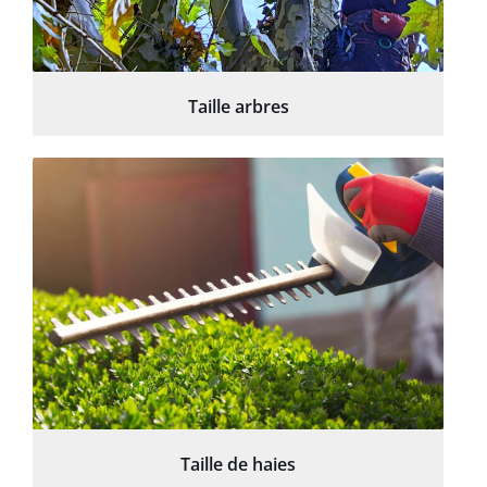
Taille arbres
Taille de haies