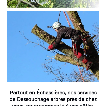
Partout en Échassières, nos services
de Dessouchage arbres près de chez
vous, nous sommes là à vos côtés.