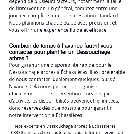
dépend de plusieurs facteurs, notamment la taille
de l’intervention. En général, comptez entre une
journée complète pour une prestation standard.
Nous planifions chaque étape avec précision, et
vous offrir une expérience fluide et efficace.
Combien de temps à l’avance faut-il vous
contacter pour planifier un Dessouchage
arbres ?
Pour garantir une disponibilité rapide pour le
Dessouchage arbres à Échassières, il est préférable
de nous contacter idéalement quelques jours à
l’avance. Cela nous permet de organiser
efficacement notre intervention. Lors des pics
d’activité, les disponibilités peuvent être limitées,
donc réservez dès que possible pour garantir
notre intervention à Échassières.
Nos experts en Dessouchage arbres à Échassières –
03330 sont à votre écoute pour vous offrir un service de