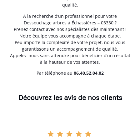
qualité.
À la recherche d’un professionnel pour votre
Dessouchage arbres à Échassières – 03330 ?
Prenez contact avec nos spécialistes dès maintenant !
Notre équipe vous accompagne à chaque étape.
Peu importe la complexité de votre projet, nous vous
garantissons un accompagnement de qualité.
Appelez-nous sans attendre pour bénéficier d’un résultat
à la hauteur de vos attentes.
Par téléphone au
06.40.52.04.02
Découvrez les avis de nos clients