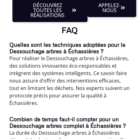
DÉCOUVREZ
APPELEZ-
TOUTES LES
NOUS
RÉALISATIONS
FAQ
Quelles sont les techniques adoptées pour le
Dessouchage arbres à Échassières ?
Pour réaliser le Dessouchage arbres à Échassières,
des solutions innovantes éco-responsables et
intègrent des systèmes intelligents. Ce savoir-faire
nous assure d’offrir des interventions efficaces,
tout en limitant les déchets. Nos experts suivent un
protocole précis pour assurer la qualité à
Échassières.
Combien de temps faut-il compter pour un
Dessouchage arbres complet à Échassières ?
La durée du Dessouchage arbres à Échassières