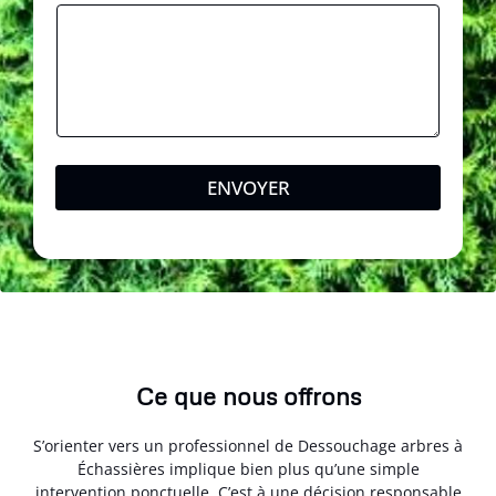
ENVOYER
Ce que nous offrons
S’orienter vers un professionnel de Dessouchage arbres à
Échassières implique bien plus qu’une simple
intervention ponctuelle. C’est à une décision responsable