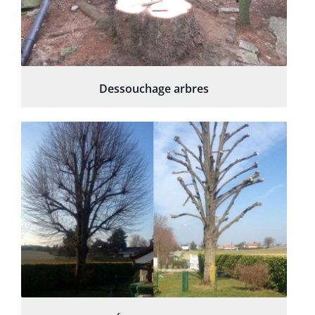
Dessouchage arbres