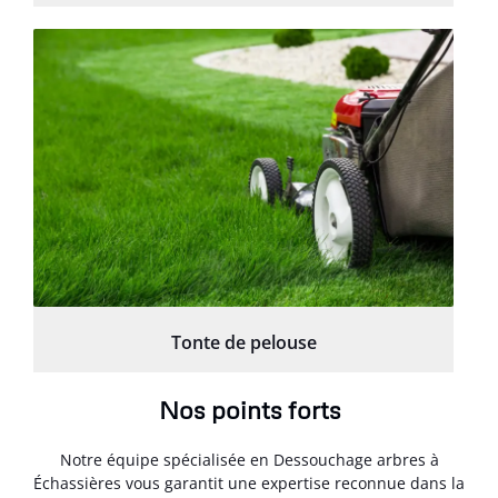
Tonte de pelouse
Nos points forts
Notre équipe spécialisée en Dessouchage arbres à
Échassières vous garantit une expertise reconnue dans la