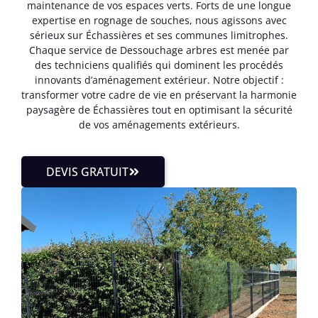
maintenance de vos espaces verts. Forts de une longue
expertise en rognage de souches, nous agissons avec
sérieux sur Échassières et ses communes limitrophes.
Chaque service de Dessouchage arbres est menée par
des techniciens qualifiés qui dominent les procédés
innovants d’aménagement extérieur. Notre objectif :
transformer votre cadre de vie en préservant la harmonie
paysagère de Échassières tout en optimisant la sécurité
de vos aménagements extérieurs.
DEVIS GRATUIT