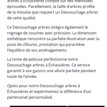
arbres à Échassières compte sur des méthodes
éprouvées. Pareillement, la taille d’arbres profite
de la minutie que requiert un Dessouchage arbres
de cette qualité.
Ce Dessouchage arbres intègre également le
rognage de souches avec précision. La dimension
esthétique rencontre sa parfaite illustration avec la
pose de clôtures, prestation qui parachève
l’équilibre de vos aménagements.
La tonte de pelouse perfectionne notre
Dessouchage arbres à Échassières. Ce service
garantit à vos gazons une allure parfaite pendant
toute de l’année.
Optez pour notre Dessouchage arbres à
Échassières et expérimentez la différence d’un
partenariat personnalisé.