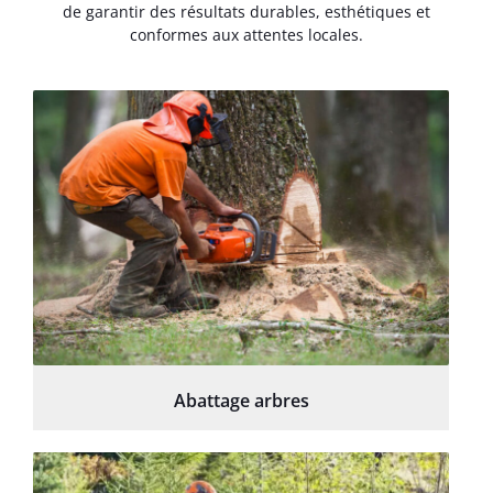
de garantir des résultats durables, esthétiques et
conformes aux attentes locales.
Abattage arbres