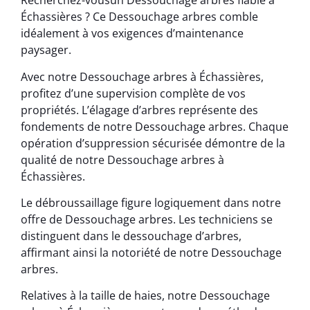
Recherchez-vousun Dessouchage arbres fiable à
Échassières ? Ce Dessouchage arbres comble
idéalement à vos exigences d’maintenance
paysager.
Avec notre Dessouchage arbres à Échassières,
profitez d’une supervision complète de vos
propriétés. L’élagage d’arbres représente des
fondements de notre Dessouchage arbres. Chaque
opération d’suppression sécurisée démontre de la
qualité de notre Dessouchage arbres à
Échassières.
Le débroussaillage figure logiquement dans notre
offre de Dessouchage arbres. Les techniciens se
distinguent dans le dessouchage d’arbres,
affirmant ainsi la notoriété de notre Dessouchage
arbres.
Relatives à la taille de haies, notre Dessouchage