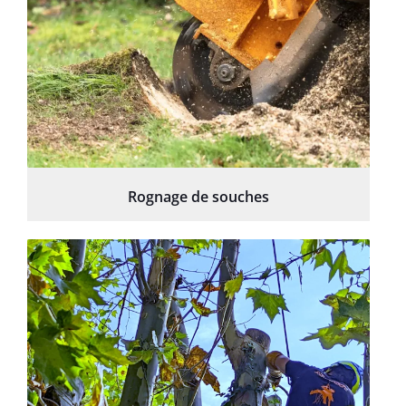
Rognage de souches