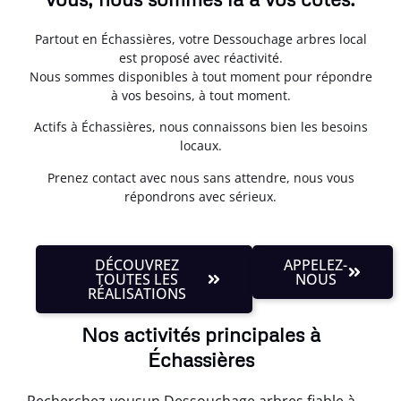
Partout en Échassières, votre Dessouchage arbres local
est proposé avec réactivité.
Nous sommes disponibles à tout moment pour répondre
à vos besoins, à tout moment.
Actifs à Échassières, nous connaissons bien les besoins
locaux.
Prenez contact avec nous sans attendre, nous vous
répondrons avec sérieux.
DÉCOUVREZ
APPELEZ-
TOUTES LES
NOUS
RÉALISATIONS
Nos activités principales à
Échassières