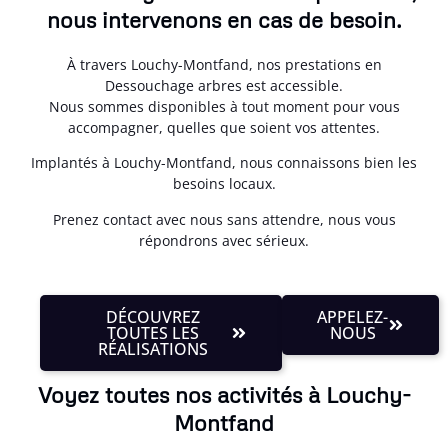
nous intervenons en cas de besoin.
À travers Louchy-Montfand, nos prestations en
Dessouchage arbres est accessible.
Nous sommes disponibles à tout moment pour vous
accompagner, quelles que soient vos attentes.
Implantés à Louchy-Montfand, nous connaissons bien les
besoins locaux.
Prenez contact avec nous sans attendre, nous vous
répondrons avec sérieux.
DÉCOUVREZ
APPELEZ-
TOUTES LES
NOUS
RÉALISATIONS
Voyez toutes nos activités à Louchy-
Montfand