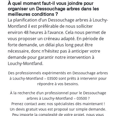
À quel moment faut-il vous joindre pour
organiser un Dessouchage arbres dans les
meilleures conditions ?
La planification d’un Dessouchage arbres à Louchy-
Montfand il est préférable de nous solliciter
environ 48 heures à l’avance. Cela nous permet de
vous proposer un créneau adapté. En période de
forte demande, un délai plus long peut être
nécessaire, donc n’hésitez pas à anticiper votre
demande pour garantir notre intervention à
Louchy-Montfand.
Des professionnels expérimentés en Dessouchage arbres
à Louchy-Montfand – 03500 sont prêts à intervenir pour
répondre à vos besoins.
À la recherche d’un professionnel pour le Dessouchage
arbres à Louchy-Montfand – 03500 ?
Prenez contact avec nos spécialistes dès maintenant !
Un devis gratuit vous est proposé sur simple demande.
Peu importe la complexité de votre projet, nous vous