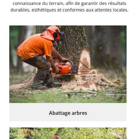
connaissance du terrain, afin de garantir des résultats
durables, esthétiques et conformes aux attentes locales.
Abattage arbres