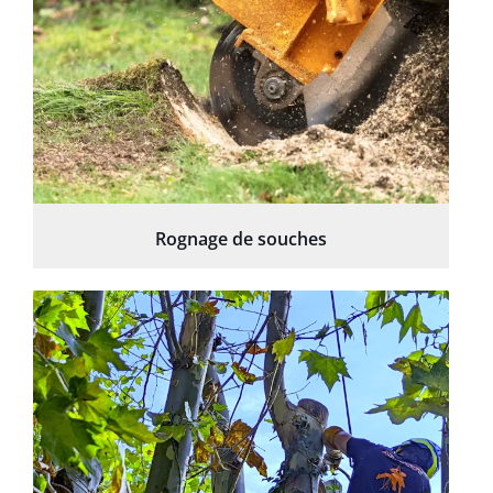
Rognage de souches