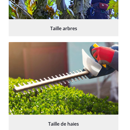
Taille arbres
Taille de haies