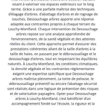
visant à valoriser vos espaces extérieurs sur le long
terme. Grâce à une parfaite maîtrise des techniques
d’élagage d’arbres, d’abattage d’arbres et de rognage de
souches, Dessouchage arbres apporte une réponse
adaptée aux contraintes propres à chaque terrain du
Louchy-Montfand. Chaque intervention de Dessouchage
arbres repose sur une analyse approfondie de
l’environnement, de la santé végétale et des attentes
réelles du client. Cette approche permet d’assurer des
prestations cohérentes allant de la taille d’arbres à la
taille de haies, en passant par le débroussaillage et le
dessouchage d’arbres, tout en respectant les équilibres
naturels. À Louchy-Montfand, les conditions climatiques,
la densité végétale et les contraintes réglementaires
exigent une expertise spécifique que Dessouchage
arbres maîtrise pleinement. La tonte de pelouse, le
débroussaillage préventif ou encore l’abattage sécurisé
sont réalisés dans une logique de prévention des risques
et de valorisation paysagère. Opter pour Dessouchage
arbres à Louchy-Montfand, c’est bénéficier d’un
accompagnement fondé sur l’écoute, la rigueur et la