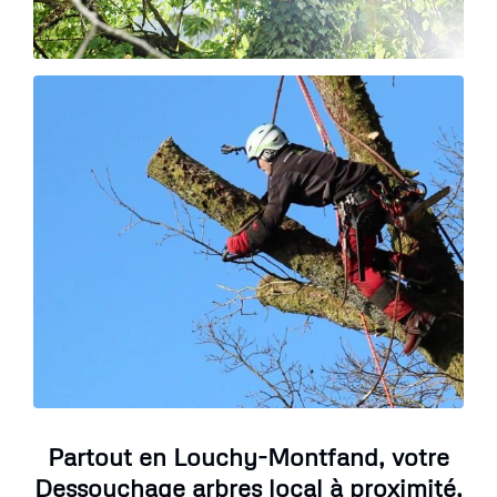
Partout en Louchy-Montfand, votre
Dessouchage arbres local à proximité,