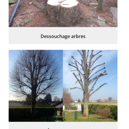
Dessouchage arbres