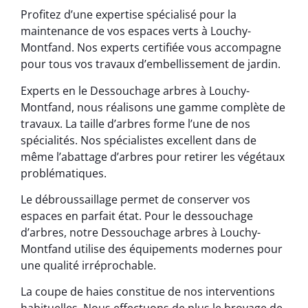
Profitez d’une expertise spécialisé pour la
maintenance de vos espaces verts à Louchy-
Montfand. Nos experts certifiée vous accompagne
pour tous vos travaux d’embellissement de jardin.
Experts en le Dessouchage arbres à Louchy-
Montfand, nous réalisons une gamme complète de
travaux. La taille d’arbres forme l’une de nos
spécialités. Nos spécialistes excellent dans de
même l’abattage d’arbres pour retirer les végétaux
problématiques.
Le débroussaillage permet de conserver vos
espaces en parfait état. Pour le dessouchage
d’arbres, notre Dessouchage arbres à Louchy-
Montfand utilise des équipements modernes pour
une qualité irréprochable.
La coupe de haies constitue de nos interventions