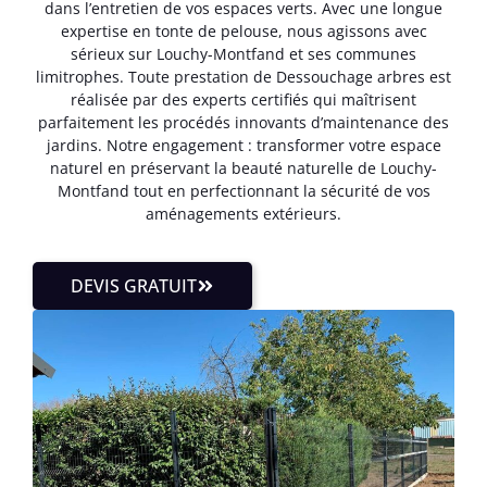
dans l’entretien de vos espaces verts. Avec une longue
expertise en tonte de pelouse, nous agissons avec
sérieux sur Louchy-Montfand et ses communes
limitrophes. Toute prestation de Dessouchage arbres est
réalisée par des experts certifiés qui maîtrisent
parfaitement les procédés innovants d’maintenance des
jardins. Notre engagement : transformer votre espace
naturel en préservant la beauté naturelle de Louchy-
Montfand tout en perfectionnant la sécurité de vos
aménagements extérieurs.
DEVIS GRATUIT