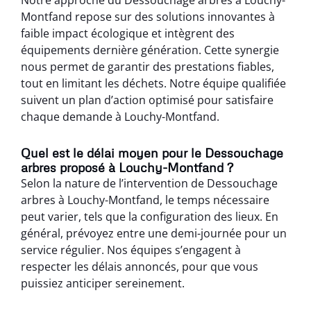
Montfand repose sur des solutions innovantes à
faible impact écologique et intègrent des
équipements dernière génération. Cette synergie
nous permet de garantir des prestations fiables,
tout en limitant les déchets. Notre équipe qualifiée
suivent un plan d’action optimisé pour satisfaire
chaque demande à Louchy-Montfand.
Quel est le délai moyen pour le Dessouchage
arbres proposé à Louchy-Montfand ?
Selon la nature de l’intervention de Dessouchage
arbres à Louchy-Montfand, le temps nécessaire
peut varier, tels que la configuration des lieux. En
général, prévoyez entre une demi-journée pour un
service régulier. Nos équipes s’engagent à
respecter les délais annoncés, pour que vous
puissiez anticiper sereinement.