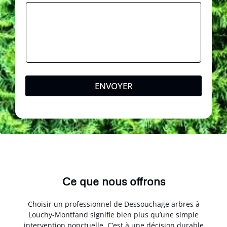
ENVOYER
Ce que nous offrons
Choisir un professionnel de Dessouchage arbres à
Louchy-Montfand signifie bien plus qu’une simple
intervention ponctuelle. C’est à une décision durable