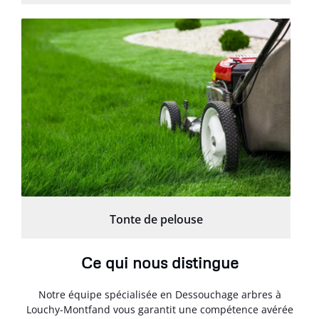
Tonte de pelouse
Ce qui nous distingue
Notre équipe spécialisée en Dessouchage arbres à
Louchy-Montfand vous garantit une compétence avérée