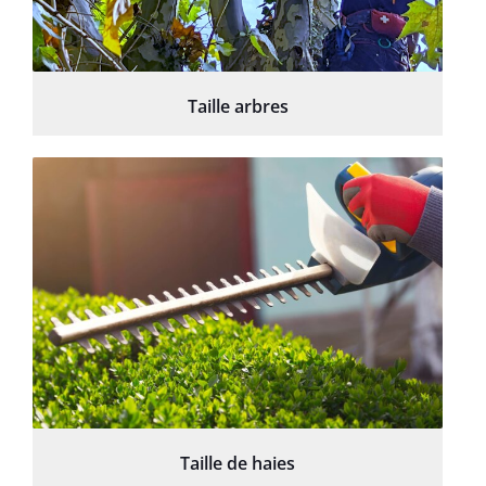
Taille arbres
Taille de haies