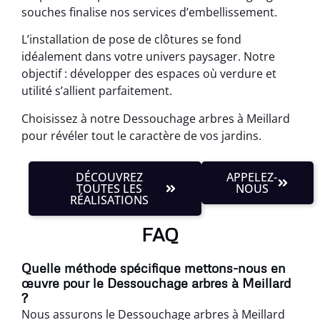
souches finalise nos services d’embellissement.
L’installation de pose de clôtures se fond
idéalement dans votre univers paysager. Notre
objectif : développer des espaces où verdure et
utilité s’allient parfaitement.
Choisissez à notre Dessouchage arbres à Meillard
pour révéler tout le caractère de vos jardins.
DÉCOUVREZ
APPELEZ-
TOUTES LES
NOUS
RÉALISATIONS
FAQ
Quelle méthode spécifique mettons-nous en
œuvre pour le Dessouchage arbres à Meillard
?
Nous assurons le Dessouchage arbres à Meillard