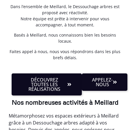
Dans l’ensemble de Meillard, le Dessouchage arbres est
proposé avec réactivité.
Notre équipe est prête à intervenir pour vous
accompagner, à tout moment.
Basés à Meillard, nous connaissons bien les besoins
locaux.
Faites appel à nous, nous vous répondrons dans les plus
brefs délais.
DÉCOUVREZ
APPELEZ-
TOUTES LES
NOUS
RÉALISATIONS
Nos nombreuses activités à Meillard
Métamorphosez vos espaces extérieurs à Meillard
grâce à un Dessouchage arbres adapté à vos
besoins. Depuis des années, nous opérons pour