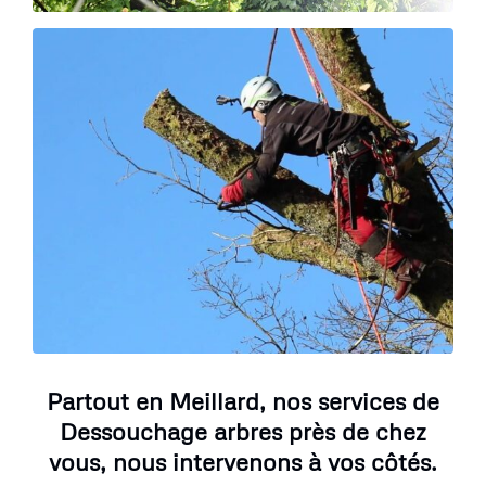
Partout en Meillard, nos services de
Dessouchage arbres près de chez
vous, nous intervenons à vos côtés.