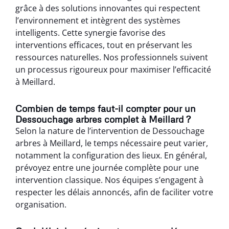
grâce à des solutions innovantes qui respectent
l’environnement et intègrent des systèmes
intelligents. Cette synergie favorise des
interventions efficaces, tout en préservant les
ressources naturelles. Nos professionnels suivent
un processus rigoureux pour maximiser l’efficacité
à Meillard.
Combien de temps faut-il compter pour un
Dessouchage arbres complet à Meillard ?
Selon la nature de l’intervention de Dessouchage
arbres à Meillard, le temps nécessaire peut varier,
notamment la configuration des lieux. En général,
prévoyez entre une journée complète pour une
intervention classique. Nos équipes s’engagent à
respecter les délais annoncés, afin de faciliter votre
organisation.