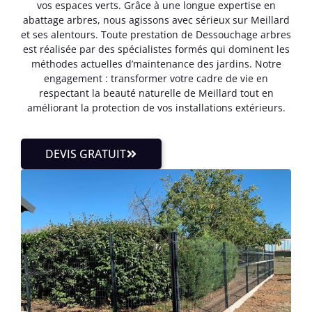
vos espaces verts. Grâce à une longue expertise en
abattage arbres, nous agissons avec sérieux sur Meillard
et ses alentours. Toute prestation de Dessouchage arbres
est réalisée par des spécialistes formés qui dominent les
méthodes actuelles d’maintenance des jardins. Notre
engagement : transformer votre cadre de vie en
respectant la beauté naturelle de Meillard tout en
améliorant la protection de vos installations extérieurs.
DEVIS GRATUIT