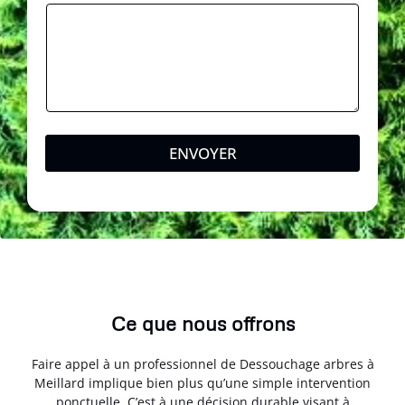
ENVOYER
Ce que nous offrons
Faire appel à un professionnel de Dessouchage arbres à
Meillard implique bien plus qu’une simple intervention
ponctuelle. C’est à une décision durable visant à