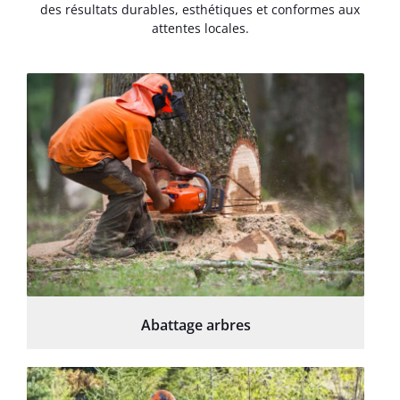
des résultats durables, esthétiques et conformes aux
attentes locales.
Abattage arbres