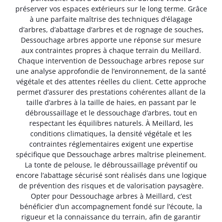
préserver vos espaces extérieurs sur le long terme. Grâce
à une parfaite maîtrise des techniques d’élagage
d’arbres, d’abattage d’arbres et de rognage de souches,
Dessouchage arbres apporte une réponse sur mesure
aux contraintes propres à chaque terrain du Meillard.
Chaque intervention de Dessouchage arbres repose sur
une analyse approfondie de l’environnement, de la santé
végétale et des attentes réelles du client. Cette approche
permet d’assurer des prestations cohérentes allant de la
taille d’arbres à la taille de haies, en passant par le
débroussaillage et le dessouchage d’arbres, tout en
respectant les équilibres naturels. À Meillard, les
conditions climatiques, la densité végétale et les
contraintes réglementaires exigent une expertise
spécifique que Dessouchage arbres maîtrise pleinement.
La tonte de pelouse, le débroussaillage préventif ou
encore l’abattage sécurisé sont réalisés dans une logique
de prévention des risques et de valorisation paysagère.
Opter pour Dessouchage arbres à Meillard, c’est
bénéficier d’un accompagnement fondé sur l’écoute, la
rigueur et la connaissance du terrain, afin de garantir