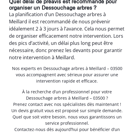
Quel délai de préavis est recommandé pour
organiser un Dessouchage arbres ?
La planification d’un Dessouchage arbres à
Meillard il est recommandé de nous prévenir
idéalement 2 à 3 jours à l’avance. Cela nous permet
de organiser efficacement notre intervention. Lors
des pics d’activité, un délai plus long peut être
nécessaire, donc prenez les devants pour garantir
notre intervention à Meillard.
Nos experts en Dessouchage arbres à Meillard – 03500
vous accompagnent avec sérieux pour assurer une
intervention rapide et efficace.
À la recherche d’un professionnel pour votre
Dessouchage arbres à Meillard – 03500 ?
Prenez contact avec nos spécialistes dès maintenant !
Un devis gratuit vous est proposé sur simple demande.
Quel que soit votre besoin, nous vous garantissons un
service professionnel.
Contactez-nous dès aujourd’hui pour bénéficier d’un