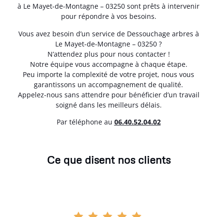
à Le Mayet-de-Montagne – 03250 sont prêts à intervenir
pour répondre à vos besoins.
Vous avez besoin d’un service de Dessouchage arbres à
Le Mayet-de-Montagne – 03250 ?
N’attendez plus pour nous contacter !
Notre équipe vous accompagne à chaque étape.
Peu importe la complexité de votre projet, nous vous
garantissons un accompagnement de qualité.
Appelez-nous sans attendre pour bénéficier d’un travail
soigné dans les meilleurs délais.
Par téléphone au
06.40.52.04.02
Ce que disent nos clients