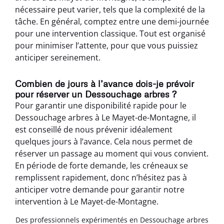
nécessaire peut varier, tels que la complexité de la
tâche. En général, comptez entre une demi-journée
pour une intervention classique. Tout est organisé
pour minimiser l’attente, pour que vous puissiez
anticiper sereinement.
Combien de jours à l’avance dois-je prévoir
pour réserver un Dessouchage arbres ?
Pour garantir une disponibilité rapide pour le
Dessouchage arbres à Le Mayet-de-Montagne, il
est conseillé de nous prévenir idéalement
quelques jours à l’avance. Cela nous permet de
réserver un passage au moment qui vous convient.
En période de forte demande, les créneaux se
remplissent rapidement, donc n’hésitez pas à
anticiper votre demande pour garantir notre
intervention à Le Mayet-de-Montagne.
Des professionnels expérimentés en Dessouchage arbres