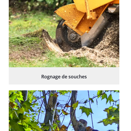
Rognage de souches