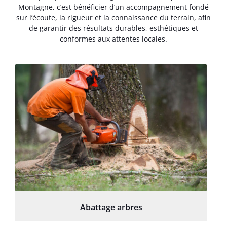
Montagne, c’est bénéficier d’un accompagnement fondé
sur l’écoute, la rigueur et la connaissance du terrain, afin
de garantir des résultats durables, esthétiques et
conformes aux attentes locales.
Abattage arbres