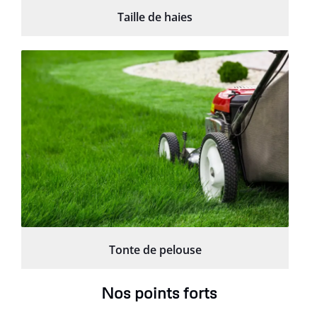
Taille de haies
Tonte de pelouse
Nos points forts