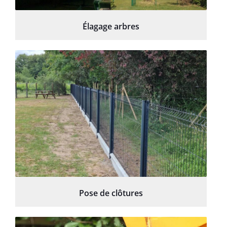
Élagage arbres
Pose de clôtures