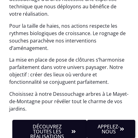
technique que nous déployons au bénéfice de
votre réalisation.
Pour la taille de haies, nos actions respecte les
rythmes biologiques de croissance. Le rognage de
souches parachève nos interventions
d’aménagement.
La mise en place de pose de clôtures s’harmonise
parfaitement dans votre univers paysager. Notre
objectif : créer des lieux où verdure et
fonctionnalité se conjuguent parfaitement.
Choisissez à notre Dessouchage arbres à Le Mayet-
de-Montagne pour révéler tout le charme de vos
jardins.
DÉCOUVREZ
APPELEZ-
TOUTES LES
NOUS
RÉALISATIONS