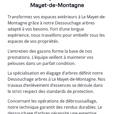
Mayet-de-Montagne
Transformez vos espaces extérieurs à Le Mayet-de-
Montagne grâce à notre Dessouchage arbres
adapté à vos besoins. Fort d’une longue
expérience, nous travaillons pour embellir tous les
espaces de vos propriétés.
L’entretien des gazons forme la base de nos
prestations. L’équipe veillent à maintenir vos
pelouses dans un parfait condition.
La spécialisation en élagage d’arbres définit notre
Dessouchage arbres à Le Mayet-de-Montagne. Nos
travaux d’enlèvement d’essences se déroule dans
le strict respect des standards de protection.
Concernant les opérations de débroussaillage,
notre technique garantit des rendus durables. Le
dessouchage d’arbres nécessite une expertise