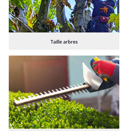
Taille arbres