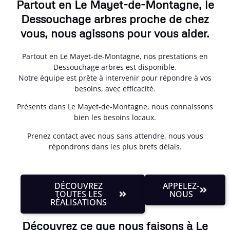
Partout en Le Mayet-de-Montagne, le
Dessouchage arbres proche de chez
vous, nous agissons pour vous aider.
Partout en Le Mayet-de-Montagne, nos prestations en
Dessouchage arbres est disponible.
Notre équipe est prête à intervenir pour répondre à vos
besoins, avec efficacité.
Présents dans Le Mayet-de-Montagne, nous connaissons
bien les besoins locaux.
Prenez contact avec nous sans attendre, nous vous
répondrons dans les plus brefs délais.
DÉCOUVREZ
APPELEZ-
TOUTES LES
NOUS
RÉALISATIONS
Découvrez ce que nous faisons à Le