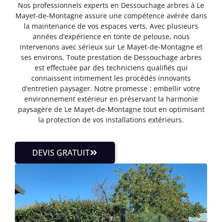
Nos professionnels experts en Dessouchage arbres à Le
Mayet-de-Montagne assure une compétence avérée dans
la maintenance de vos espaces verts. Avec plusieurs
années d’expérience en tonte de pelouse, nous
intervenons avec sérieux sur Le Mayet-de-Montagne et
ses environs. Toute prestation de Dessouchage arbres
est effectuée par des techniciens qualifiés qui
connaissent intimement les procédés innovants
d’entretien paysager. Notre promesse : embellir votre
environnement extérieur en préservant la harmonie
paysagère de Le Mayet-de-Montagne tout en optimisant
la protection de vos installations extérieurs.
DEVIS GRATUIT