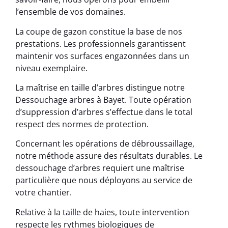
l’ensemble de vos domaines.
La coupe de gazon constitue la base de nos
prestations. Les professionnels garantissent
maintenir vos surfaces engazonnées dans un
niveau exemplaire.
La maîtrise en taille d’arbres distingue notre
Dessouchage arbres à Bayet. Toute opération
d’suppression d’arbres s’effectue dans le total
respect des normes de protection.
Concernant les opérations de débroussaillage,
notre méthode assure des résultats durables. Le
dessouchage d’arbres requiert une maîtrise
particulière que nous déployons au service de
votre chantier.
Relative à la taille de haies, toute intervention
respecte les rythmes biologiques de