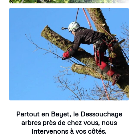
Partout en Bayet, le Dessouchage
arbres près de chez vous, nous
intervenons à vos côtés.