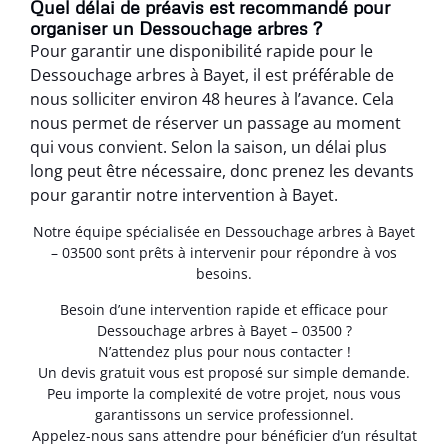
Quel délai de préavis est recommandé pour
organiser un Dessouchage arbres ?
Pour garantir une disponibilité rapide pour le
Dessouchage arbres à Bayet, il est préférable de
nous solliciter environ 48 heures à l’avance. Cela
nous permet de réserver un passage au moment
qui vous convient. Selon la saison, un délai plus
long peut être nécessaire, donc prenez les devants
pour garantir notre intervention à Bayet.
Notre équipe spécialisée en Dessouchage arbres à Bayet
– 03500 sont prêts à intervenir pour répondre à vos
besoins.
Besoin d’une intervention rapide et efficace pour
Dessouchage arbres à Bayet – 03500 ?
N’attendez plus pour nous contacter !
Un devis gratuit vous est proposé sur simple demande.
Peu importe la complexité de votre projet, nous vous
garantissons un service professionnel.
Appelez-nous sans attendre pour bénéficier d’un résultat