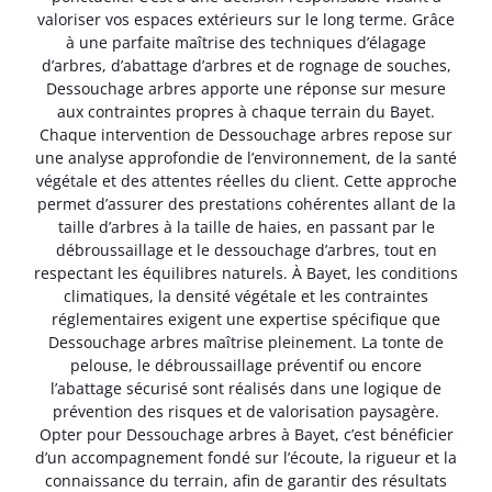
valoriser vos espaces extérieurs sur le long terme. Grâce
à une parfaite maîtrise des techniques d’élagage
d’arbres, d’abattage d’arbres et de rognage de souches,
Dessouchage arbres apporte une réponse sur mesure
aux contraintes propres à chaque terrain du Bayet.
Chaque intervention de Dessouchage arbres repose sur
une analyse approfondie de l’environnement, de la santé
végétale et des attentes réelles du client. Cette approche
permet d’assurer des prestations cohérentes allant de la
taille d’arbres à la taille de haies, en passant par le
débroussaillage et le dessouchage d’arbres, tout en
respectant les équilibres naturels. À Bayet, les conditions
climatiques, la densité végétale et les contraintes
réglementaires exigent une expertise spécifique que
Dessouchage arbres maîtrise pleinement. La tonte de
pelouse, le débroussaillage préventif ou encore
l’abattage sécurisé sont réalisés dans une logique de
prévention des risques et de valorisation paysagère.
Opter pour Dessouchage arbres à Bayet, c’est bénéficier
d’un accompagnement fondé sur l’écoute, la rigueur et la
connaissance du terrain, afin de garantir des résultats