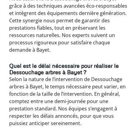
grâce à des techniques avancées éco-responsables
et intègrent des équipements dernière génération.
Cette synergie nous permet de garantir des
prestations fiables, tout en préservant les
ressources naturelles. Nos experts suivent un
processus rigoureux pour satisfaire chaque
demande à Bayet.
Quel est le délai nécessaire pour réaliser le
Dessouchage arbres à Bayet ?
Selon la nature de l’intervention de Dessouchage
arbres à Bayet, le temps nécessaire peut varier, en
fonction de la taille de l’intervention. En général,
comptez entre une demi-journée pour une
prestation standard. Nos équipes s’engagent à
respecter les délais annoncés, pour que vous
puissiez anticiper sereinement.