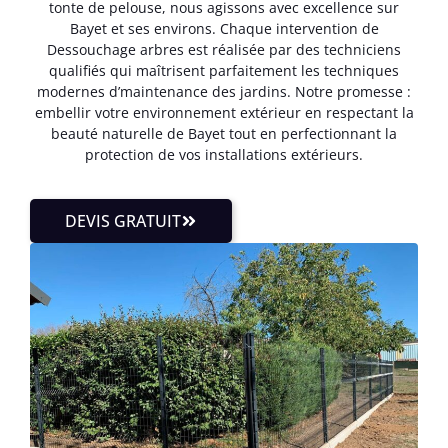
tonte de pelouse, nous agissons avec excellence sur
Bayet et ses environs. Chaque intervention de
Dessouchage arbres est réalisée par des techniciens
qualifiés qui maîtrisent parfaitement les techniques
modernes d’maintenance des jardins. Notre promesse :
embellir votre environnement extérieur en respectant la
beauté naturelle de Bayet tout en perfectionnant la
protection de vos installations extérieurs.
DEVIS GRATUIT