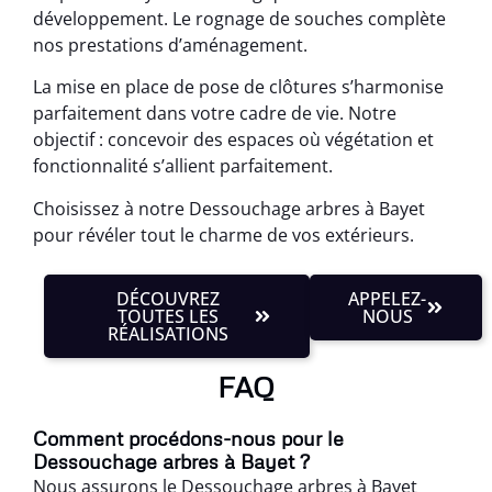
développement. Le rognage de souches complète
nos prestations d’aménagement.
La mise en place de pose de clôtures s’harmonise
parfaitement dans votre cadre de vie. Notre
objectif : concevoir des espaces où végétation et
fonctionnalité s’allient parfaitement.
Choisissez à notre Dessouchage arbres à Bayet
pour révéler tout le charme de vos extérieurs.
DÉCOUVREZ
APPELEZ-
TOUTES LES
NOUS
RÉALISATIONS
FAQ
Comment procédons-nous pour le
Dessouchage arbres à Bayet ?
Nous assurons le Dessouchage arbres à Bayet