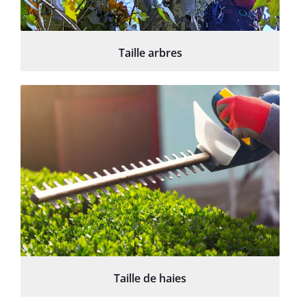
Taille arbres
Taille de haies