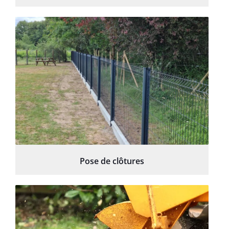
Pose de clôtures