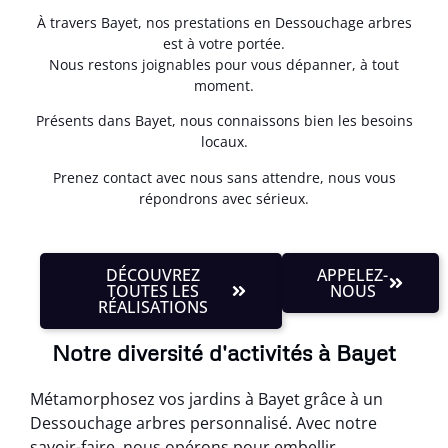
À travers Bayet, nos prestations en Dessouchage arbres
est à votre portée.
Nous restons joignables pour vous dépanner, à tout
moment.
Présents dans Bayet, nous connaissons bien les besoins
locaux.
Prenez contact avec nous sans attendre, nous vous
répondrons avec sérieux.
DÉCOUVREZ
APPELEZ-
TOUTES LES
NOUS
RÉALISATIONS
Notre diversité d'activités à Bayet
Métamorphosez vos jardins à Bayet grâce à un
Dessouchage arbres personnalisé. Avec notre
savoir-faire, nous opérons pour embellir