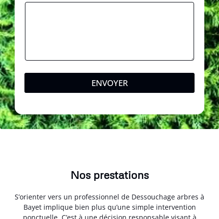
ENVOYER
Nos prestations
S’orienter vers un professionnel de Dessouchage arbres à
Bayet implique bien plus qu’une simple intervention
ponctuelle. C’est à une décision responsable visant à