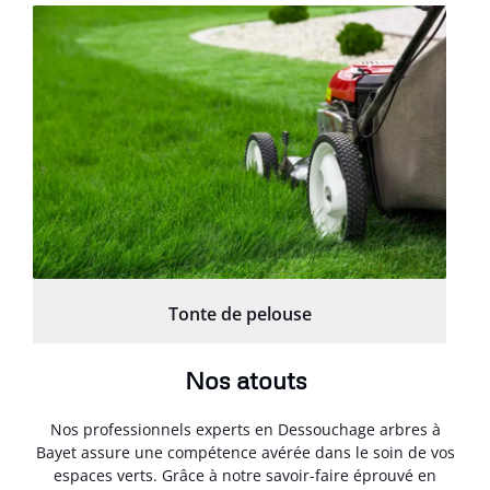
Tonte de pelouse
Nos atouts
Nos professionnels experts en Dessouchage arbres à
Bayet assure une compétence avérée dans le soin de vos
espaces verts. Grâce à notre savoir-faire éprouvé en