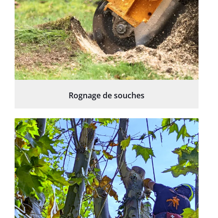
Rognage de souches