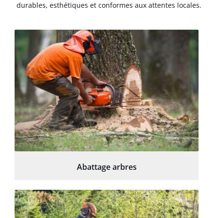
durables, esthétiques et conformes aux attentes locales.
Abattage arbres