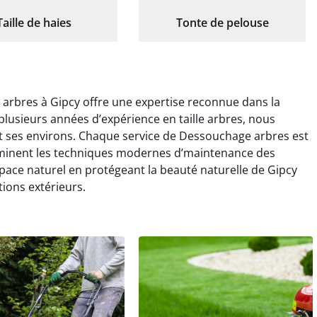
Taille de haies
Tonte de pelouse
arbres à Gipcy offre une expertise reconnue dans la
lusieurs années d’expérience en taille arbres, nous
t ses environs. Chaque service de Dessouchage arbres est
dominent les techniques modernes d’maintenance des
espace naturel en protégeant la beauté naturelle de Gipcy
tions extérieurs.