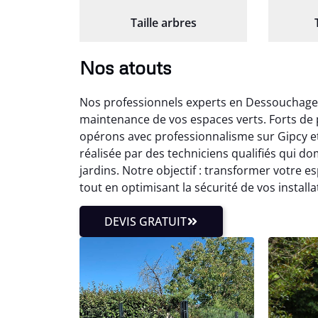
Taille arbres
Nos atouts
Nos professionnels experts en Dessouchage 
maintenance de vos espaces verts. Forts de p
opérons avec professionnalisme sur Gipcy e
réalisée par des techniciens qualifiés qui 
jardins. Notre objectif : transformer votre 
tout en optimisant la sécurité de vos installa
DEVIS GRATUIT