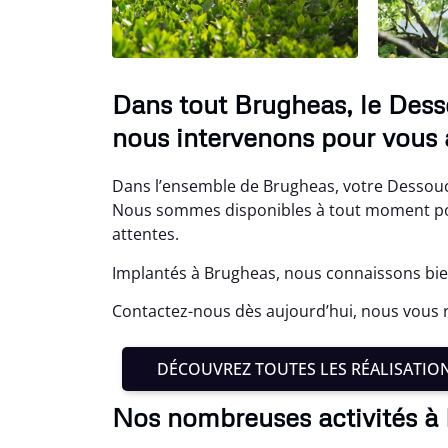
Dans tout Brugheas, le Dess
nous intervenons pour vous a
Dans l’ensemble de Brugheas, votre Dessouch
Nous sommes disponibles à tout moment pou
attentes.
Implantés à Brugheas, nous connaissons bien
Contactez-nous dès aujourd’hui, nous vous r
DÉCOUVREZ TOUTES LES RÉALISATIO
Nos nombreuses activités à