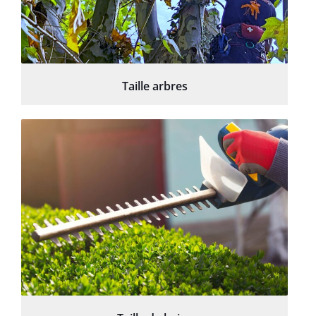
Taille arbres