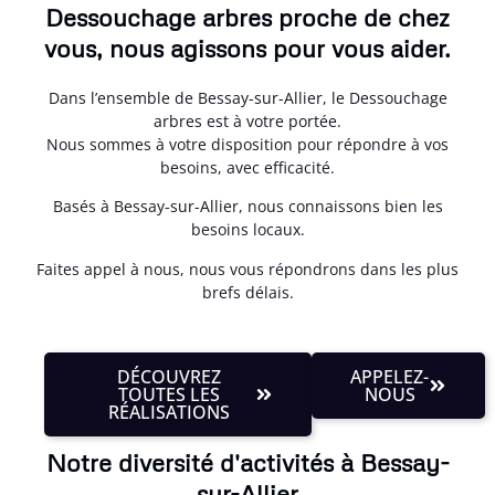
Dessouchage arbres proche de chez
vous, nous agissons pour vous aider.
Dans l’ensemble de Bessay-sur-Allier, le Dessouchage
arbres est à votre portée.
Nous sommes à votre disposition pour répondre à vos
besoins, avec efficacité.
Basés à Bessay-sur-Allier, nous connaissons bien les
besoins locaux.
Faites appel à nous, nous vous répondrons dans les plus
brefs délais.
DÉCOUVREZ
APPELEZ-
TOUTES LES
NOUS
RÉALISATIONS
Notre diversité d'activités à Bessay-
sur-Allier