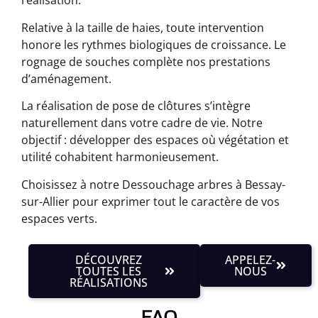
réalisation.
Relative à la taille de haies, toute intervention
honore les rythmes biologiques de croissance. Le
rognage de souches complète nos prestations
d’aménagement.
La réalisation de pose de clôtures s’intègre
naturellement dans votre cadre de vie. Notre
objectif : développer des espaces où végétation et
utilité cohabitent harmonieusement.
Choisissez à notre Dessouchage arbres à Bessay-
sur-Allier pour exprimer tout le caractère de vos
espaces verts.
DÉCOUVREZ
APPELEZ-
TOUTES LES
NOUS
RÉALISATIONS
FAQ