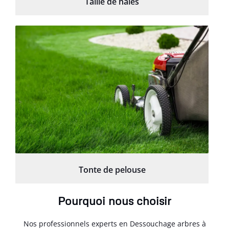
Taille de haies
Tonte de pelouse
Pourquoi nous choisir
Nos professionnels experts en Dessouchage arbres à