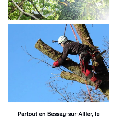
Partout en Bessay-sur-Allier, le