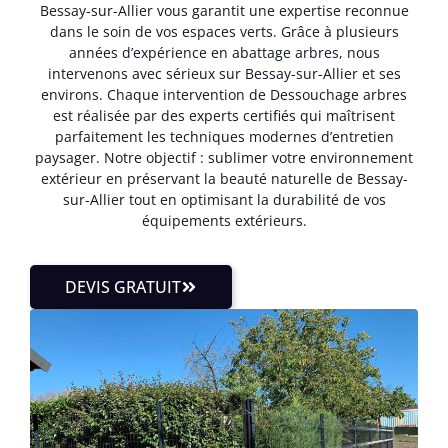
Bessay-sur-Allier vous garantit une expertise reconnue
dans le soin de vos espaces verts. Grâce à plusieurs
années d’expérience en abattage arbres, nous
intervenons avec sérieux sur Bessay-sur-Allier et ses
environs. Chaque intervention de Dessouchage arbres
est réalisée par des experts certifiés qui maîtrisent
parfaitement les techniques modernes d’entretien
paysager. Notre objectif : sublimer votre environnement
extérieur en préservant la beauté naturelle de Bessay-
sur-Allier tout en optimisant la durabilité de vos
équipements extérieurs.
DEVIS GRATUIT