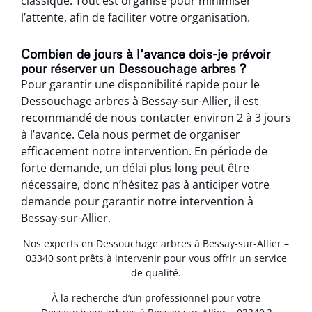
classique. Tout est organisé pour minimiser
l’attente, afin de faciliter votre organisation.
Combien de jours à l’avance dois-je prévoir
pour réserver un Dessouchage arbres ?
Pour garantir une disponibilité rapide pour le
Dessouchage arbres à Bessay-sur-Allier, il est
recommandé de nous contacter environ 2 à 3 jours
à l’avance. Cela nous permet de organiser
efficacement notre intervention. En période de
forte demande, un délai plus long peut être
nécessaire, donc n’hésitez pas à anticiper votre
demande pour garantir notre intervention à
Bessay-sur-Allier.
Nos experts en Dessouchage arbres à Bessay-sur-Allier –
03340 sont prêts à intervenir pour vous offrir un service
de qualité.
À la recherche d’un professionnel pour votre