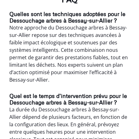
Quelles sont les techniques adoptées pour le
Dessouchage arbres à Bessay-sur-Allier ?
Notre approche du Dessouchage arbres à Bessay-
sur-Allier repose sur des techniques avancées à
faible impact écologique et soutenues par des
systèmes intelligents. Cette combinaison nous
permet de garantir des prestations fiables, tout en
limitant les déchets. Nos experts suivent un plan
d’action optimisé pour maximiser l’efficacité à
Bessay-sur-Allier.
Quel est le temps d’intervention prévu pour le
Dessouchage arbres à Bessay-sur-Allier ?
La durée du Dessouchage arbres à Bessay-sur-
Allier dépend de plusieurs facteurs, en fonction de
la configuration des lieux. En général, prévoyez
entre quelques heures pour une intervention