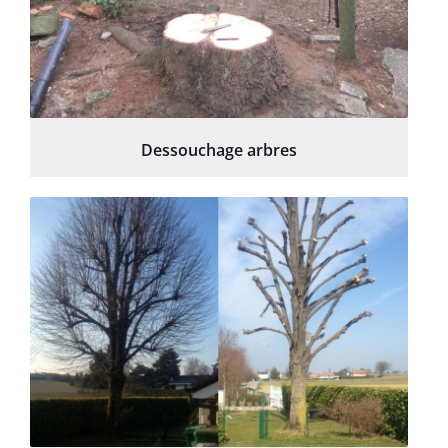
Dessouchage arbres