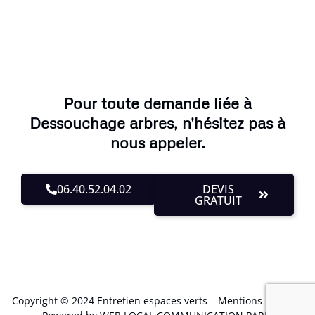
Pour toute demande liée à
Dessouchage arbres, n'hésitez pas à
nous appeler.
06.40.52.04.02
DEVIS
GRATUIT
Copyright © 2024 Entretien espaces verts –
Mentions Légales
.