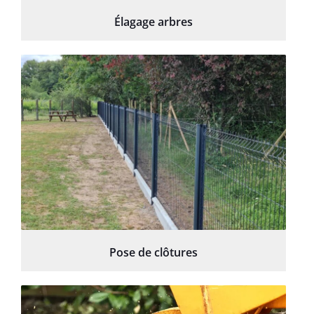
Élagage arbres
Pose de clôtures