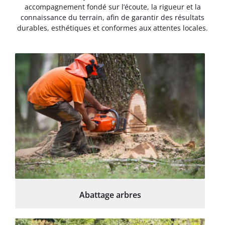
accompagnement fondé sur l’écoute, la rigueur et la
connaissance du terrain, afin de garantir des résultats
durables, esthétiques et conformes aux attentes locales.
Abattage arbres