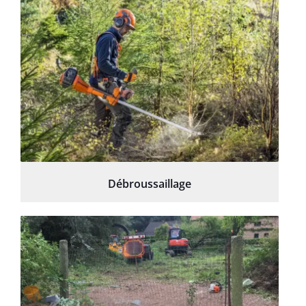
Débroussaillage