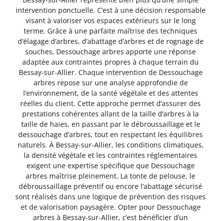
intervention ponctuelle. C’est à une décision responsable
visant à valoriser vos espaces extérieurs sur le long
terme. Grâce à une parfaite maîtrise des techniques
d’élagage d’arbres, d’abattage d’arbres et de rognage de
souches, Dessouchage arbres apporte une réponse
adaptée aux contraintes propres à chaque terrain du
Bessay-sur-Allier. Chaque intervention de Dessouchage
arbres repose sur une analyse approfondie de
l’environnement, de la santé végétale et des attentes
réelles du client. Cette approche permet d’assurer des
prestations cohérentes allant de la taille d’arbres à la
taille de haies, en passant par le débroussaillage et le
dessouchage d’arbres, tout en respectant les équilibres
naturels. À Bessay-sur-Allier, les conditions climatiques,
la densité végétale et les contraintes réglementaires
exigent une expertise spécifique que Dessouchage
arbres maîtrise pleinement. La tonte de pelouse, le
débroussaillage préventif ou encore l’abattage sécurisé
sont réalisés dans une logique de prévention des risques
et de valorisation paysagère. Opter pour Dessouchage
arbres à Bessay-sur-Allier, c’est bénéficier d’un