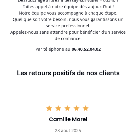
Dessouchage arbres à Bessay-sur-Allier – 03340 ?
Faites appel à notre équipe dès aujourd’hui !
Notre équipe vous accompagne à chaque étape.
Quel que soit votre besoin, nous vous garantissons un
service professionnel.
Appelez-nous sans attendre pour bénéficier d’un service
de confiance.
Par téléphone au
06.40.52.04.02
Les retours positifs de nos clients
Camille Morel
28 août 2025