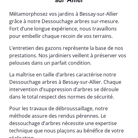
Métamorphosez vos jardins à Bessay-sur-Allier
grâce à notre Dessouchage arbres sur-mesure.
Fort d’une longue expérience, nous travaillons
pour embellir chaque recoin de vos terrains.
L’entretien des gazons représente la base de nos
prestations. Nos jardiniers veillent à préserver vos
pelouses dans un parfait condition.
La maîtrise en taille d’arbres caractérise notre
Dessouchage arbres à Bessay-sur-Allier. Chaque
intervention d’suppression d’arbres se déroule
dans le total respect des normes de sécurité.
Pour les travaux de débroussaillage, notre
méthode assure des rendus pérennes. Le
dessouchage d’arbres nécessite une expertise
technique que nous plaçons au bénéfice de votre