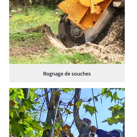
Rognage de souches