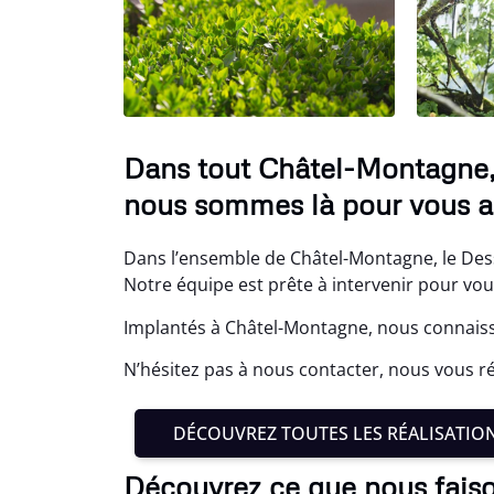
Dans tout Châtel-Montagne, 
nous sommes là pour vous ai
Dans l’ensemble de Châtel-Montagne, le Des
Notre équipe est prête à intervenir pour vou
Implantés à Châtel-Montagne, nous connaiss
N’hésitez pas à nous contacter, nous vous ré
DÉCOUVREZ TOUTES LES RÉALISATIO
Découvrez ce que nous fais