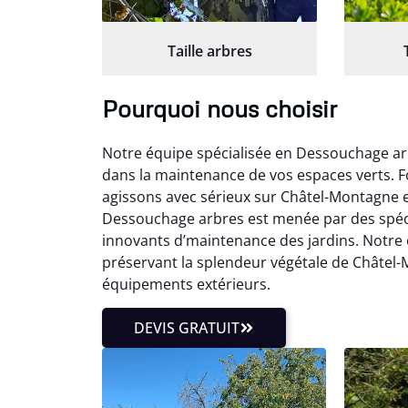
Taille arbres
Pourquoi nous choisir
Notre équipe spécialisée en Dessouchage ar
dans la maintenance de vos espaces verts. 
agissons avec sérieux sur Châtel-Montagne 
Dessouchage arbres est menée par des spéci
innovants d’maintenance des jardins. Notre
préservant la splendeur végétale de Châtel-
équipements extérieurs.
DEVIS GRATUIT