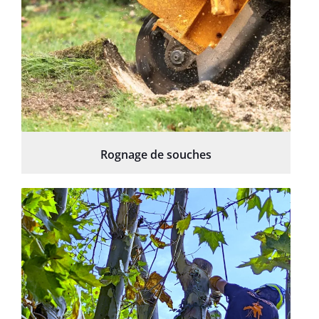
Rognage de souches