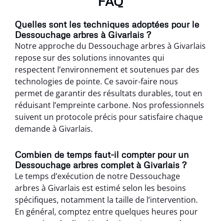
FAQ
Quelles sont les techniques adoptées pour le
Dessouchage arbres à Givarlais ?
Notre approche du Dessouchage arbres à Givarlais
repose sur des solutions innovantes qui
respectent l’environnement et soutenues par des
technologies de pointe. Ce savoir-faire nous
permet de garantir des résultats durables, tout en
réduisant l’empreinte carbone. Nos professionnels
suivent un protocole précis pour satisfaire chaque
demande à Givarlais.
Combien de temps faut-il compter pour un
Dessouchage arbres complet à Givarlais ?
Le temps d’exécution de notre Dessouchage
arbres à Givarlais est estimé selon les besoins
spécifiques, notamment la taille de l’intervention.
En général, comptez entre quelques heures pour