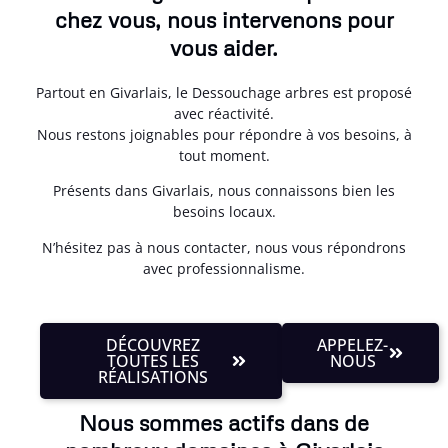
chez vous, nous intervenons pour
vous aider.
Partout en Givarlais, le Dessouchage arbres est proposé
avec réactivité.
Nous restons joignables pour répondre à vos besoins, à
tout moment.
Présents dans Givarlais, nous connaissons bien les
besoins locaux.
N’hésitez pas à nous contacter, nous vous répondrons
avec professionnalisme.
DÉCOUVREZ
APPELEZ-
TOUTES LES
NOUS
RÉALISATIONS
Nous sommes actifs dans de