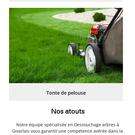
Tonte de pelouse
Nos atouts
Notre équipe spécialisée en Dessouchage arbres à
Givarlais vous garantit une compétence avérée dans la