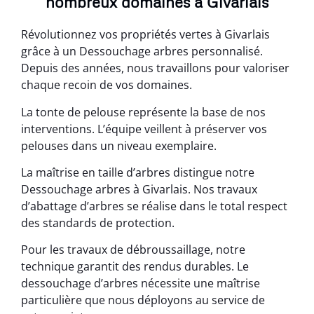
nombreux domaines à Givarlais
Révolutionnez vos propriétés vertes à Givarlais
grâce à un Dessouchage arbres personnalisé.
Depuis des années, nous travaillons pour valoriser
chaque recoin de vos domaines.
La tonte de pelouse représente la base de nos
interventions. L’équipe veillent à préserver vos
pelouses dans un niveau exemplaire.
La maîtrise en taille d’arbres distingue notre
Dessouchage arbres à Givarlais. Nos travaux
d’abattage d’arbres se réalise dans le total respect
des standards de protection.
Pour les travaux de débroussaillage, notre
technique garantit des rendus durables. Le
dessouchage d’arbres nécessite une maîtrise
particulière que nous déployons au service de