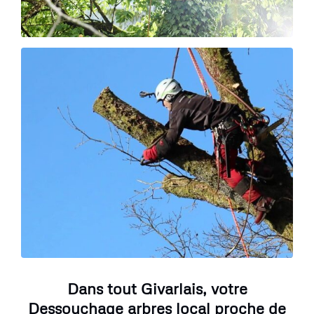
Dans tout Givarlais, votre
Dessouchage arbres local proche de