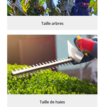
Taille arbres
Taille de haies