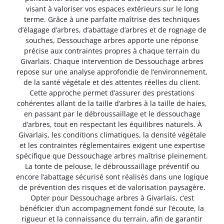
visant à valoriser vos espaces extérieurs sur le long
terme. Grâce à une parfaite maîtrise des techniques
d’élagage d’arbres, d’abattage d’arbres et de rognage de
souches, Dessouchage arbres apporte une réponse
précise aux contraintes propres à chaque terrain du
Givarlais. Chaque intervention de Dessouchage arbres
repose sur une analyse approfondie de l’environnement,
de la santé végétale et des attentes réelles du client.
Cette approche permet d’assurer des prestations
cohérentes allant de la taille d’arbres à la taille de haies,
en passant par le débroussaillage et le dessouchage
d’arbres, tout en respectant les équilibres naturels. À
Givarlais, les conditions climatiques, la densité végétale
et les contraintes réglementaires exigent une expertise
spécifique que Dessouchage arbres maîtrise pleinement.
La tonte de pelouse, le débroussaillage préventif ou
encore l’abattage sécurisé sont réalisés dans une logique
de prévention des risques et de valorisation paysagère.
Opter pour Dessouchage arbres à Givarlais, c’est
bénéficier d’un accompagnement fondé sur l’écoute, la
rigueur et la connaissance du terrain, afin de garantir