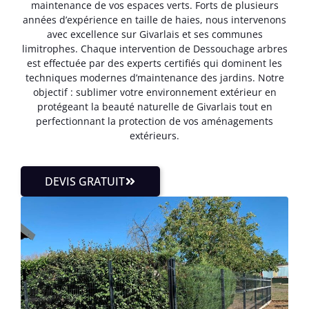
maintenance de vos espaces verts. Forts de plusieurs
années d’expérience en taille de haies, nous intervenons
avec excellence sur Givarlais et ses communes
limitrophes. Chaque intervention de Dessouchage arbres
est effectuée par des experts certifiés qui dominent les
techniques modernes d’maintenance des jardins. Notre
objectif : sublimer votre environnement extérieur en
protégeant la beauté naturelle de Givarlais tout en
perfectionnant la protection de vos aménagements
extérieurs.
DEVIS GRATUIT