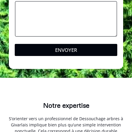
ENVOYER
Notre expertise
S’orienter vers un professionnel de Dessouchage arbres à
Givarlais implique bien plus qu’une simple intervention
ponctuelle. Cela correspond à une décision durable