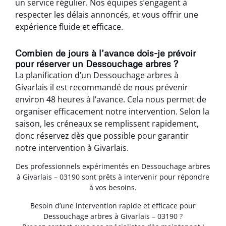
un service régulier. Nos équipes s’engagent à
respecter les délais annoncés, et vous offrir une
expérience fluide et efficace.
Combien de jours à l’avance dois-je prévoir
pour réserver un Dessouchage arbres ?
La planification d’un Dessouchage arbres à
Givarlais il est recommandé de nous prévenir
environ 48 heures à l’avance. Cela nous permet de
organiser efficacement notre intervention. Selon la
saison, les créneaux se remplissent rapidement,
donc réservez dès que possible pour garantir
notre intervention à Givarlais.
Des professionnels expérimentés en Dessouchage arbres
à Givarlais – 03190 sont prêts à intervenir pour répondre
à vos besoins.
Besoin d’une intervention rapide et efficace pour
Dessouchage arbres à Givarlais – 03190 ?