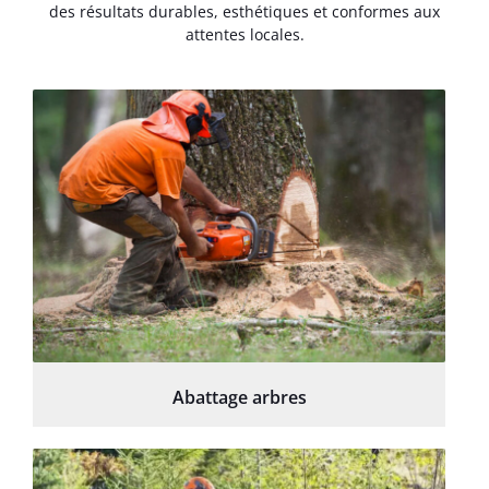
des résultats durables, esthétiques et conformes aux
attentes locales.
Abattage arbres