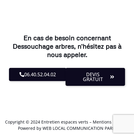
En cas de besoin concernant
Dessouchage arbres, n'hésitez pas à
nous appeler.
06.40.52.04.02
DEVIS
GRATUIT
Copyright © 2024 Entretien espaces verts –
Mentions Légales
.
Powered by WEB LOCAL COMMUNICATION PARIS