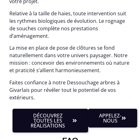
votre projet.
Relative à la taille de haies, toute intervention suit
les rythmes biologiques de évolution. Le rognage
de souches complète nos prestations
d’aménagement.
La mise en place de pose de clôtures se fond
naturellement dans votre univers paysager. Notre
mission : concevoir des environnements où nature
et praticité s’allient harmonieusement.
Faites confiance à notre Dessouchage arbres à
Givarlais pour révéler tout le potentiel de vos
extérieurs.
DÉCOUVREZ
APPELEZ-
TOUTES LES
NOUS
RÉALISATIONS