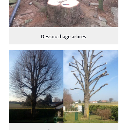
Dessouchage arbres