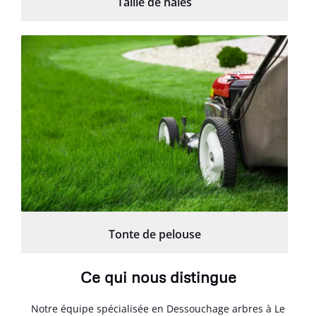
Taille de haies
Tonte de pelouse
Ce qui nous distingue
Notre équipe spécialisée en Dessouchage arbres à Le