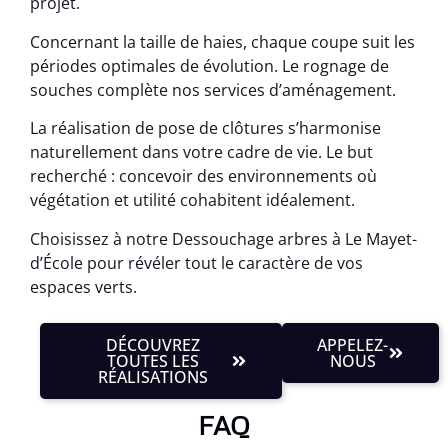
projet.
Concernant la taille de haies, chaque coupe suit les
périodes optimales de évolution. Le rognage de
souches complète nos services d’aménagement.
La réalisation de pose de clôtures s’harmonise
naturellement dans votre cadre de vie. Le but
recherché : concevoir des environnements où
végétation et utilité cohabitent idéalement.
Choisissez à notre Dessouchage arbres à Le Mayet-
d’École pour révéler tout le caractère de vos
espaces verts.
DÉCOUVREZ
APPELEZ-
TOUTES LES
NOUS
RÉALISATIONS
FAQ