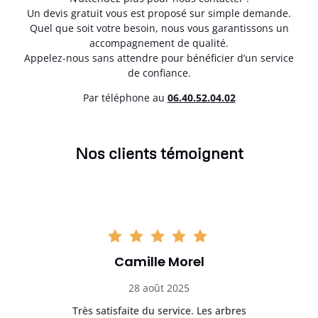
Un devis gratuit vous est proposé sur simple demande.
Quel que soit votre besoin, nous vous garantissons un
accompagnement de qualité.
Appelez-nous sans attendre pour bénéficier d’un service
de confiance.
Par téléphone au
06.40.52.04.02
Nos clients témoignent
Camille Morel
28 août 2025
Très satisfaite du service. Les arbres
E