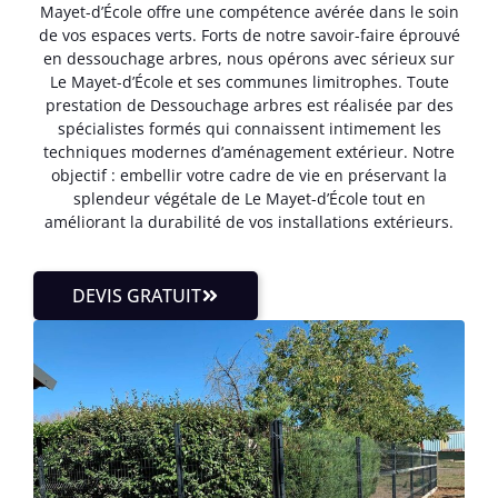
Mayet-d’École offre une compétence avérée dans le soin
de vos espaces verts. Forts de notre savoir-faire éprouvé
en dessouchage arbres, nous opérons avec sérieux sur
Le Mayet-d’École et ses communes limitrophes. Toute
prestation de Dessouchage arbres est réalisée par des
spécialistes formés qui connaissent intimement les
techniques modernes d’aménagement extérieur. Notre
objectif : embellir votre cadre de vie en préservant la
splendeur végétale de Le Mayet-d’École tout en
améliorant la durabilité de vos installations extérieurs.
DEVIS GRATUIT