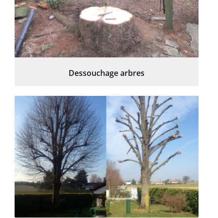
Dessouchage arbres