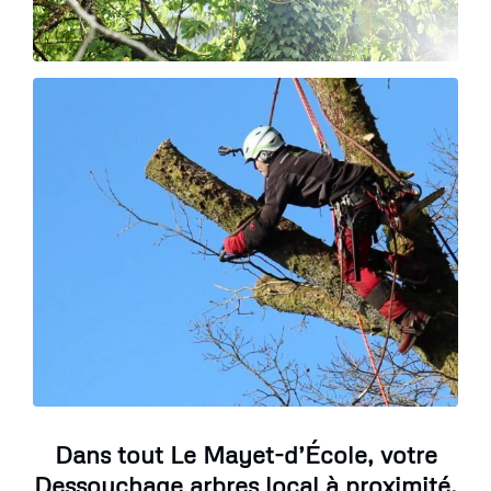
Dans tout Le Mayet-d’École, votre
Dessouchage arbres local à proximité,