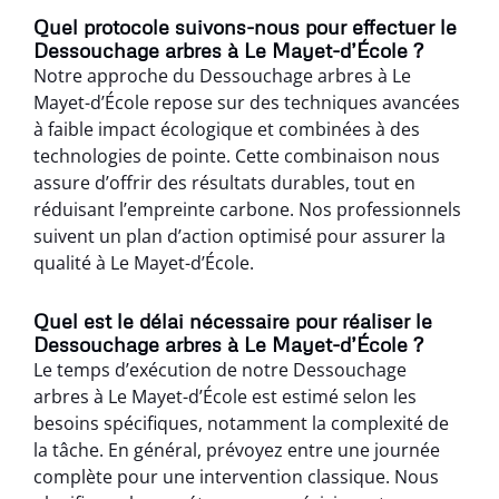
Quel protocole suivons-nous pour effectuer le
Dessouchage arbres à Le Mayet-d’École ?
Notre approche du Dessouchage arbres à Le
Mayet-d’École repose sur des techniques avancées
à faible impact écologique et combinées à des
technologies de pointe. Cette combinaison nous
assure d’offrir des résultats durables, tout en
réduisant l’empreinte carbone. Nos professionnels
suivent un plan d’action optimisé pour assurer la
qualité à Le Mayet-d’École.
Quel est le délai nécessaire pour réaliser le
Dessouchage arbres à Le Mayet-d’École ?
Le temps d’exécution de notre Dessouchage
arbres à Le Mayet-d’École est estimé selon les
besoins spécifiques, notamment la complexité de
la tâche. En général, prévoyez entre une journée
complète pour une intervention classique. Nous