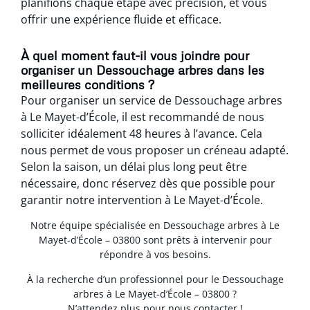
planifions chaque étape avec précision, et vous
offrir une expérience fluide et efficace.
À quel moment faut-il vous joindre pour
organiser un Dessouchage arbres dans les
meilleures conditions ?
Pour organiser un service de Dessouchage arbres
à Le Mayet-d’École, il est recommandé de nous
solliciter idéalement 48 heures à l’avance. Cela
nous permet de vous proposer un créneau adapté.
Selon la saison, un délai plus long peut être
nécessaire, donc réservez dès que possible pour
garantir notre intervention à Le Mayet-d’École.
Notre équipe spécialisée en Dessouchage arbres à Le
Mayet-d’École – 03800 sont prêts à intervenir pour
répondre à vos besoins.
À la recherche d’un professionnel pour le Dessouchage
arbres à Le Mayet-d’École – 03800 ?
N’attendez plus pour nous contacter !