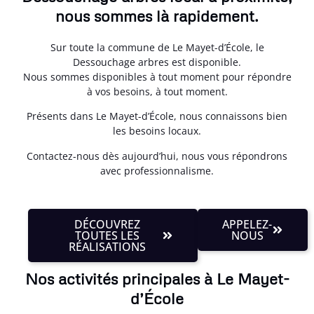
nous sommes là rapidement.
Sur toute la commune de Le Mayet-d’École, le
Dessouchage arbres est disponible.
Nous sommes disponibles à tout moment pour répondre
à vos besoins, à tout moment.
Présents dans Le Mayet-d’École, nous connaissons bien
les besoins locaux.
Contactez-nous dès aujourd’hui, nous vous répondrons
avec professionnalisme.
DÉCOUVREZ
APPELEZ-
TOUTES LES
NOUS
RÉALISATIONS
Nos activités principales à Le Mayet-
d’École