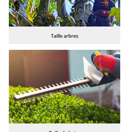
Taille arbres