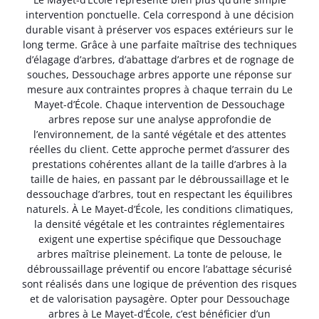
intervention ponctuelle. Cela correspond à une décision
durable visant à préserver vos espaces extérieurs sur le
long terme. Grâce à une parfaite maîtrise des techniques
d’élagage d’arbres, d’abattage d’arbres et de rognage de
souches, Dessouchage arbres apporte une réponse sur
mesure aux contraintes propres à chaque terrain du Le
Mayet-d’École. Chaque intervention de Dessouchage
arbres repose sur une analyse approfondie de
l’environnement, de la santé végétale et des attentes
réelles du client. Cette approche permet d’assurer des
prestations cohérentes allant de la taille d’arbres à la
taille de haies, en passant par le débroussaillage et le
dessouchage d’arbres, tout en respectant les équilibres
naturels. À Le Mayet-d’École, les conditions climatiques,
la densité végétale et les contraintes réglementaires
exigent une expertise spécifique que Dessouchage
arbres maîtrise pleinement. La tonte de pelouse, le
débroussaillage préventif ou encore l’abattage sécurisé
sont réalisés dans une logique de prévention des risques
et de valorisation paysagère. Opter pour Dessouchage
arbres à Le Mayet-d’École, c’est bénéficier d’un