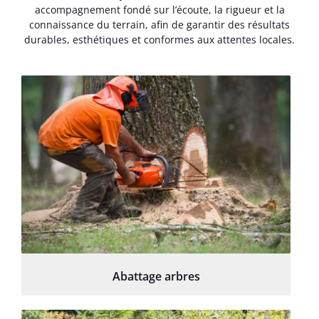
accompagnement fondé sur l’écoute, la rigueur et la
connaissance du terrain, afin de garantir des résultats
durables, esthétiques et conformes aux attentes locales.
Abattage arbres