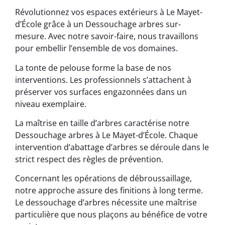
Révolutionnez vos espaces extérieurs à Le Mayet-
d’École grâce à un Dessouchage arbres sur-
mesure. Avec notre savoir-faire, nous travaillons
pour embellir l’ensemble de vos domaines.
La tonte de pelouse forme la base de nos
interventions. Les professionnels s’attachent à
préserver vos surfaces engazonnées dans un
niveau exemplaire.
La maîtrise en taille d’arbres caractérise notre
Dessouchage arbres à Le Mayet-d’École. Chaque
intervention d’abattage d’arbres se déroule dans le
strict respect des règles de prévention.
Concernant les opérations de débroussaillage,
notre approche assure des finitions à long terme.
Le dessouchage d’arbres nécessite une maîtrise
particulière que nous plaçons au bénéfice de votre