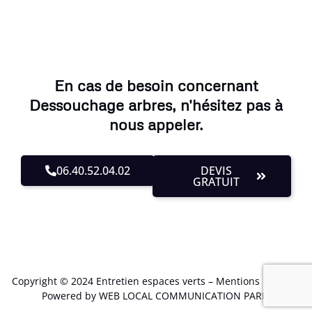
En cas de besoin concernant
Dessouchage arbres, n'hésitez pas à
nous appeler.
06.40.52.04.02
DEVIS
GRATUIT
Copyright © 2024 Entretien espaces verts –
Mentions Légales
.
Powered by WEB LOCAL COMMUNICATION PARIS