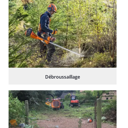
Débroussaillage