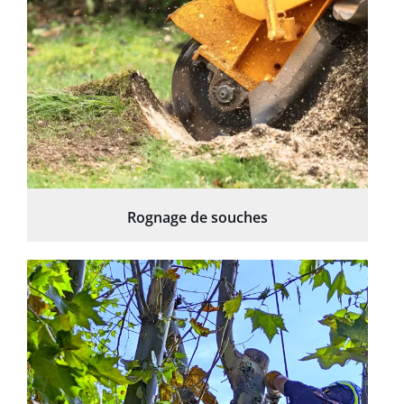
Rognage de souches