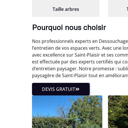
Taille arbres
Pourquoi nous choisir
Nos professionnels experts en Dessouchage 
l’entretien de vos espaces verts. Avec une 
avec excellence sur Saint-Plaisir et ses co
est effectuée par des experts certifiés qui
d’entretien paysager. Notre promesse : subl
paysagère de Saint-Plaisir tout en améliorant 
DEVIS GRATUIT