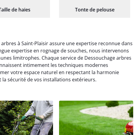
Taille de haies
Tonte de pelouse
arbres à Saint-Plaisir assure une expertise reconnue dans
longue expertise en rognage de souches, nous intervenons
mmunes limitrophes. Chaque service de Dessouchage arbres
 connaissent intimement les techniques modernes
imer votre espace naturel en respectant la harmonie
la sécurité de vos installations extérieurs.