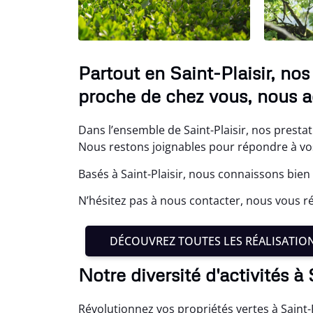
Partout en Saint-Plaisir, no
proche de chez vous, nous a
Dans l’ensemble de Saint-Plaisir, nos presta
Nous restons joignables pour répondre à vo
Basés à Saint-Plaisir, nous connaissons bien 
N’hésitez pas à nous contacter, nous vous r
DÉCOUVREZ TOUTES LES RÉALISATIO
Notre diversité d'activités à 
Révolutionnez vos propriétés vertes à Saint