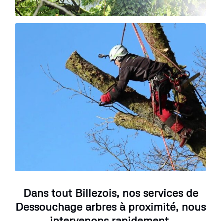
Dans tout Billezois, nos services de
Dessouchage arbres à proximité, nous
intervenons rapidement.