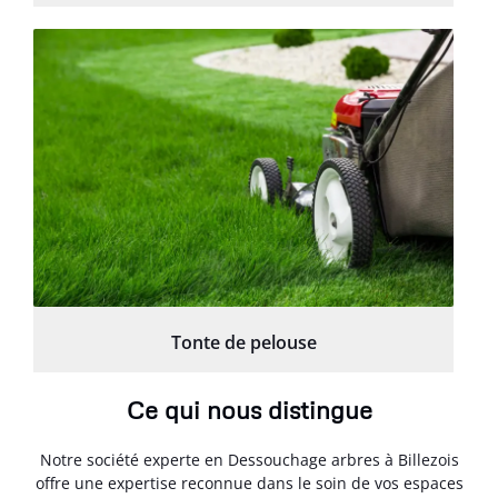
Tonte de pelouse
Ce qui nous distingue
Notre société experte en Dessouchage arbres à Billezois
offre une expertise reconnue dans le soin de vos espaces