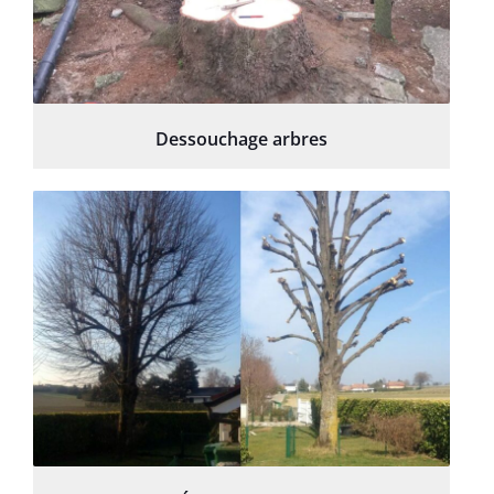
Dessouchage arbres