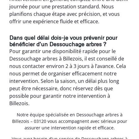
journée pour une prestation standard. Nous
planifions chaque étape avec précision, et vous
offrir une expérience fluide et efficace.
Dans quel délai dois-je vous prévenir pour
bénéficier d’un Dessouchage arbres ?
Pour garantir une disponibilité rapide pour le
Dessouchage arbres à Billezois, il est conseillé de
nous contacter environ 2 à 3 jours à l’avance. Cela
nous permet de organiser efficacement notre
intervention. Selon la saison, un délai plus long
peut être nécessaire, donc réservez dès que
possible pour garantir notre intervention à
Billezois.
Notre équipe spécialisée en Dessouchage arbres à
Billezois – 03120 vous accompagnent avec sérieux pour
assurer une intervention rapide et efficace.
Vous avez besoin d’un service de Dessouchage arbres à