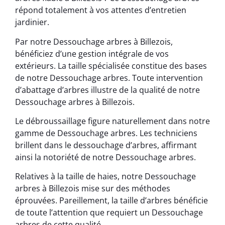
répond totalement à vos attentes d’entretien
jardinier.
Par notre Dessouchage arbres à Billezois,
bénéficiez d’une gestion intégrale de vos
extérieurs. La taille spécialisée constitue des bases
de notre Dessouchage arbres. Toute intervention
d’abattage d’arbres illustre de la qualité de notre
Dessouchage arbres à Billezois.
Le débroussaillage figure naturellement dans notre
gamme de Dessouchage arbres. Les techniciens
brillent dans le dessouchage d’arbres, affirmant
ainsi la notoriété de notre Dessouchage arbres.
Relatives à la taille de haies, notre Dessouchage
arbres à Billezois mise sur des méthodes
éprouvées. Pareillement, la taille d’arbres bénéficie
de toute l’attention que requiert un Dessouchage
arbres de cette qualité.