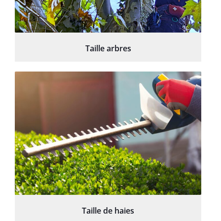
Taille arbres
Taille de haies