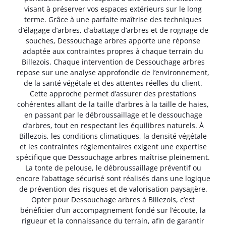
visant à préserver vos espaces extérieurs sur le long
terme. Grâce à une parfaite maîtrise des techniques
d’élagage d’arbres, d’abattage d’arbres et de rognage de
souches, Dessouchage arbres apporte une réponse
adaptée aux contraintes propres à chaque terrain du
Billezois. Chaque intervention de Dessouchage arbres
repose sur une analyse approfondie de l’environnement,
de la santé végétale et des attentes réelles du client.
Cette approche permet d’assurer des prestations
cohérentes allant de la taille d’arbres à la taille de haies,
en passant par le débroussaillage et le dessouchage
d’arbres, tout en respectant les équilibres naturels. À
Billezois, les conditions climatiques, la densité végétale
et les contraintes réglementaires exigent une expertise
spécifique que Dessouchage arbres maîtrise pleinement.
La tonte de pelouse, le débroussaillage préventif ou
encore l’abattage sécurisé sont réalisés dans une logique
de prévention des risques et de valorisation paysagère.
Opter pour Dessouchage arbres à Billezois, c’est
bénéficier d’un accompagnement fondé sur l’écoute, la
rigueur et la connaissance du terrain, afin de garantir