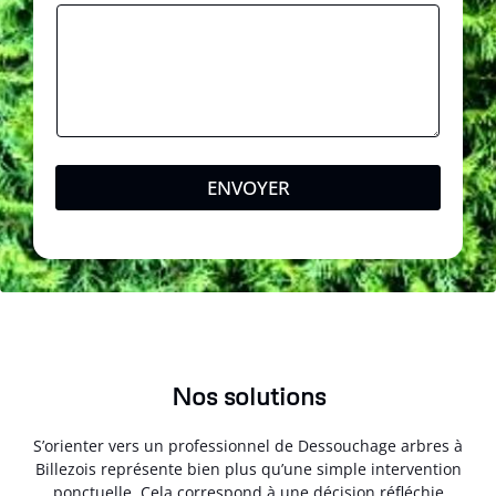
ENVOYER
Nos solutions
S’orienter vers un professionnel de Dessouchage arbres à
Billezois représente bien plus qu’une simple intervention
ponctuelle. Cela correspond à une décision réfléchie