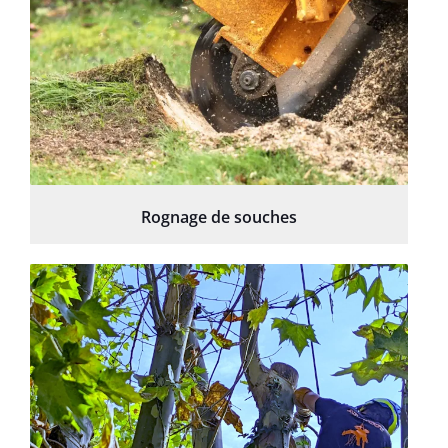
Rognage de souches