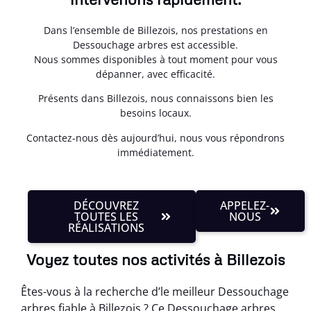
Dans l’ensemble de Billezois, nos prestations en
Dessouchage arbres est accessible.
Nous sommes disponibles à tout moment pour vous
dépanner, avec efficacité.
Présents dans Billezois, nous connaissons bien les
besoins locaux.
Contactez-nous dès aujourd’hui, nous vous répondrons
immédiatement.
DÉCOUVREZ
APPELEZ-
TOUTES LES
NOUS
RÉALISATIONS
Voyez toutes nos activités à Billezois
Êtes-vous à la recherche d’le meilleur Dessouchage
arbres fiable à Billezois ? Ce Dessouchage arbres