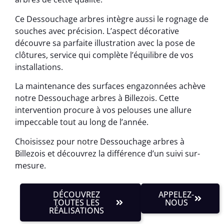
Ce Dessouchage arbres intègre aussi le rognage de
souches avec précision. L’aspect décorative
découvre sa parfaite illustration avec la pose de
clôtures, service qui complète l’équilibre de vos
installations.
La maintenance des surfaces engazonnées achève
notre Dessouchage arbres à Billezois. Cette
intervention procure à vos pelouses une allure
impeccable tout au long de l’année.
Choisissez pour notre Dessouchage arbres à
Billezois et découvrez la différence d’un suivi sur-
mesure.
DÉCOUVREZ
APPELEZ-
TOUTES LES
NOUS
RÉALISATIONS