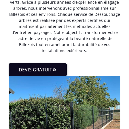
verts. Grâce à plusieurs années d’expérience en élagage
arbres, nous intervenons avec professionnalisme sur
Billezois et ses environs. Chaque service de Dessouchage
arbres est réalisée par des experts certifiés qui
maîtrisent parfaitement les méthodes actuelles
d’entretien paysager. Notre objectif : transformer votre
cadre de vie en protégeant la beauté naturelle de
Billezois tout en améliorant la durabilité de vos
installations extérieurs.
DEVIS GRATUIT