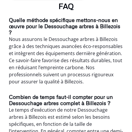
FAQ
Quelle méthode spécifique mettons-nous en
œuvre pour le Dessouchage arbres à Billezois
?
Nous assurons le Dessouchage arbres à Billezois
grâce à des techniques avancées éco-responsables
et intègrent des équipements dernière génération.
Ce savoir-faire favorise des résultats durables, tout
en réduisant l’empreinte carbone. Nos
professionnels suivent un processus rigoureux
pour assurer la qualité à Billezois.
Combien de temps faut-il compter pour un
Dessouchage arbres complet à Billezois ?
Le temps d’exécution de notre Dessouchage
arbres à Billezois est estimé selon les besoins
spécifiques, en fonction de la taille de
l’intervention. En général, comptez entre une demi-