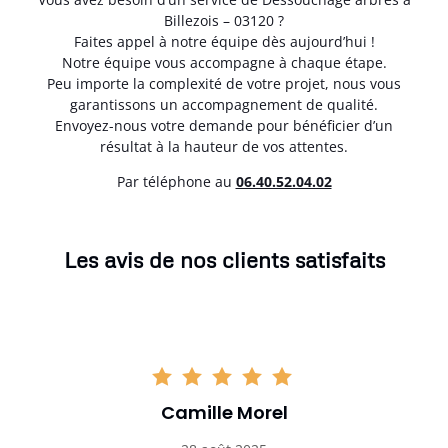
Billezois – 03120 ?
Faites appel à notre équipe dès aujourd’hui !
Notre équipe vous accompagne à chaque étape.
Peu importe la complexité de votre projet, nous vous
garantissons un accompagnement de qualité.
Envoyez-nous votre demande pour bénéficier d’un
résultat à la hauteur de vos attentes.
Par téléphone au
06.40.52.04.02
Les avis de nos clients satisfaits
Camille Morel