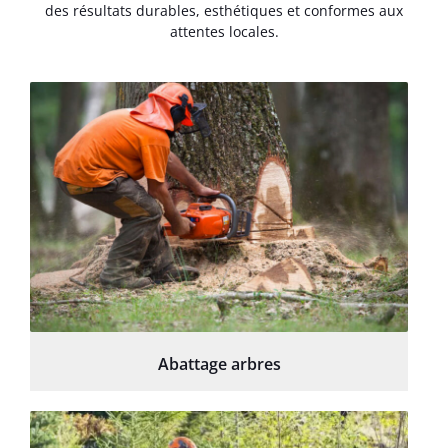
des résultats durables, esthétiques et conformes aux
attentes locales.
Abattage arbres