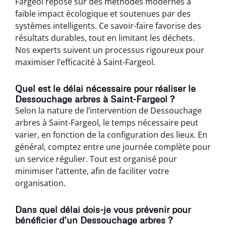
Fargeol repose sur des méthodes modernes à
faible impact écologique et soutenues par des
systèmes intelligents. Ce savoir-faire favorise des
résultats durables, tout en limitant les déchets.
Nos experts suivent un processus rigoureux pour
maximiser l’efficacité à Saint-Fargeol.
Quel est le délai nécessaire pour réaliser le
Dessouchage arbres à Saint-Fargeol ?
Selon la nature de l’intervention de Dessouchage
arbres à Saint-Fargeol, le temps nécessaire peut
varier, en fonction de la configuration des lieux. En
général, comptez entre une journée complète pour
un service régulier. Tout est organisé pour
minimiser l’attente, afin de faciliter votre
organisation.
Dans quel délai dois-je vous prévenir pour
bénéficier d’un Dessouchage arbres ?