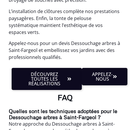
broyage de souches avec précision.
L’installation de clôtures complète nos prestations
paysagères. Enfin, la tonte de pelouse
systématique maintient l’esthétique de vos
espaces verts.
Appelez-nous pour un devis Dessouchage arbres à
Saint-Fargeol et embellissez vos jardins avec des
professionnels qualifiés.
DÉCOUVREZ
APPELEZ-
TOUTES LES
NOUS
RÉALISATIONS
FAQ
Quelles sont les techniques adoptées pour le
Dessouchage arbres à Saint-Fargeol ?
Notre approche du Dessouchage arbres à Saint-