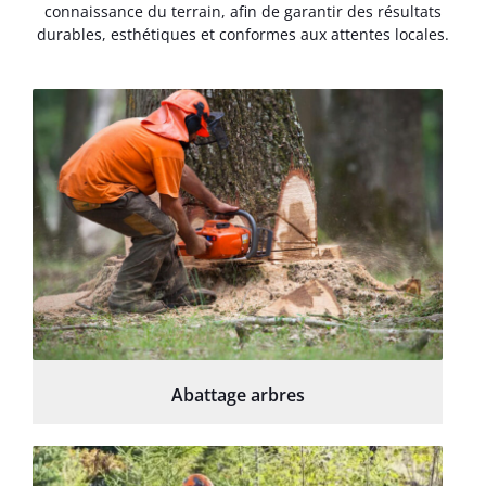
connaissance du terrain, afin de garantir des résultats
durables, esthétiques et conformes aux attentes locales.
Abattage arbres