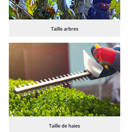
Taille arbres
Taille de haies