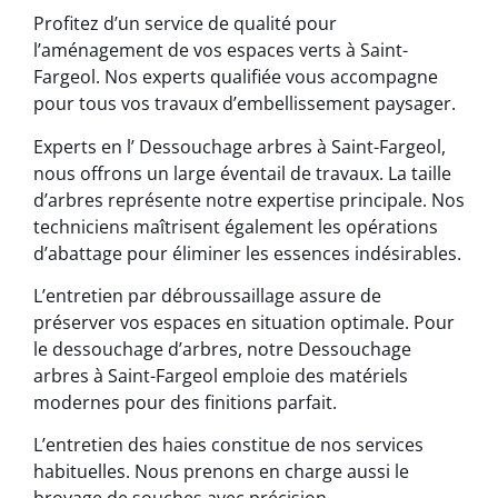
Profitez d’un service de qualité pour
l’aménagement de vos espaces verts à Saint-
Fargeol. Nos experts qualifiée vous accompagne
pour tous vos travaux d’embellissement paysager.
Experts en l’ Dessouchage arbres à Saint-Fargeol,
nous offrons un large éventail de travaux. La taille
d’arbres représente notre expertise principale. Nos
techniciens maîtrisent également les opérations
d’abattage pour éliminer les essences indésirables.
L’entretien par débroussaillage assure de
préserver vos espaces en situation optimale. Pour
le dessouchage d’arbres, notre Dessouchage
arbres à Saint-Fargeol emploie des matériels
modernes pour des finitions parfait.
L’entretien des haies constitue de nos services
habituelles. Nous prenons en charge aussi le