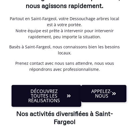
nous agissons rapidement.
Partout en Saint-Fargeol, votre Dessouchage arbres local
est à votre portée.
Notre équipe est prête à intervenir pour intervenir
rapidement, peu importe la situation.
Basés à Saint-Fargeol, nous connaissons bien les besoins
locaux.
Prenez contact avec nous sans attendre, nous vous
répondrons avec professionnalisme.
DÉCOUVREZ
APPELEZ-
TOUTES LES
NOUS
RÉALISATIONS
Nos activités diversifiées à Saint-
Fargeol