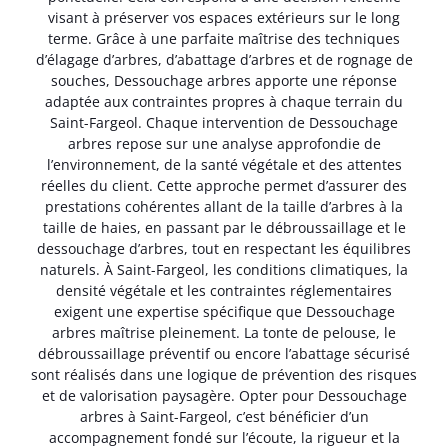
visant à préserver vos espaces extérieurs sur le long
terme. Grâce à une parfaite maîtrise des techniques
d’élagage d’arbres, d’abattage d’arbres et de rognage de
souches, Dessouchage arbres apporte une réponse
adaptée aux contraintes propres à chaque terrain du
Saint-Fargeol. Chaque intervention de Dessouchage
arbres repose sur une analyse approfondie de
l’environnement, de la santé végétale et des attentes
réelles du client. Cette approche permet d’assurer des
prestations cohérentes allant de la taille d’arbres à la
taille de haies, en passant par le débroussaillage et le
dessouchage d’arbres, tout en respectant les équilibres
naturels. À Saint-Fargeol, les conditions climatiques, la
densité végétale et les contraintes réglementaires
exigent une expertise spécifique que Dessouchage
arbres maîtrise pleinement. La tonte de pelouse, le
débroussaillage préventif ou encore l’abattage sécurisé
sont réalisés dans une logique de prévention des risques
et de valorisation paysagère. Opter pour Dessouchage
arbres à Saint-Fargeol, c’est bénéficier d’un
accompagnement fondé sur l’écoute, la rigueur et la