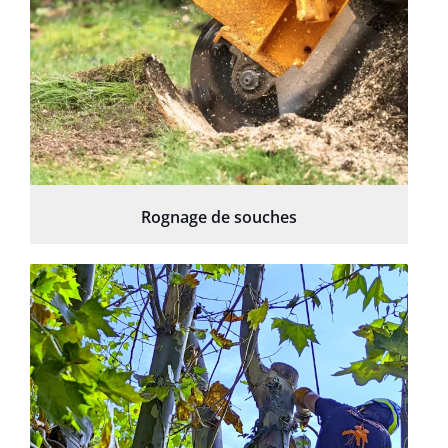
Rognage de souches