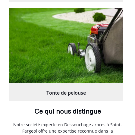
Tonte de pelouse
Ce qui nous distingue
Notre société experte en Dessouchage arbres à Saint-
Fargeol offre une expertise reconnue dans la