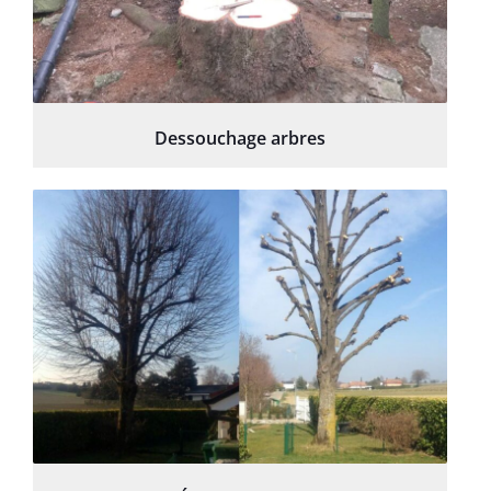
Dessouchage arbres