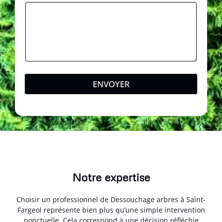
ENVOYER
Notre expertise
Choisir un professionnel de Dessouchage arbres à Saint-
Fargeol représente bien plus qu’une simple intervention
ponctuelle. Cela correspond à une décision réfléchie