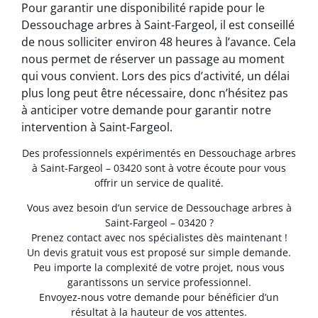
Pour garantir une disponibilité rapide pour le
Dessouchage arbres à Saint-Fargeol, il est conseillé
de nous solliciter environ 48 heures à l’avance. Cela
nous permet de réserver un passage au moment
qui vous convient. Lors des pics d’activité, un délai
plus long peut être nécessaire, donc n’hésitez pas
à anticiper votre demande pour garantir notre
intervention à Saint-Fargeol.
Des professionnels expérimentés en Dessouchage arbres
à Saint-Fargeol – 03420 sont à votre écoute pour vous
offrir un service de qualité.
Vous avez besoin d’un service de Dessouchage arbres à
Saint-Fargeol – 03420 ?
Prenez contact avec nos spécialistes dès maintenant !
Un devis gratuit vous est proposé sur simple demande.
Peu importe la complexité de votre projet, nous vous
garantissons un service professionnel.
Envoyez-nous votre demande pour bénéficier d’un
résultat à la hauteur de vos attentes.