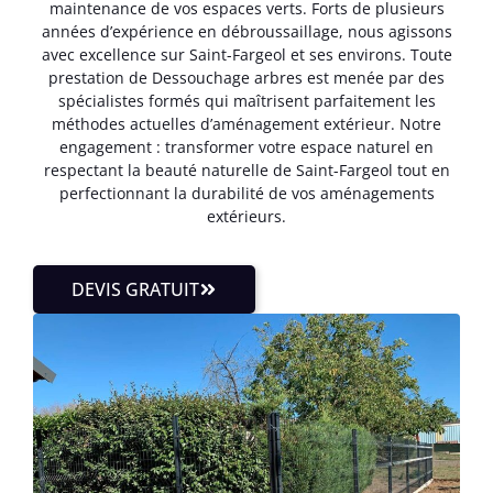
maintenance de vos espaces verts. Forts de plusieurs
années d’expérience en débroussaillage, nous agissons
avec excellence sur Saint-Fargeol et ses environs. Toute
prestation de Dessouchage arbres est menée par des
spécialistes formés qui maîtrisent parfaitement les
méthodes actuelles d’aménagement extérieur. Notre
engagement : transformer votre espace naturel en
respectant la beauté naturelle de Saint-Fargeol tout en
perfectionnant la durabilité de vos aménagements
extérieurs.
DEVIS GRATUIT