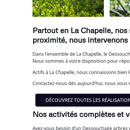
Partout en La Chapelle, nos
proximité, nous intervenons
Dans l’ensemble de La Chapelle, le Dessouch
Nous sommes à votre disposition pour répond
Actifs à La Chapelle, nous connaissons bien 
Contactez-nous dès aujourd’hui, nous vous r
DÉCOUVREZ TOUTES LES RÉALISATIO
Nos activités complètes et v
Avez-vous besoin d’un Dessouchage arbres d