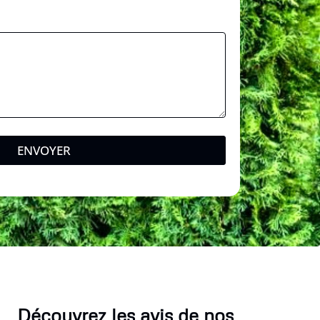
ENVOYER
Découvrez les avis de nos