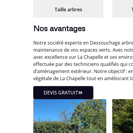
Taille arbres
Nos avantages
Notre société experte en Dessouchage arbres
maintenance de vos espaces verts. Avec notr
avec excellence sur La Chapelle et ses envi
effectuée par des techniciens qualifiés qui
d’aménagement extérieur. Notre objectif : em
végétale de La Chapelle tout en améliorant 
DEVIS GRATUIT