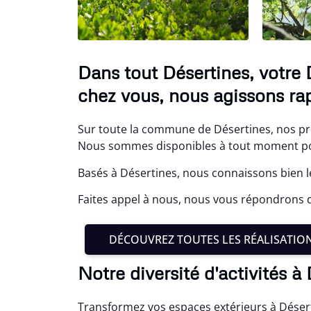
Dans tout Désertines, votre
chez vous, nous agissons ra
Sur toute la commune de Désertines, nos pr
Nous sommes disponibles à tout moment pou
Basés à Désertines, nous connaissons bien l
Faites appel à nous, nous vous répondrons da
DÉCOUVREZ TOUTES LES RÉALISATIO
Notre diversité d'activités à
Transformez vos espaces extérieurs à Déser