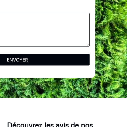
ENVOYER
Découvrez les avis de nos