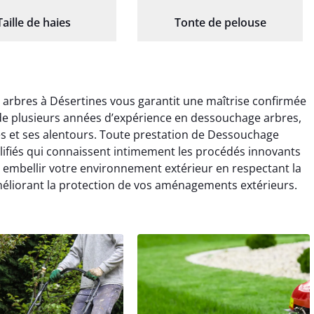
Taille de haies
Tonte de pelouse
arbres à Désertines vous garantit une maîtrise confirmée
s de plusieurs années d’expérience en dessouchage arbres,
s et ses alentours. Toute prestation de Dessouchage
alifiés qui connaissent intimement les procédés innovants
embellir votre environnement extérieur en respectant la
méliorant la protection de vos aménagements extérieurs.