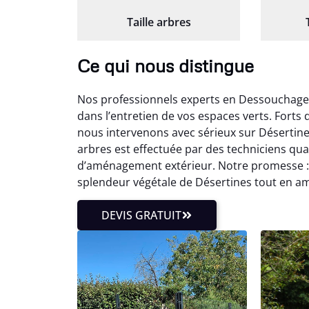
Taille arbres
Ce qui nous distingue
Nos professionnels experts en Dessouchage 
dans l’entretien de vos espaces verts. Fort
nous intervenons avec sérieux sur Désertine
arbres est effectuée par des techniciens qu
d’aménagement extérieur. Notre promesse : 
splendeur végétale de Désertines tout en a
DEVIS GRATUIT