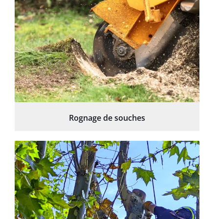
Rognage de souches