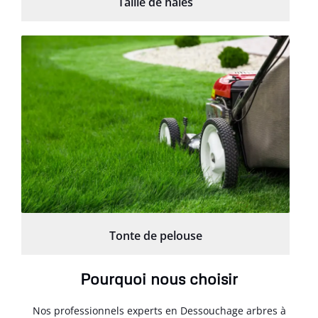
Taille de haies
Tonte de pelouse
Pourquoi nous choisir
Nos professionnels experts en Dessouchage arbres à