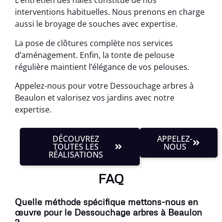
L’entretien des haies constitue de nos
interventions habituelles. Nous prenons en charge
aussi le broyage de souches avec expertise.
La pose de clôtures complète nos services
d’aménagement. Enfin, la tonte de pelouse
régulière maintient l’élégance de vos pelouses.
Appelez-nous pour votre Dessouchage arbres à
Beaulon et valorisez vos jardins avec notre
expertise.
DÉCOUVREZ
APPELEZ-
TOUTES LES
NOUS
RÉALISATIONS
FAQ
Quelle méthode spécifique mettons-nous en
œuvre pour le Dessouchage arbres à Beaulon