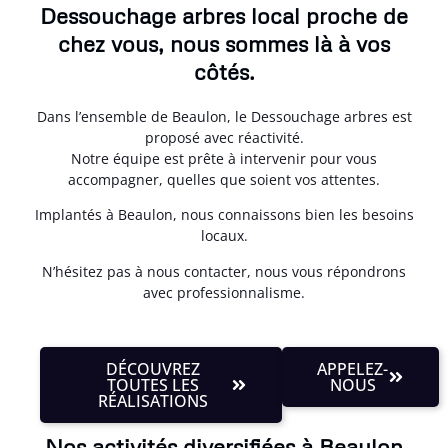
Dessouchage arbres local proche de
chez vous, nous sommes là à vos
côtés.
Dans l’ensemble de Beaulon, le Dessouchage arbres est
proposé avec réactivité.
Notre équipe est prête à intervenir pour vous
accompagner, quelles que soient vos attentes.
Implantés à Beaulon, nous connaissons bien les besoins
locaux.
N’hésitez pas à nous contacter, nous vous répondrons
avec professionnalisme.
DÉCOUVREZ
APPELEZ-
TOUTES LES
NOUS
RÉALISATIONS
Nos activités diversifiées à Beaulon