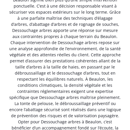
ponctuelle. C’est à une décision responsable visant à
sécuriser vos espaces extérieurs sur le long terme. Grâce
à une parfaite maîtrise des techniques d’élagage
d’arbres, d’abattage d’arbres et de rognage de souches,
Dessouchage arbres apporte une réponse sur mesure
aux contraintes propres à chaque terrain du Beaulon.
Chaque intervention de Dessouchage arbres repose sur
une analyse approfondie de l’environnement, de la santé
végétale et des attentes réelles du client. Cette approche
permet d’assurer des prestations cohérentes allant de la
taille d’arbres à la taille de haies, en passant par le
débroussaillage et le dessouchage d’arbres, tout en
respectant les équilibres naturels. À Beaulon, les
conditions climatiques, la densité végétale et les
contraintes réglementaires exigent une expertise
spécifique que Dessouchage arbres maîtrise pleinement.
La tonte de pelouse, le débroussaillage préventif ou
encore l’abattage sécurisé sont réalisés dans une logique
de prévention des risques et de valorisation paysagère.
Opter pour Dessouchage arbres à Beaulon, c’est
bénéficier d’un accompagnement fondé sur l’écoute, la