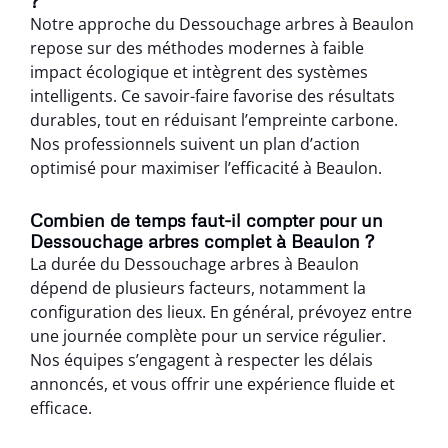
?
Notre approche du Dessouchage arbres à Beaulon
repose sur des méthodes modernes à faible
impact écologique et intègrent des systèmes
intelligents. Ce savoir-faire favorise des résultats
durables, tout en réduisant l’empreinte carbone.
Nos professionnels suivent un plan d’action
optimisé pour maximiser l’efficacité à Beaulon.
Combien de temps faut-il compter pour un
Dessouchage arbres complet à Beaulon ?
La durée du Dessouchage arbres à Beaulon
dépend de plusieurs facteurs, notamment la
configuration des lieux. En général, prévoyez entre
une journée complète pour un service régulier.
Nos équipes s’engagent à respecter les délais
annoncés, et vous offrir une expérience fluide et
efficace.