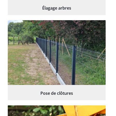
Élagage arbres
Pose de clôtures