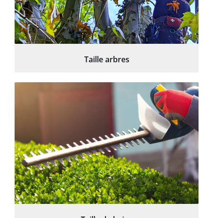
Taille arbres