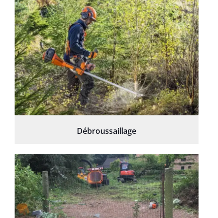
Débroussaillage