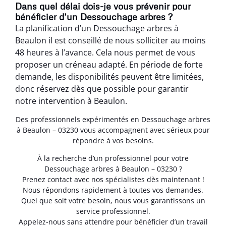
Dans quel délai dois-je vous prévenir pour
bénéficier d’un Dessouchage arbres ?
La planification d’un Dessouchage arbres à
Beaulon il est conseillé de nous solliciter au moins
48 heures à l’avance. Cela nous permet de vous
proposer un créneau adapté. En période de forte
demande, les disponibilités peuvent être limitées,
donc réservez dès que possible pour garantir
notre intervention à Beaulon.
Des professionnels expérimentés en Dessouchage arbres
à Beaulon – 03230 vous accompagnent avec sérieux pour
répondre à vos besoins.
À la recherche d’un professionnel pour votre
Dessouchage arbres à Beaulon – 03230 ?
Prenez contact avec nos spécialistes dès maintenant !
Nous répondons rapidement à toutes vos demandes.
Quel que soit votre besoin, nous vous garantissons un
service professionnel.
Appelez-nous sans attendre pour bénéficier d’un travail