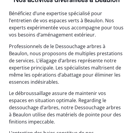
Bénéficiez d’une expertise spécialisé pour
l’entretien de vos espaces verts à Beaulon. Nos
experts expérimentée vous accompagne pour tous
vos besoins d’aménagement extérieur.
Professionnels de le Dessouchage arbres à
Beaulon, nous proposons de multiples prestations
de services. L’élagage d’arbres représente notre
expertise principale. Les spécialistes maîtrisent de
même les opérations d’abattage pour éliminer les
essences indésirables.
Le débroussaillage assure de maintenir vos
espaces en situation optimale. Regarding le
dessouchage d’arbres, notre Dessouchage arbres
à Beaulon utilise des matériels de pointe pour des
finitions impeccable.