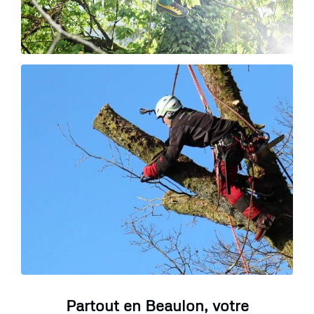
Partout en Beaulon, votre