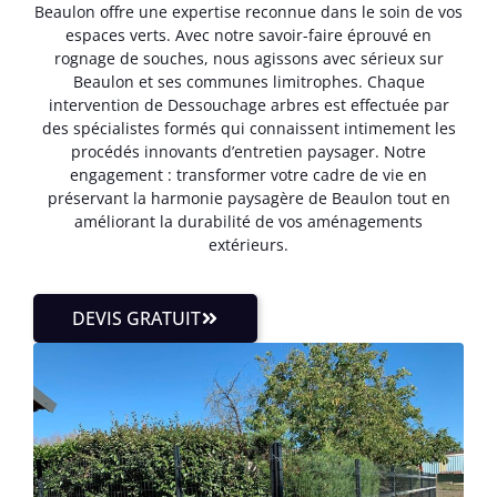
Beaulon offre une expertise reconnue dans le soin de vos
espaces verts. Avec notre savoir-faire éprouvé en
rognage de souches, nous agissons avec sérieux sur
Beaulon et ses communes limitrophes. Chaque
intervention de Dessouchage arbres est effectuée par
des spécialistes formés qui connaissent intimement les
procédés innovants d’entretien paysager. Notre
engagement : transformer votre cadre de vie en
préservant la harmonie paysagère de Beaulon tout en
améliorant la durabilité de vos aménagements
extérieurs.
DEVIS GRATUIT