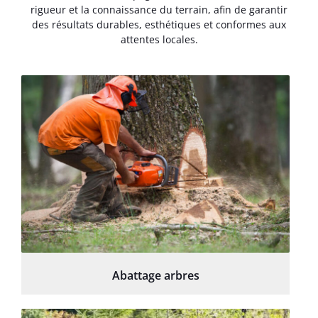
rigueur et la connaissance du terrain, afin de garantir
des résultats durables, esthétiques et conformes aux
attentes locales.
Abattage arbres